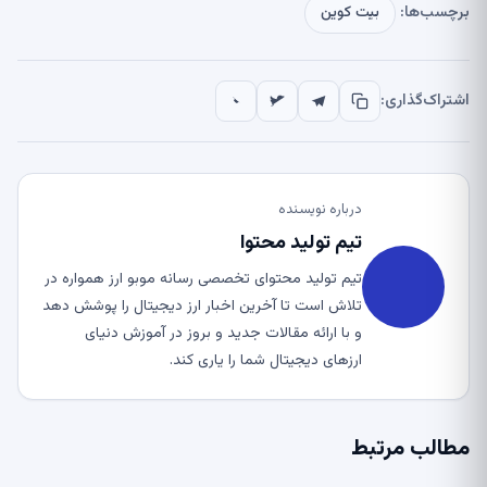
برچسب‌ها:
بیت کوین
اشتراک‌گذاری:
درباره نویسنده
تیم تولید محتوا
تیم تولید محتوای تخصصی رسانه موبو ارز همواره در
تلاش است تا آخرین اخبار ارز دیجیتال را پوشش دهد
و با ارائه مقالات جدید و بروز در آموزش دنیای
ارزهای دیجیتال شما را یاری کند.
مطالب مرتبط