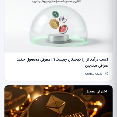
کسب درآمد از ارز دیجیتال چیست؟ | معرفی محصول جدید
صرافی بیت‌پین
⏱ ۱ دقیقه مطالعه
اخبار ارز دیجیتال