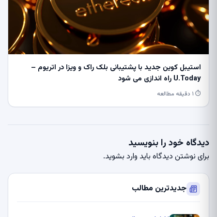
استیبل کوین جدید با پشتیبانی بلک راک و ویزا در اتریوم –
U.Today راه اندازی می شود
⏱ ۱ دقیقه مطالعه
دیدگاه خود را بنویسید
برای نوشتن دیدگاه باید
وارد بشوید
.
جدیدترین مطالب