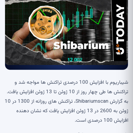
شیباریوم با افزایش 100 درصدی تراکنش ها مواجه شد و
تراکنش ها طی چهار روز از 10 ژوئن تا 13 ژوئن افزایش یافت.
به گزارش Shibariumscan، تراکنش های روزانه از 1300 در 10
ژوئن به 2600 در 13 ژوئن افزایش یافت که نشان دهنده
افزایش 100 درصدی است.