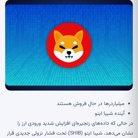
میلیاردرها در حال فروش هستند
آینده شیبا اینو
در حالی که داده‌های زنجیره‌ای افزایش شدید ورودی ارز را
نشان می‌دهد، شیبا اینو (SHIB) تحت فشار نزولی جدیدی قرار