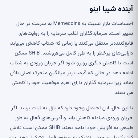
آینده شیبا اینو
احساسات بازار نسبت به Memecoins به سرعت در حال
تغییر است. سرمایه‌گذاران اغلب سرمایه را به روایت‌های
قانع‌کننده‌تر منتقل می‌کنند یا زمانی که شتاب کاهش می‌یابد،
دارایی‌های پرخطر را به طور کامل می‌فروشند. SHIB ممکن
است با کاهش دیگری روبرو شود اگر جریان ورودی به شتاب
ادامه دهد در حالی که قیمت زیر میانگین متحرک اصلی باقی
بماند زیرا سرمایه گذاران دارای اهرم موقعیت خود را کاهش
می دهند.
با این حال، این احتمال وجود دارد که بازار به ثبات برسد. اگر
جریان ورودی مبادله کاهش یابد و آدرس‌های فعال به طور
طبیعی به افزایش خود ادامه دهند، SHIB ممکن است تلاش
کند یک پایین محلی نزدیک به سطوح فعلی تشکیل دهد. برای