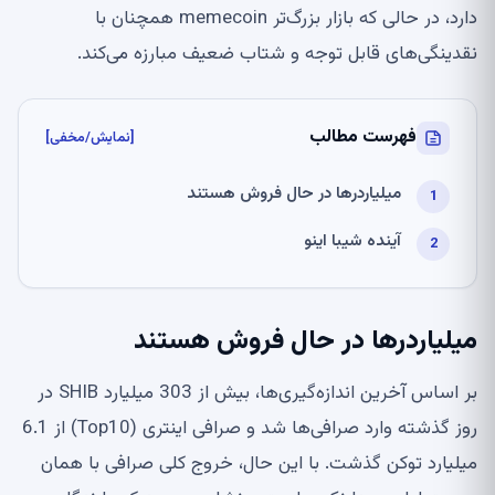
دارد، در حالی که بازار بزرگ‌تر memecoin همچنان با
نقدینگی‌های قابل توجه و شتاب ضعیف مبارزه می‌کند.
فهرست مطالب
[نمایش/مخفی]
میلیاردرها در حال فروش هستند
آینده شیبا اینو
میلیاردرها در حال فروش هستند
بر اساس آخرین اندازه‌گیری‌ها، بیش از 303 میلیارد SHIB در
روز گذشته وارد صرافی‌ها شد و صرافی اینتری (Top10) از 6.1
میلیارد توکن گذشت. با این حال، خروج کلی صرافی با همان