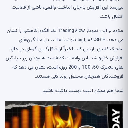
می‌رسد این افزایش به‌جای انباشت واقعی، ناشی از فعالیت
انتقال باشد.
علاوه بر این، نمودار TradingView یک الگوی کاهشی را نشان
می دهد. SHIB، که بارها نتوانسته است از میانگین‌های
متحرک کلیدی بازیابی کند، اخیراً از شکل‌گیری گوه‌ای در حال
افزایش خارج شد. این واقعیت که قیمت همچنان زیر میانگین
های متحرک 50، 100 و 200 روزه است، نشان می دهد که
فروشندگان همچنان مسئول روند کلی هستند.
شما هم ممکن است دوست داشته باشید