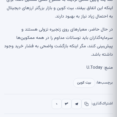
اینکه این اتفاق بیفتد، بیت کوین و بازار بزرگتر ارزهای دیجیتال
به احتمال زیاد نیاز به بهبود دارند.
در حال حاضر، معیارهای روی زنجیره نزولی هستند و
سرمایه‌گذاران باید نوسانات مداوم را در همه ممکوین‌ها
پیش‌بینی کنند، مگر اینکه بازگشت واضحی به فشار خرید وجود
داشته باشد.
منبع: U.Today
برچسب‌ها:
بیت کوین
اشتراک‌گذاری: