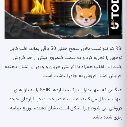
RSI که نتوانست بالای سطح خنثی 50 باقی بماند، افت قابل
توجهی را تجربه کرد و به سمت قلمروی بیش از حد فروش
رفت. این اغلب همراه با افزایش جریان ورودی ارز نشان دهنده
افزایش فشار فروش به جای انباشت است.
هنگامی که سهامداران بزرگ میلیاردها SHIB را به بازارهای
سهام منتقل می کنند، اغلب باعث وحشت در بازارهای خرده
فروشی می شود، زیرا ممکن است نشان دهنده توزیع برنامه
ریزی شده باشد.