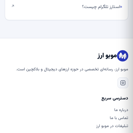
استارز تلگرام چیست؟
↗
موبو ارز
موبو ارز، رسانه‌ای تخصصی در حوزه ارزهای دیجیتال و بلاکچین است.
دسترسی سریع
درباره ما
تماس با ما
تبلیغات در موبو ارز