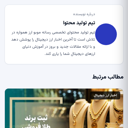
درباره نویسنده
تیم تولید محتوا
تیم تولید محتوای تخصصی رسانه موبو ارز همواره در
تلاش است تا آخرین اخبار ارز دیجیتال را پوشش دهد
و با ارائه مقالات جدید و بروز در آموزش دنیای
ارزهای دیجیتال شما را یاری کند.
مطالب مرتبط
اخبار ارز دیجیتال