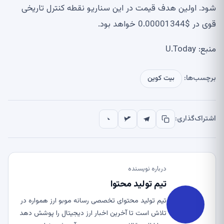
شود. اولین هدف قیمت در این سناریو نقطه کنترل تاریخی
قوی در $0.00001344 خواهد بود.
منبع: U.Today
برچسب‌ها:
بیت کوین
اشتراک‌گذاری:
درباره نویسنده
تیم تولید محتوا
تیم تولید محتوای تخصصی رسانه موبو ارز همواره در
تلاش است تا آخرین اخبار ارز دیجیتال را پوشش دهد