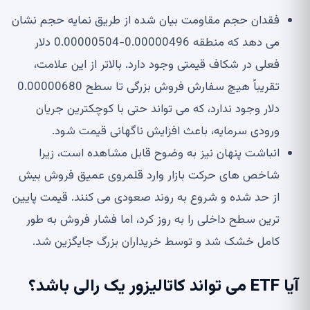
فقدان حجم مقاومت بیان شده از طریق نمایه حجم نشان
می دهد که منطقه 0.00000496-0.00000504 دلار
فعلی در شکاف قیمتی وجود دارد. بالاتر از این علامت،
تقریباً هیچ سفارش فروش بزرگی تا سطح 0.00000680
دلار وجود ندارد، که می تواند حتی با کوچکترین جریان
ورودی سرمایه، باعث افزایش ناگهانی قیمت شود.
انباشت پنهان نیز به وضوح قابل مشاهده است، زیرا
شاخص های حرکت بازار وارد قلمروی عمیق فروش بیش
از حد شده و شروع به روند صعودی می کنند. قیمت پایین
ترین سطح داخلی را به روز کرد، اما فشار فروش به طور
کامل خشک شد و توسط خریداران بزرگ جایگزین شد.
آیا ETF می تواند کاتالیزور یک رالی باشد؟