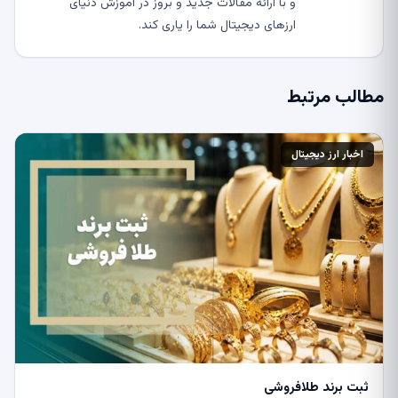
و با ارائه مقالات جدید و بروز در آموزش دنیای
ارزهای دیجیتال شما را یاری کند.
مطالب مرتبط
اخبار ارز دیجیتال
ثبت برند طلافروشی