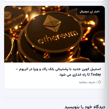
اخبار ارز دیجیتال
استیبل کوین جدید با پشتیبانی بلک راک و ویزا در اتریوم –
U.Today راه اندازی می شود
⏱ ۱ دقیقه مطالعه
دیدگاه خود را بنویسید