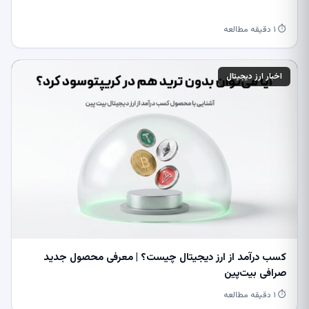
⏱ ۱ دقیقه مطالعه
اخبار ارز دیجیتال
کسب درآمد از ارز دیجیتال چیست؟ | معرفی محصول جدید
صرافی بیت‌پین
⏱ ۱ دقیقه مطالعه