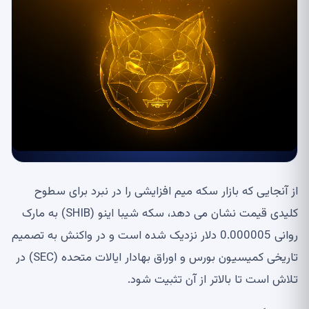
از آنجایی که بازار سکه میم افزایشی را در نبرد برای سطوح
کلیدی قیمت نشان می دهد، سکه شیبا اینو (SHIB) به مارک
روانی 0.000005 دلار نزدیک شده است و در واکنش به تصمیم
تاریخی کمیسیون بورس و اوراق بهادار ایالات متحده (SEC) در
تلاش است تا بالاتر از آن تثبیت شود.