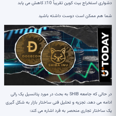
دشواری استخراج بیت کوین تقریباً 10٪ کاهش می یابد
شما هم ممکن است دوست داشته باشید
در حالی که جامعه SHIB به بحث در مورد پتانسیل یک رالی
ادامه می دهد، تجزیه و تحلیل فنی ساختار بازار به شکل گیری
یک ساختار تجاری منحصر به فرد اشاره می کند: