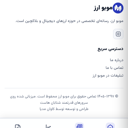
موبو ارز
موبو ارز، رسانه‌ای تخصصی در حوزه ارزهای دیجیتال و بلاکچین است.
دسترسی سریع
درباره ما
تماس با ما
تبلیغات در موبو ارز
© ۱۴۰۵-۱۳۹۷ تمامی حقوق برای موبو ارز محفوظ است. میزبانی شده روی
سرورهای قدرتمند شتابان هاست
طراحی و توسعه توسط
کاوان مدیا