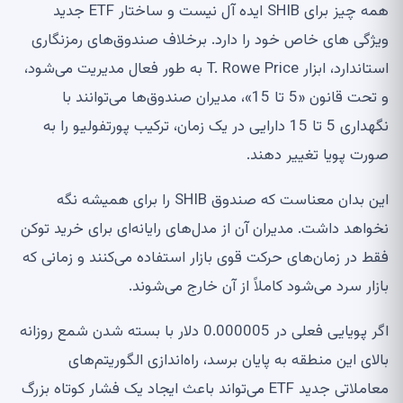
همه چیز برای SHIB ایده آل نیست و ساختار ETF جدید
ویژگی های خاص خود را دارد. برخلاف صندوق‌های رمزنگاری
استاندارد، ابزار T. Rowe Price به طور فعال مدیریت می‌شود،
و تحت قانون «5 تا 15»، مدیران صندوق‌ها می‌توانند با
نگهداری 5 تا 15 دارایی در یک زمان، ترکیب پورتفولیو را به
صورت پویا تغییر دهند.
این بدان معناست که صندوق SHIB را برای همیشه نگه
نخواهد داشت. مدیران آن از مدل‌های رایانه‌ای برای خرید توکن
فقط در زمان‌های حرکت قوی بازار استفاده می‌کنند و زمانی که
بازار سرد می‌شود کاملاً از آن خارج می‌شوند.
اگر پویایی فعلی در 0.000005 دلار با بسته شدن شمع روزانه
بالای این منطقه به پایان برسد، راه‌اندازی الگوریتم‌های
معاملاتی جدید ETF می‌تواند باعث ایجاد یک فشار کوتاه بزرگ