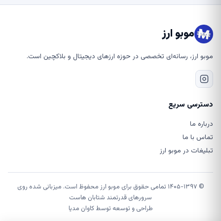
موبو ارز
موبو ارز، رسانه‌ای تخصصی در حوزه ارزهای دیجیتال و بلاکچین است.
دسترسی سریع
درباره ما
تماس با ما
تبلیغات در موبو ارز
© ۱۴۰۵-۱۳۹۷ تمامی حقوق برای موبو ارز محفوظ است. میزبانی شده روی
سرورهای قدرتمند شتابان هاست
طراحی و توسعه توسط
کاوان مدیا