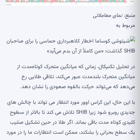
منبع:
نمای معاملاتی
مربوط به
در تحلیل تکنیکال، زمانی که میانگین متحرک کوتاه‌مدت از
میانگین متحرک بلندمدت عبور می‌کند، تلاقی طلایی رخ
می‌دهد که می‌تواند حرکت بالقوه صعودی را نشان دهد.
با این حال، این کراس اوور مورد انتظار می تواند با چالش های
جدیدی روبرو شود زیرا SHIB تلاش می کند تا بالاتر از سطوح
کلیدی کوتاه مدت باقی بماند. اگر طلا در حین تشکیل صلیب
یک سطح بحرانی را بشکند، ممکن است انتظارات ما را در مورد