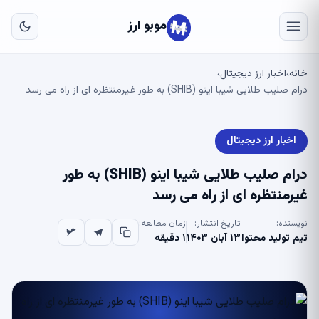
به
مح
موبو ارز
اص
خانه
اخبار ارز دیجیتال
›
›
درام صلیب طلایی شیبا اینو (SHIB) به طور غیرمنتظره ای از راه می رسد
اخبار ارز دیجیتال
درام صلیب طلایی شیبا اینو (SHIB) به طور
غیرمنتظره ای از راه می رسد
نویسنده:
تاریخ انتشار:
زمان مطالعه:
تیم تولید محتوا
۱۳ آبان ۱۴۰۳
۱ دقیقه