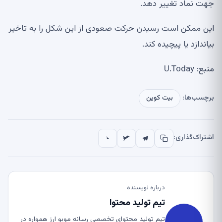
جهت نماد تغییر دهد.
این ممکن است رسیدن حرکت صعودی از این شکل را به تاخیر
بیاندازد یا پیچیده کند.
منبع: U.Today
برچسب‌ها:
بیت کوین
اشتراک‌گذاری:
درباره نویسنده
تیم تولید محتوا
تیم تولید محتوای تخصصی رسانه موبو ارز همواره در