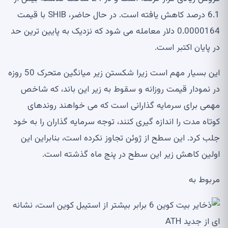
6.1 درصد کاهش یافته است. در حال حاضر، SHIB با قیمت
0.0000164 دلار معامله می شود که نزدیک به پایین ترین حد
در پایان اکتبر است.
این بسیار مهم است زیرا شکستن زیر میانگین متحرک 50 روزه
در نمودار قیمت روزانه و سقوط به زیر این باند، که شاخص
مهمی برای سرمایه گذارانی است که می خواهند روندهای
کوتاه مدت را اندازه گیری کنند، توجه سرمایه گذاران را به خود
جلب کرد. این سطح از ژوئن تجاوز نکرده است، بنابراین این
اولین کاهش زیر این سطح در پنج ماه گذشته است.
مربوط به