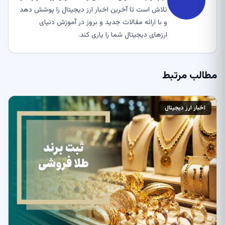
تلاش است تا آخرین اخبار ارز دیجیتال را پوشش دهد
و با ارائه مقالات جدید و بروز در آموزش دنیای
ارزهای دیجیتال شما را یاری کند.
مطالب مرتبط
اخبار ارز دیجیتال