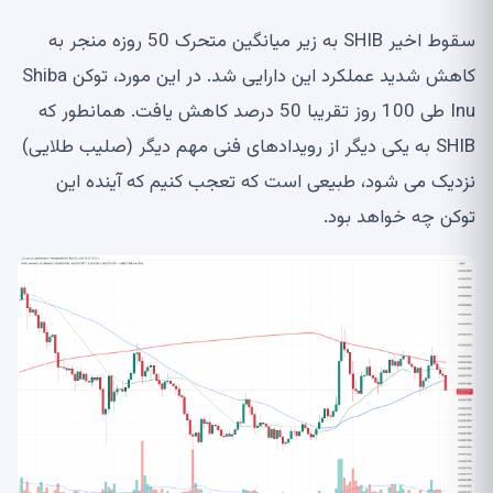
سقوط اخیر SHIB به زیر میانگین متحرک 50 روزه منجر به
کاهش شدید عملکرد این دارایی شد. در این مورد، توکن Shiba
Inu طی 100 روز تقریبا 50 درصد کاهش یافت. همانطور که
SHIB به یکی دیگر از رویدادهای فنی مهم دیگر (صلیب طلایی)
نزدیک می شود، طبیعی است که تعجب کنیم که آینده این
توکن چه خواهد بود.