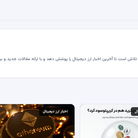
لاش است تا آخرین اخبار ارز دیجیتال را پوشش دهد و با ارائه مقالات جدید و بر
ال
اخبار ارز دیجیتال