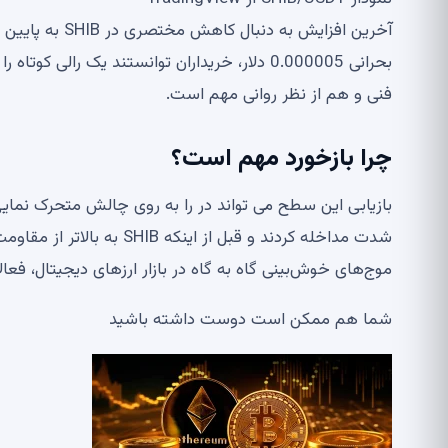
بحرانی 0.000005 دلار، خریداران توانستند یک را
فنی و هم از نظر روانی مهم است.
چرا بازخورد مهم است؟
شدت مداخله کردند و قبل از 
موج‌های خوش‌بینی گاه به گاه در بازار ارزهای دیجیتال، فعال
شما هم ممکن است دوست داشته باشید