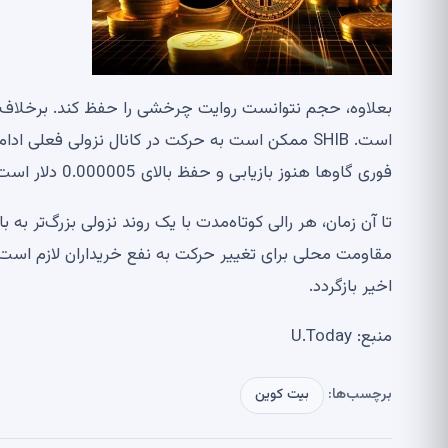
بعلاوه، حجم نتوانست روایت چرخشی را حفظ کند. برخلاف ج
است. SHIB ممکن است به حرکت در کانال نزولی فعل
فوری گاوها هنوز بازیابی و حفظ بالای 0.000005 دلار است.
تا آن زمان، هر رالی کوتاه‌مدت با یک روند نزولی بزرگ‌تر به
اخیر بازگردد.
منبع: U.Today
برچسب‌ها:
بیت کوین