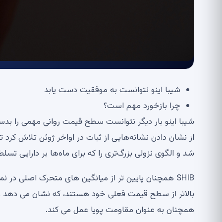
شیبا اینو نتوانست به موفقیت دست یابد
چرا بازخورد مهم است؟
از نشان دادن نشانه‌هایی از ثبات در اواخر ژوئن تلاش کرد 
شد و الگوی نزولی بزرگ‌تری را که برای ماه‌ها بر دارایی تس
همچنان به عنوان مقاومت پویا عمل می کند.