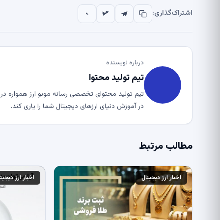
اشتراک‌گذاری:
درباره نویسنده
تیم تولید محتوا
تیم تولید محتوای تخصصی رسانه موبو ارز همواره در ت
در آموزش دنیای ارزهای دیجیتال شما را یاری کند.
مطالب مرتبط
اخبار ارز دیجیتال
اخبار ارز دیجیت