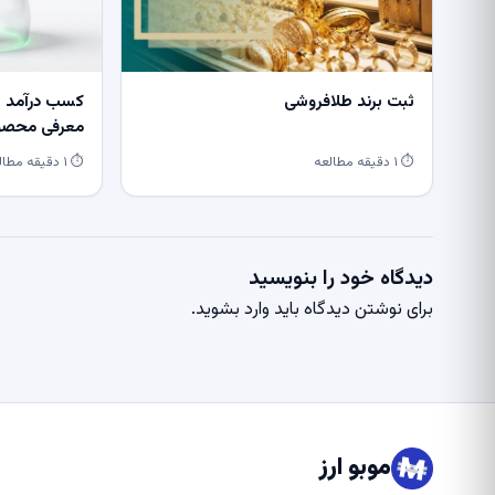
ثبت برند طلافروشی
کسب درآمد از
معرفی محصول
⏱ ۱ دقیقه مطالعه
⏱ ۱ دقیقه مطالعه
دیدگاه خود را بنویسید
برای نوشتن دیدگاه باید
وارد بشوید
.
موبو ارز