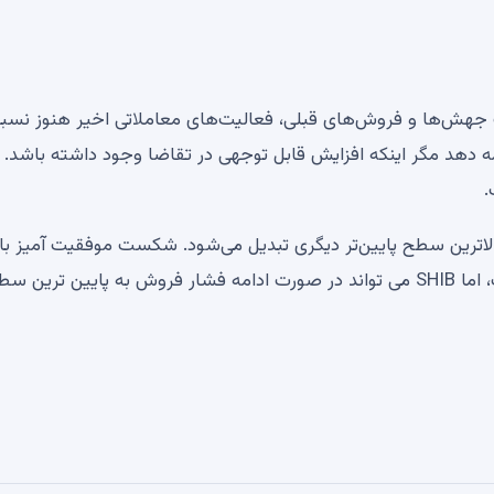
هش‌ها و فروش‌های قبلی، فعالیت‌های معاملاتی اخیر هنوز نسبتاً
ی ادامه دهد مگر اینکه افزایش قابل توجهی در تقاضا وجود داشته باشد
 بالاترین سطح پایین‌تر دیگری تبدیل می‌شود. شکست موفقیت آمیز بالا
مقاومت محلی برای تغییر حرکت به نفع خریداران لازم است، اما SHIB می تواند در صورت ادامه فشار فروش به پایین ترین