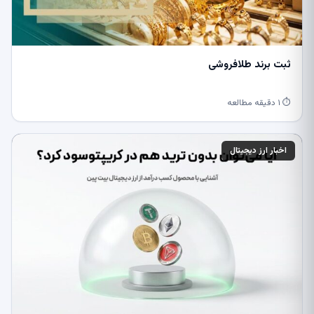
ثبت برند طلافروشی
⏱ ۱ دقیقه مطالعه
اخبار ارز دیجیتال