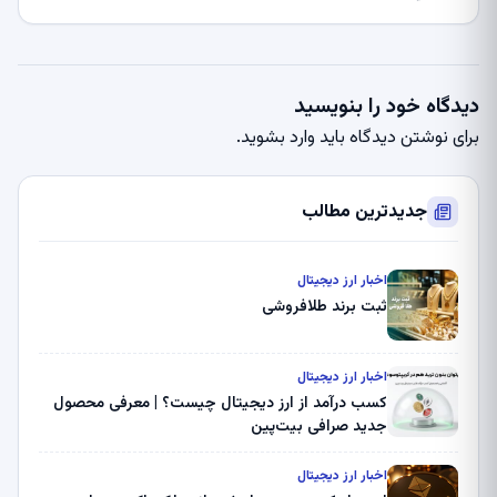
دیدگاه خود را بنویسید
برای نوشتن دیدگاه باید
وارد بشوید
.
جدیدترین مطالب
اخبار ارز دیجیتال
ثبت برند طلافروشی
اخبار ارز دیجیتال
کسب درآمد از ارز دیجیتال چیست؟ | معرفی محصول
جدید صرافی بیت‌پین
اخبار ارز دیجیتال