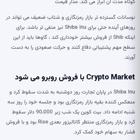
کوتاه مدت آن ابراز می کند. مدار قیمت
نوسانات گسترده تر بازار رمزنگاری و شتاب ضعیف می تواند در
روزهای آینده حتی برای Shiba Inu نیز منفی تر باشد. برای
اینکه Shib از فروش بیشتر خودداری کند ، گاوها باید از این
سطح مهم پشتیبانی دفاع کنند و حرکت صعودی را به دست
آورند.
Crypto Market با فروش روبرو می شود
Shiba Inu در پایان تجارت روز دوشنبه به شدت سقوط کرد و
منعکس کننده بقیه بازار رمزنگاری بود و جلسه خود را روز سه
شنبه ادامه داد. بیت کوین یک شب زیر 90،000 دلار سقوط
کرد و بازار رمزنگاری منتظر کاتالیزور بعدی Rise بود و با فروش
فشار به سهام خود کمک کرد.