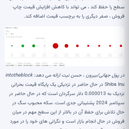
سطح را حفظ کند ، می تواند با کاهش افزایش قیمت چاپ
فروش ، صفر دیگری را به برچسب قیمت اضافه کند.
در پول جهانی/بیرون ، حسن نیت ارائه می دهد: intotheblock
Shiba Inu در حال حاضر در نزدیکی یک پایگاه قیمت بحرانی
نزدیک به 0.000013 دلار سرگردان است که در حال حاضر در
سپتامبر 2024 پشتیبانی جدی است. سکه محبوب سگ در
حال تلاش برای حفظ آن در بالاتر از این سطح مهم در میان
فروش در حال انجام بازار است و نگرانی های خود را در مورد