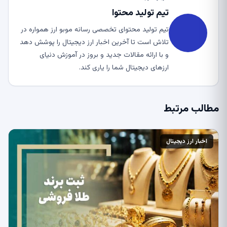
تیم تولید محتوا
تیم تولید محتوای تخصصی رسانه موبو ارز همواره در
تلاش است تا آخرین اخبار ارز دیجیتال را پوشش دهد
و با ارائه مقالات جدید و بروز در آموزش دنیای
ارزهای دیجیتال شما را یاری کند.
مطالب مرتبط
اخبار ارز دیجیتال