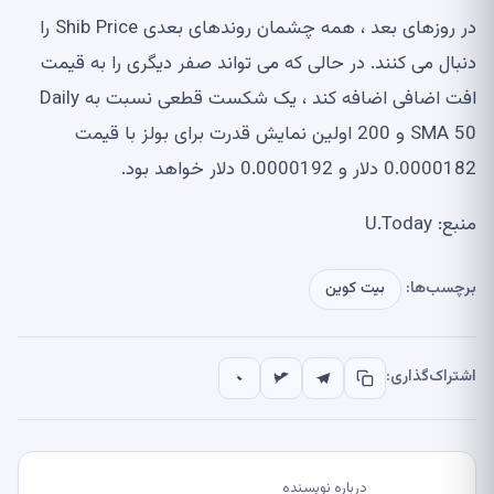
در روزهای بعد ، همه چشمان روندهای بعدی Shib Price را
دنبال می کنند. در حالی که می تواند صفر دیگری را به قیمت
افت اضافی اضافه کند ، یک شکست قطعی نسبت به Daily
SMA 50 و 200 اولین نمایش قدرت برای بولز با قیمت
0.0000182 دلار و 0.0000192 دلار خواهد بود.
منبع: U.Today
برچسب‌ها:
بیت کوین
اشتراک‌گذاری:
درباره نویسنده