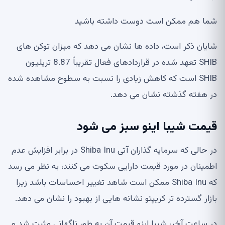
شما هم ممکن است دوست داشته باشید
شایان ذکر است، داده ها نشان می دهد که میزان توکن های
SHIB تعهد شده در قراردادهای فعال تقریباً 8.87 تریلیون
SHIB است که کاهش زیادی را نسبت به سطوح مشاهده شده
در هفته گذشته نشان می دهد.
قیمت شیبا اینو سبز می شود
در حالی که سرمایه گذاران آتی Shiba Inu در برابر افزایش عدم
اطمینان در مورد قیمت دارایی سکوت می کنند، به نظر می رسد
که Shiba Inu ممکن است شاهد تغییر احساسات باشد زیرا
بازار گسترده تر کریپتو نشانه هایی از بهبود را نشان می دهد.
در ساعت آخر،
شیبا اینو
قیمت آن به طور ناگهانی مثبت شد و