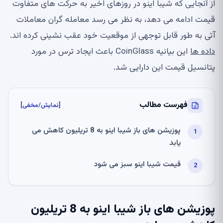
از آنجایی که شیبا اینو در روزهای اخیر به حرکت های متفاوت
قیمت ادامه می دهد، به نظر می رسد معامله گران معاملات
آتی به طور قابل توجهی از موقعیت خود عقب نشینی کرده اند.
داده ها
این بیانیه CoinGlass باعث ایجاد ترس در مورد
پتانسیل قیمت این دارایی شد.
فهرست مطالب
[نمایش/مخفی]
پوزیشن های باز شیبا اینو به 8 تریلیون کاهش می
یابد
قیمت شیبا اینو سبز می شود
پوزیشن های باز شیبا اینو به 8 تریلیون