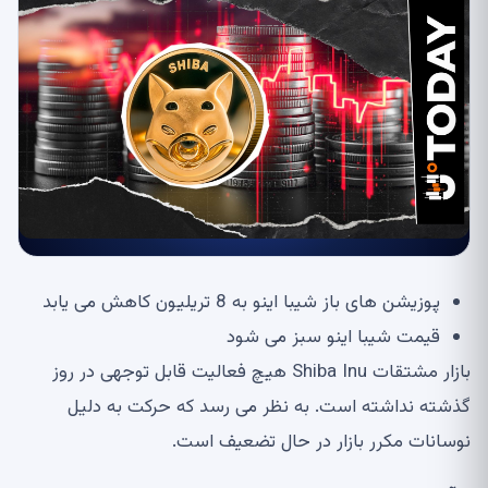
پوزیشن های باز شیبا اینو به 8 تریلیون کاهش می یابد
قیمت شیبا اینو سبز می شود
بازار مشتقات Shiba Inu هیچ فعالیت قابل توجهی در روز
گذشته نداشته است. به نظر می رسد که حرکت به دلیل
نوسانات مکرر بازار در حال تضعیف است.