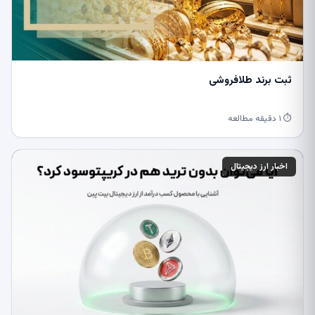
ثبت برند طلافروشی
⏱ ۱ دقیقه مطالعه
اخبار ارز دیجیتال