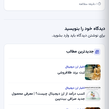
⏱ ۱ دقیقه مطالعه
دیدگاه خود را بنویسید
برای نوشتن دیدگاه باید
وارد بشوید
.
جدیدترین مطالب
اخبار ارز دیجیتال
ثبت برند طلافروشی
اخبار ارز دیجیتال
کسب درآمد از ارز دیجیتال چیست؟ | معرفی محصول
جدید صرافی بیت‌پین