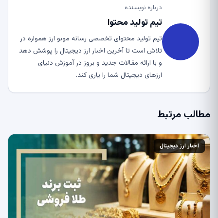
درباره نویسنده
تیم تولید محتوا
تیم تولید محتوای تخصصی رسانه موبو ارز همواره در
تلاش است تا آخرین اخبار ارز دیجیتال را پوشش دهد
و با ارائه مقالات جدید و بروز در آموزش دنیای
ارزهای دیجیتال شما را یاری کند.
مطالب مرتبط
اخبار ارز دیجیتال