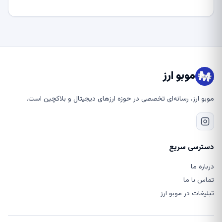
موبو ارز
موبو ارز، رسانه‌ای تخصصی در حوزه ارزهای دیجیتال و بلاکچین است.
دسترسی سریع
درباره ما
تماس با ما
تبلیغات در موبو ارز