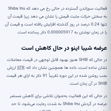
فعالیت سوزاندن گسترده در حالی رخ می دهد که Shiba Inu
به سختی حرکت مثبت قیمتی را نشان می دهد زیرا قیمت آن
تنها 0.24 درصد در روز گذشته افزایش یافته است و قیمت آن
را در زمان نوشتن به 0.000005917 دلار رسانده است.
عرضه شیبا اینو در حال کاهش است
در حالی که SHIB هنوز بهبود قابل توجهی در قیمت معاملات
نشان نداده است، داده ها همچنین نشان داد که:
STR
ارزش
بمب روشن شده در این دوره تقریباً 91 دلار به ازای هر قیمت
SHIB در آن زمان است.
در حالی که این فعالیت به‌عنوان تلاشی برای کاهش مستمر
عرضه در گردش Shiba Inu به شدت رعایت می‌شود، تا حد