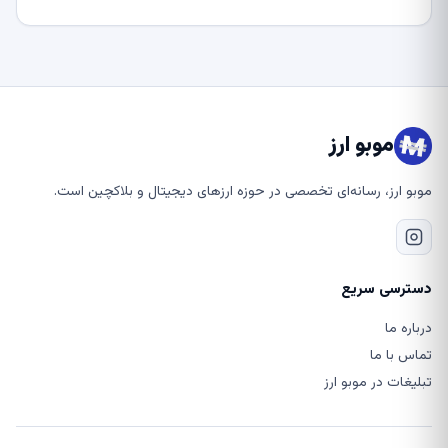
موبو ارز
موبو ارز، رسانه‌ای تخصصی در حوزه ارزهای دیجیتال و بلاکچین است.
دسترسی سریع
درباره ما
تماس با ما
تبلیغات در موبو ارز