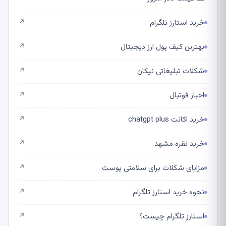
خرید استارز تلگرام
↗
بهترین کیف پول ارز دیجیتال
↗
شکلات تبلیغاتی نیکان
↗
اخبار فوتبال
↗
خرید اکانت chatgpt plus
↗
خرید نقره مشهد
↗
مزایای شکلات برای سلامتی پوست
↗
نحوه خرید استارز تلگرام
↗
استارز تلگرام چیست؟
↗