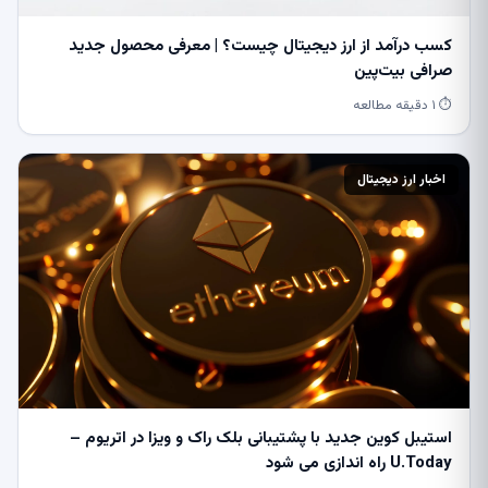
کسب درآمد از ارز دیجیتال چیست؟ | معرفی محصول جدید
صرافی بیت‌پین
⏱ ۱ دقیقه مطالعه
اخبار ارز دیجیتال
استیبل کوین جدید با پشتیبانی بلک راک و ویزا در اتریوم –
U.Today راه اندازی می شود