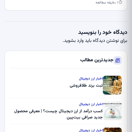
⏱ ۱ دقیقه مطالعه
دیدگاه خود را بنویسید
برای نوشتن دیدگاه باید
وارد بشوید
.
جدیدترین مطالب
اخبار ارز دیجیتال
ثبت برند طلافروشی
اخبار ارز دیجیتال
کسب درآمد از ارز دیجیتال چیست؟ | معرفی محصول
جدید صرافی بیت‌پین
اخبار ارز دیجیتال