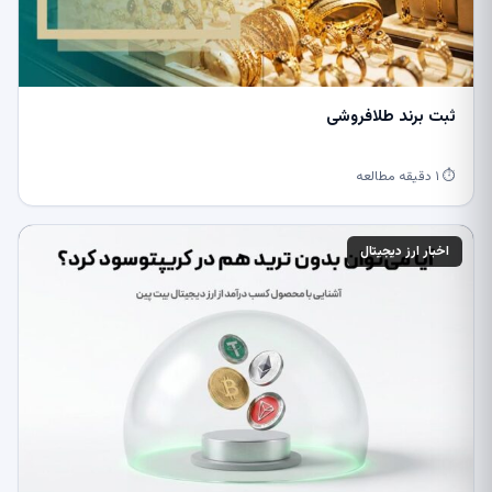
ثبت برند طلافروشی
⏱ ۱ دقیقه مطالعه
اخبار ارز دیجیتال