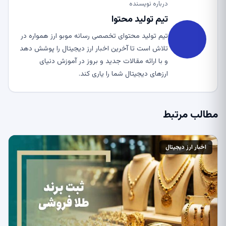
درباره نویسنده
تیم تولید محتوا
تیم تولید محتوای تخصصی رسانه موبو ارز همواره در
تلاش است تا آخرین اخبار ارز دیجیتال را پوشش دهد
و با ارائه مقالات جدید و بروز در آموزش دنیای
ارزهای دیجیتال شما را یاری کند.
مطالب مرتبط
اخبار ارز دیجیتال