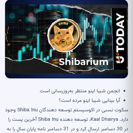
انجمن شیبا اینو منتظر به‌روزرسانی است
آیا بینایی شیبا اینو مرده است؟
سکوت نسبی در اکوسیستم توسعه دهندگان Shiba Inu وجود
دارد. Kaal Dhairya، توسعه دهنده Shiba Inu آخرین پست را
در 30 دسامبر ارسال کرد و در 31 دسامبر نامه پایان سال را به