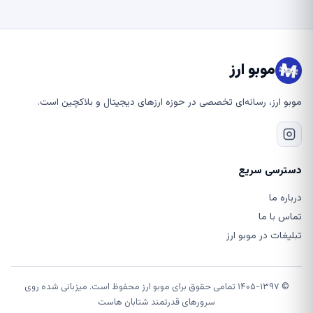
موبو ارز
موبو ارز، رسانه‌ای تخصصی در حوزه ارزهای دیجیتال و بلاکچین است.
دسترسی سریع
درباره ما
تماس با ما
تبلیغات در موبو ارز
© ۱۴۰۵-۱۳۹۷ تمامی حقوق برای موبو ارز محفوظ است. میزبانی شده روی
سرورهای قدرتمند شتابان هاست