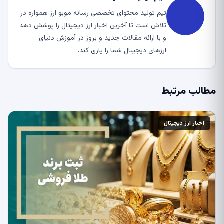
تیم تولید محتوای تخصصی رسانه موبو ارز همواره در
تلاش است تا آخرین اخبار ارز دیجیتال را پوشش دهد
و با ارائه مقالات جدید و بروز در آموزش دنیای
ارزهای دیجیتال شما را یاری کند.
مطالب مرتبط
اخبار ارز دیجیتال