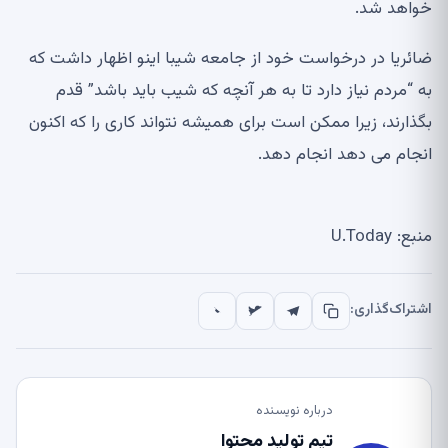
خواهد شد.
ضائریا در درخواست خود از جامعه شیبا اینو اظهار داشت که
به “مردم نیاز دارد تا به هر آنچه که شیب باید باشد” قدم
بگذارند، زیرا ممکن است برای همیشه نتواند کاری را که اکنون
انجام می دهد انجام دهد.
منبع: U.Today
اشتراک‌گذاری:
درباره نویسنده
تیم تولید محتوا