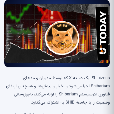
Shibizens، یک دسته X که توسط مدیران و مدهای
Shibarium اجرا می‌شود و اخبار و بینش‌ها و همچنین ارتقای
فناوری اکوسیستم Shibarium را ارائه می‌کند، به‌روزرسانی
وضعیت را با جامعه SHIB به اشتراک می‌گذارد.