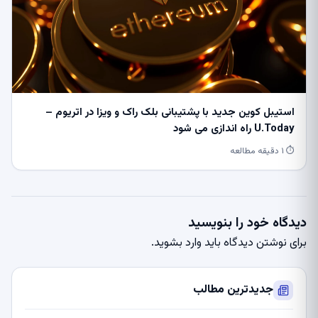
استیبل کوین جدید با پشتیبانی بلک راک و ویزا در اتریوم –
U.Today راه اندازی می شود
⏱ ۱ دقیقه مطالعه
دیدگاه خود را بنویسید
برای نوشتن دیدگاه باید
وارد بشوید
.
جدیدترین مطالب