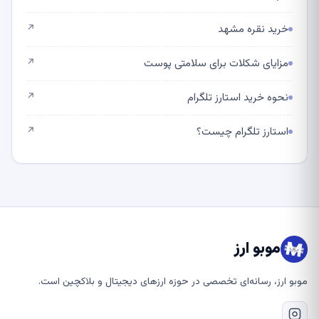
خرید نقره مشهد
↗
مزایای شکلات برای سلامتی پوست
↗
نحوه خرید استارز تلگرام
↗
استارز تلگرام چیست؟
↗
موبو ارز
موبو ارز، رسانه‌ای تخصصی در حوزه ارزهای دیجیتال و بلاکچین است.