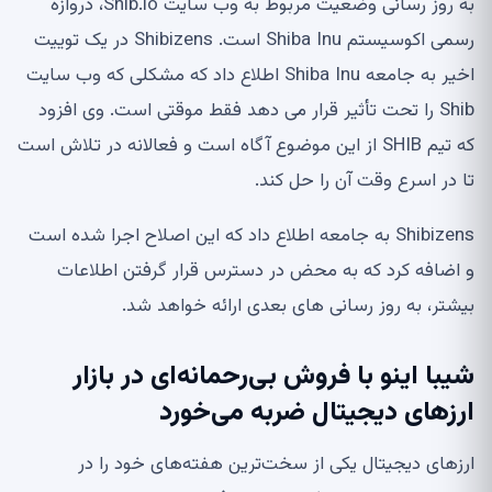
به روز رسانی وضعیت مربوط به وب سایت Shib.io، دروازه
رسمی اکوسیستم Shiba Inu است. Shibizens در یک توییت
اخیر به جامعه Shiba Inu اطلاع داد که مشکلی که وب سایت
Shib را تحت تأثیر قرار می دهد فقط موقتی است. وی افزود
که تیم SHIB از این موضوع آگاه است و فعالانه در تلاش است
تا در اسرع وقت آن را حل کند.
Shibizens به جامعه اطلاع داد که این اصلاح اجرا شده است
و اضافه کرد که به محض در دسترس قرار گرفتن اطلاعات
بیشتر، به روز رسانی های بعدی ارائه خواهد شد.
شیبا اینو با فروش بی‌رحمانه‌ای در بازار
ارزهای دیجیتال ضربه می‌خورد
ارزهای دیجیتال یکی از سخت‌ترین هفته‌های خود را در