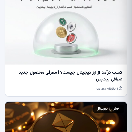
کسب درآمد از ارز دیجیتال چیست؟ | معرفی محصول جدید
صرافی بیت‌پین
⏱ ۱ دقیقه مطالعه
اخبار ارز دیجیتال