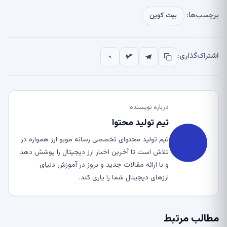
برچسب‌ها:
بیت کوین
اشتراک‌گذاری:
درباره نویسنده
تیم تولید محتوا
تیم تولید محتوای تخصصی رسانه موبو ارز همواره در
تلاش است تا آخرین اخبار ارز دیجیتال را پوشش دهد
و با ارائه مقالات جدید و بروز در آموزش دنیای
ارزهای دیجیتال شما را یاری کند.
مطالب مرتبط