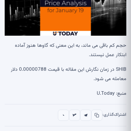
حجم کم باقی می ماند، به این معنی که گاوها هنوز آماده
ابتکار عمل نیستند.
SHIB در زمان نگارش این مقاله با قیمت 0.00000788 دلار
معامله می شود.
منبع: U.Today
اشتراک‌گذاری: