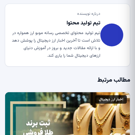
درباره نویسنده
تیم تولید محتوا
تیم تولید محتوای تخصصی رسانه موبو ارز همواره در
تلاش است تا آخرین اخبار ارز دیجیتال را پوشش دهد
و با ارائه مقالات جدید و بروز در آموزش دنیای
ارزهای دیجیتال شما را یاری کند.
مطالب مرتبط
اخبار ارز دیجیتال