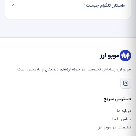
استارز تلگرام چیست؟
↗
موبو ارز
موبو ارز، رسانه‌ای تخصصی در حوزه ارزهای دیجیتال و بلاکچین است.
دسترسی سریع
درباره ما
تماس با ما
تبلیغات در موبو ارز