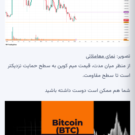
تصویر:
نمای معاملاتی
از منظر میان مدت، قیمت میم کوین به سطح حمایت نزدیکتر
است تا سطح مقاومت.
شما هم ممکن است دوست داشته باشید