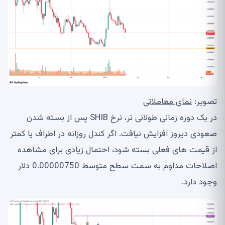
تصویر:
نمای معاملاتی
در یک دوره زمانی طولانی تر، نرخ SHIB پس از بسته شدن
صعودی دیروز افزایش نیافت. اگر کندل روزانه در اطراف یا کمتر
از قیمت های فعلی بسته شود، احتمال زیادی برای مشاهده
اصلاحات مداوم به سمت سطح متوسط ​​0.00000750 دلار
وجود دارد.