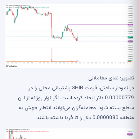
تصویر:
نمای معاملاتی
در نمودار ساعتی، قیمت SHIB پشتیبانی محلی را در
0.00000779 دلار ایجاد کرده است. اگر نوار روزانه از این
سطح بسته شود، معامله‌گران می‌توانند انتظار جهش به
منطقه 0.0000080 دلار را تا فردا داشته باشند.