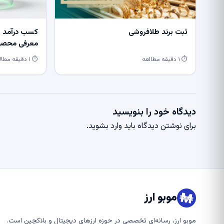
ثبت برند طلافروشی
کسب درآمد از
معرفی محصول
⏱ ۱ دقیقه مطالعه
⏱ ۱ دقیقه مطالعه
دیدگاه خود را بنویسید
برای نوشتن دیدگاه باید
وارد بشوید
.
موبو ارز
موبو ارز، رسانه‌ای تخصصی در حوزه ارزهای دیجیتال و بلاکچین است.