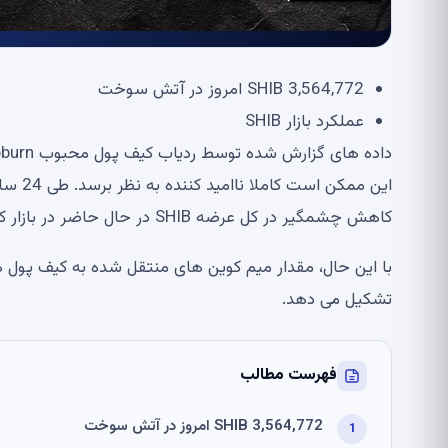
3,564,772 SHIB امروز در آتش سوخت
عملکرد بازار SHIB
کاهش چشمگیر در کل عرضه SHIB در حال حاضر در بازار کافی نبود.
تشکیل می دهد.
فهرست مطالب
3,564,772 SHIB امروز در آتش سوخت