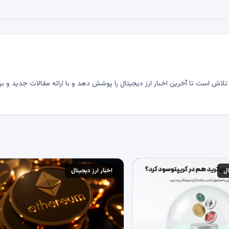
لاش است تا آخرین اخبار ارز دیجیتال را پوشش دهد و با ارائه مقالات جدید و بر
ال
اخبار ارز دیجیتال