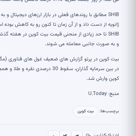
SHIB تا حد زیادی از منحنی قیمت بیت کوین در هفته گ
و به صورت جانبی معامله می شوند.
در بین سرمایه گذاران، سقوط 30 در
کوین وارش شد.
منبع: U.Today
برچسب‌ها:
بیت کوین
اشتراک‌گذاری: