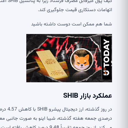
اتهامات دستکاری قیمت جلوگیری کند.
شما هم ممکن است دوست داشته باشید
عملکرد بازار SHIB
می کند. از روز جمعه تقریباً 9.48 درصد کاهش یافته است.