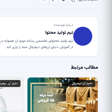
درباره نویسنده
تیم تولید محتوا
تیم تولید محتوای تخصصی رسانه موبو ارز همواره در ت
در آموزش دنیای ارزهای دیجیتال شما را یاری کند.
مطالب مرتبط
اخبار ارز دیجیتال
اخبار ارز دیجیت