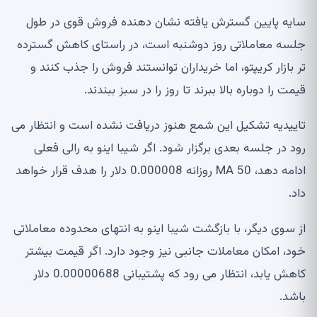
سایه پایین گسترش یافته نشان دهنده فروش قوی در طول
جلسه معاملاتی روز دوشنبه است، در راستای کاهش گسترده
تر بازار کریپتو، اما خریداران توانستند فروش را جذب کنند و
قیمت را دوباره بالا ببرند تا روز را در سبز ببندند.
تاییدیه تشکیل این شمع هنوز دریافت نشده است و انتظار می
رود در جلسه بعدی برگزار شود. اگر شیبا اینو به رالی فعلی
ادامه دهد، MA 50 روزانه 0.000008 دلار را هدف قرار خواهد
داد.
از سوی دیگر، با بازگشت شیبا اینو به انتهای محدوده معاملاتی
خود، امکان معاملات جانبی نیز وجود دارد. اگر قیمت بیشتر
کاهش یابد، انتظار می رود که پشتیبانی 0.00000688 دلار
باشد.