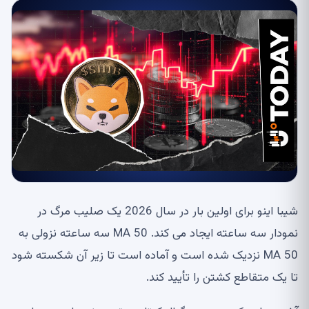
شیبا اینو برای اولین بار در سال 2026 یک صلیب مرگ در
نمودار سه ساعته ایجاد می کند. MA 50 سه ساعته نزولی به
MA 50 نزدیک شده است و آماده است تا زیر آن شکسته شود
تا یک متقاطع کشتن را تأیید کند.