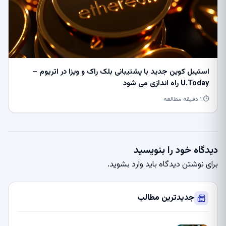
استیبل کوین جدید با پشتیبانی بلک راک و ویزا در اتریوم –
U.Today راه اندازی می شود
⏱ ۱ دقیقه مطالعه
دیدگاه خود را بنویسید
برای نوشتن دیدگاه باید
وارد بشوید
.
جدیدترین مطالب