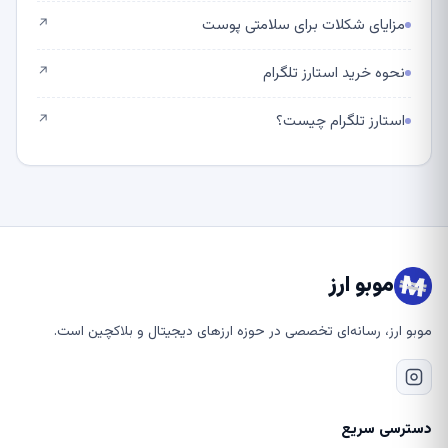
مزایای شکلات برای سلامتی پوست
↗
نحوه خرید استارز تلگرام
↗
استارز تلگرام چیست؟
↗
موبو ارز
موبو ارز، رسانه‌ای تخصصی در حوزه ارزهای دیجیتال و بلاکچین است.
دسترسی سریع