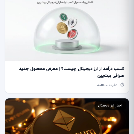
کسب درآمد از ارز دیجیتال چیست؟ | معرفی محصول جدید
صرافی بیت‌پین
⏱ ۱ دقیقه مطالعه
اخبار ارز دیجیتال