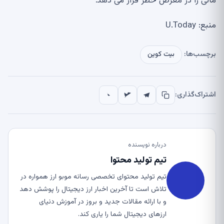
مالی را در معرض خطر قرار می دهد.”
منبع: U.Today
برچسب‌ها:
بیت کوین
اشتراک‌گذاری:
درباره نویسنده
تیم تولید محتوا
تیم تولید محتوای تخصصی رسانه موبو ارز همواره در
تلاش است تا آخرین اخبار ارز دیجیتال را پوشش دهد
و با ارائه مقالات جدید و بروز در آموزش دنیای
ارزهای دیجیتال شما را یاری کند.