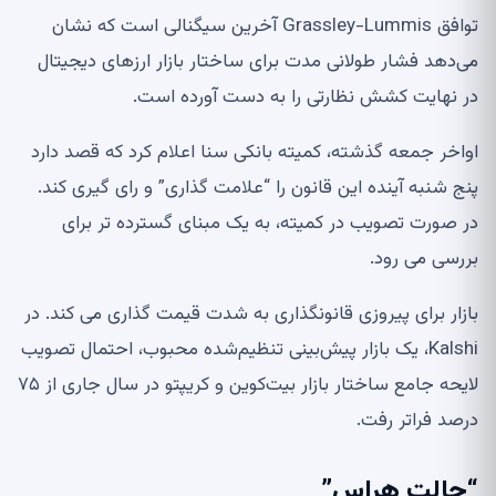
توافق Grassley-Lummis آخرین سیگنالی است که نشان
می‌دهد فشار طولانی مدت برای ساختار بازار ارزهای دیجیتال
در نهایت کشش نظارتی را به دست آورده است.
اواخر جمعه گذشته، کمیته بانکی سنا اعلام کرد که قصد دارد
پنج شنبه آینده این قانون را “علامت گذاری” و رای گیری کند.
در صورت تصویب در کمیته، به یک مبنای گسترده تر برای
بررسی می رود.
بازار برای پیروزی قانونگذاری به شدت قیمت گذاری می کند. در
Kalshi، یک بازار پیش‌بینی تنظیم‌شده محبوب، احتمال تصویب
لایحه جامع ساختار بازار بیت‌کوین و کریپتو در سال جاری از ۷۵
درصد فراتر رفت.
“حالت هراس”