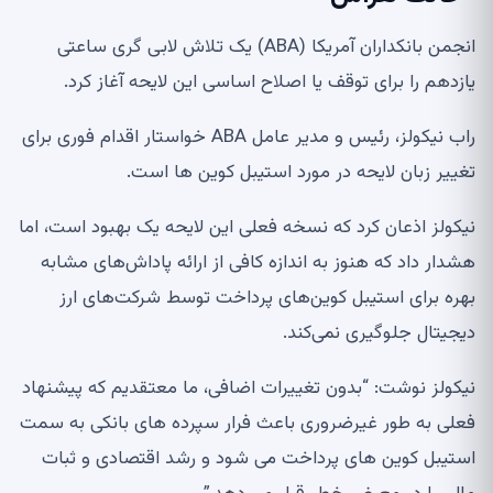
انجمن بانکداران آمریکا (ABA) یک تلاش لابی گری ساعتی
یازدهم را برای توقف یا اصلاح اساسی این لایحه آغاز کرد.
راب نیکولز، رئیس و مدیر عامل ABA خواستار اقدام فوری برای
تغییر زبان لایحه در مورد استیبل کوین ها است.
نیکولز اذعان کرد که نسخه فعلی این لایحه یک بهبود است، اما
هشدار داد که هنوز به اندازه کافی از ارائه پاداش‌های مشابه
بهره برای استیبل کوین‌های پرداخت توسط شرکت‌های ارز
دیجیتال جلوگیری نمی‌کند.
نیکولز نوشت: “بدون تغییرات اضافی، ما معتقدیم که پیشنهاد
فعلی به طور غیرضروری باعث فرار سپرده های بانکی به سمت
استیبل کوین های پرداخت می شود و رشد اقتصادی و ثبات