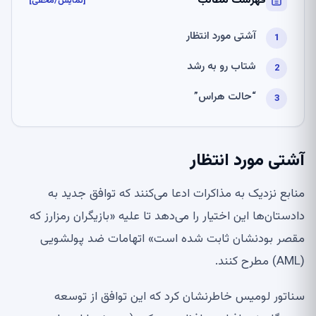
فهرست مطالب
[نمایش/مخفی]
آشتی مورد انتظار
شتاب رو به رشد
“حالت هراس”
آشتی مورد انتظار
منابع نزدیک به مذاکرات ادعا می‌کنند که توافق جدید به
دادستان‌ها این اختیار را می‌دهد تا علیه «بازیگران رمزارز که
مقصر بودنشان ثابت شده است» اتهامات ضد پولشویی
(AML) مطرح کنند.
سناتور لومیس خاطرنشان کرد که این توافق از توسعه