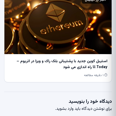
استیبل کوین جدید با پشتیبانی بلک راک و ویزا در اتریوم –
U.Today راه اندازی می شود
⏱ ۱ دقیقه مطالعه
دیدگاه خود را بنویسید
برای نوشتن دیدگاه باید
وارد بشوید
.