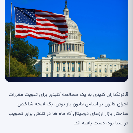
قانونگذاران کلیدی به یک مصالحه کلیدی برای تقویت مقررات
اجرای قانون بر اساس قانون باز بودن، یک لایحه شاخص
ساختار بازار ارزهای دیجیتال که ماه ها در تلاش برای تصویب
در سنا بود، دست یافته اند.