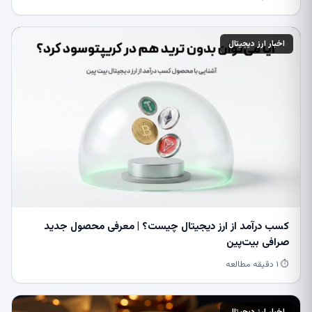
اخبار ارز دیجیتال
کسب درآمد از ارز دیجیتال چیست؟ | معرفی محصول جدید
صرافی بیت‌پین
⏱ ۱ دقیقه مطالعه
اخبار ارز دیجیتال