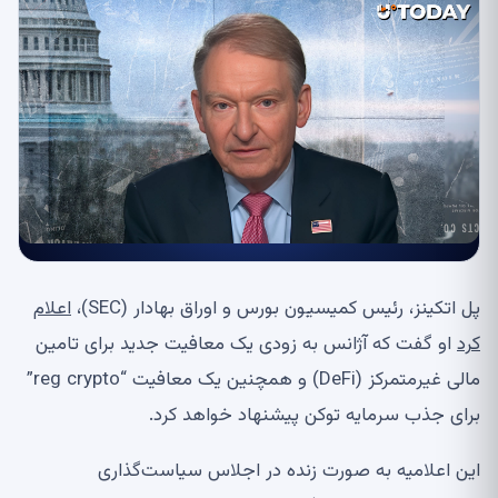
پل اتکینز، رئیس کمیسیون بورس و اوراق بهادار (SEC)،
اعلام
کرد
او گفت که آژانس به زودی یک معافیت جدید برای تامین
مالی غیرمتمرکز (DeFi) و همچنین یک معافیت “reg crypto”
برای جذب سرمایه توکن پیشنهاد خواهد کرد.
این اعلامیه به صورت زنده در اجلاس سیاست‌گذاری