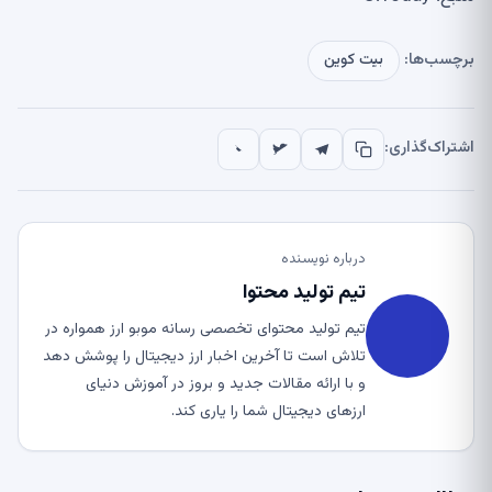
برچسب‌ها:
بیت کوین
اشتراک‌گذاری:
درباره نویسنده
تیم تولید محتوا
تیم تولید محتوای تخصصی رسانه موبو ارز همواره در
تلاش است تا آخرین اخبار ارز دیجیتال را پوشش دهد
و با ارائه مقالات جدید و بروز در آموزش دنیای
ارزهای دیجیتال شما را یاری کند.