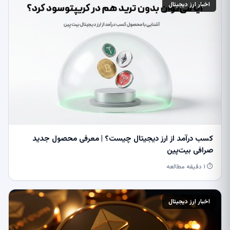
اخبار ارز دیجیتال
کسب درآمد از ارز دیجیتال چیست؟ | معرفی محصول جدید
صرافی بیت‌پین
⏱ ۱ دقیقه مطالعه
اخبار ارز دیجیتال