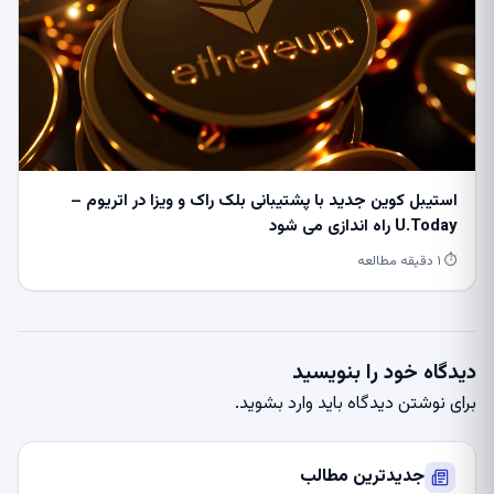
استیبل کوین جدید با پشتیبانی بلک راک و ویزا در اتریوم –
U.Today راه اندازی می شود
⏱ ۱ دقیقه مطالعه
دیدگاه خود را بنویسید
برای نوشتن دیدگاه باید
وارد بشوید
.
جدیدترین مطالب