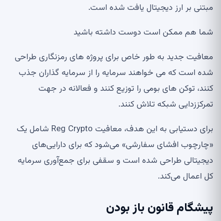
مبتنی بر ارز دیجیتال یافت شده است.
شما هم ممکن است دوست داشته باشید
معافیت جدید به طور خاص برای پروژه های رمزنگاری طراحی
شده است که می خواهند سرمایه را از سرمایه گذاران جذب
کنند، توکن های بومی را توزیع کنند و فعالانه در جهت
تمرکززدایی شبکه تلاش کنند.
برای دستیابی به این هدف، معافیت Reg Crypto شامل یک
«چارچوب افشای سفارشی» می‌شود که برای دارایی‌های
دیجیتالی طراحی شده است و سقفی برای جمع‌آوری سرمایه
کل اعمال می‌کند.
پیشگام قانون باز بودن