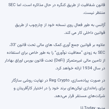
قانون شفافیت از طریق کنگره در حال مذاکره است، اما SEC
منتظر نیست.
آژانس به طور فعال روی نسخه خود از چارچوب از طریق
قوانین داخلی کار می کند.
علاوه بر قوانین جمع آوری کمک های مالی تحت قانون ’33،
SEC به زودی “معافیت نوآوری” را به طور خاص برای استفاده
از تامین مالی غیرمتمرکز (DeFi) تحت قانون بورس اوراق بهادار
در سال 1934 ارائه خواهد کرد.
در صورت پیاده‌سازی، Reg Crypto در نهایت روشی سازگار
برای راه‌اندازی توکن‌های برند خود را در اختیار کارآفرینان و
شرکت‌های مستقر قرار می‌دهد.
منبع: U.Today