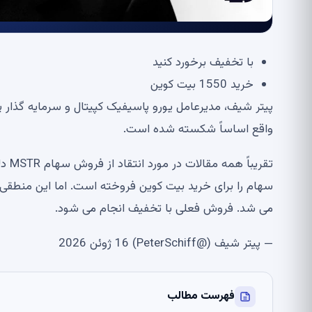
با تخفیف برخورد کنید
خرید 1550 بیت کوین
پیتر شیف، مدیرعامل یورو پاسیفیک کپیتال و سرمایه گذار پ
واقع اساساً شکسته شده است.
سهام را برای خرید بیت کوین فروخته است. اما این منطقی
می شد. فروش فعلی با تخفیف انجام می شود.
— پیتر شیف (@PeterSchiff) 16 ژوئن 2026
فهرست مطالب