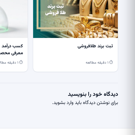
ثبت برند طلافروشی
کسب درآمد از
معرفی محصول
⏱ ۱ دقیقه مطالعه
⏱ ۱ دقیقه مطالعه
دیدگاه خود را بنویسید
برای نوشتن دیدگاه باید
وارد بشوید
.