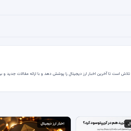
لاش است تا آخرین اخبار ارز دیجیتال را پوشش دهد و با ارائه مقالات جدید و بر
ال
اخبار ارز دیجیتال