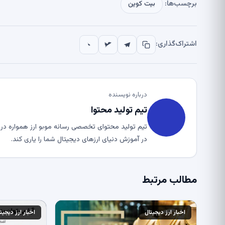
برچسب‌ها:
بیت کوین
اشتراک‌گذاری:
درباره نویسنده
تیم تولید محتوا
تیم تولید محتوای تخصصی رسانه موبو ارز همواره در ت
در آموزش دنیای ارزهای دیجیتال شما را یاری کند.
مطالب مرتبط
اخبار ارز دیجیتال
اخبار ارز دیجیت