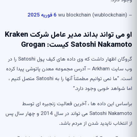
– wu blockchain (wublockchain)
6 فوریه 2025
او می تواند بداند مدیر عامل شرکت Kraken
Satoshi Nakamoto کیست: Grogan
گروگان اظهار داشت که وی داده های کیف پول Satoshi را در
وب سایت Arkham – آدرس مجموعه معدن پاتوشی پیدا کرده
است. “ما نمی توانیم مطمئناً آنها را به Satoshi متصل کنیم ،
اما شواهد خوبی وجود دارد.”
براساس این داده ها ، آخرین فعالیت زنجیره ای توسط
Satoshi Nakamoto می تواند در سال 2014 و چهار سال پس
از انتخاب ناپدید شدن از مردم باشد.