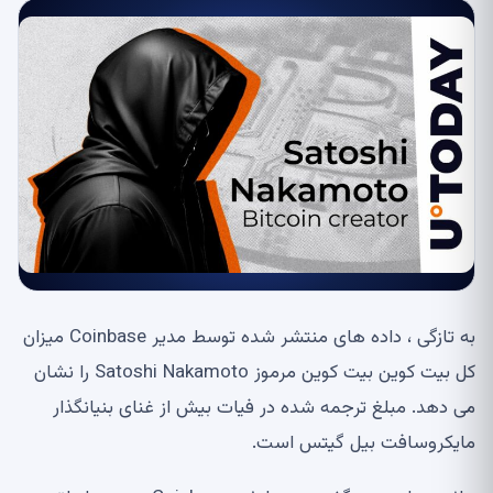
به تازگی ، داده های منتشر شده توسط مدیر Coinbase میزان
کل بیت کوین بیت کوین مرموز Satoshi Nakamoto را نشان
می دهد. مبلغ ترجمه شده در فیات بیش از غنای بنیانگذار
مایکروسافت بیل گیتس است.