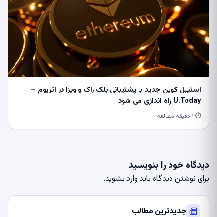
استیبل کوین جدید با پشتیبانی بلک راک و ویزا در اتریوم –
U.Today راه اندازی می شود
⏱ ۱ دقیقه مطالعه
دیدگاه خود را بنویسید
برای نوشتن دیدگاه باید
وارد بشوید
.
جدیدترین مطالب