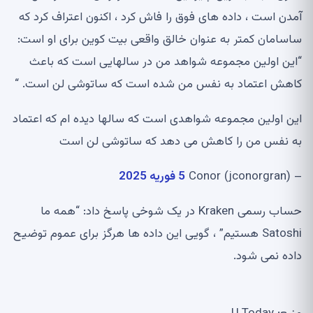
آمدن است ، داده های فوق را فاش کرد ، اکنون اعتراف کرد که
ساسامان کمتر به عنوان خالق واقعی بیت کوین برای او است:
“این اولین مجموعه شواهد من در سالهایی است که باعث
کاهش اعتماد به نفس من شده است که ساتوشی لن است. “
این اولین مجموعه شواهدی است که سالها دیده ام که اعتماد
به نفس من را کاهش می دهد که ساتوشی لن است
– Conor (jconorgran)
5 فوریه 2025
حساب رسمی Kraken در یک شوخی پاسخ داد: “همه ما
Satoshi هستیم” ، گویی این داده ها هرگز برای عموم توضیح
داده نمی شود.