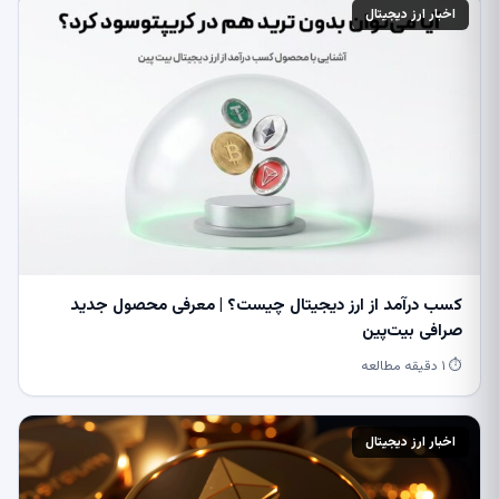
اخبار ارز دیجیتال
کسب درآمد از ارز دیجیتال چیست؟ | معرفی محصول جدید
صرافی بیت‌پین
⏱ ۱ دقیقه مطالعه
اخبار ارز دیجیتال