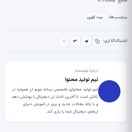
منبع: U.Today
برچسب‌ها:
بیت کوین
اشتراک‌گذاری:
درباره نویسنده
تیم تولید محتوا
تیم تولید محتوای تخصصی رسانه موبو ارز همواره در
تلاش است تا آخرین اخبار ارز دیجیتال را پوشش دهد
و با ارائه مقالات جدید و بروز در آموزش دنیای
ارزهای دیجیتال شما را یاری کند.