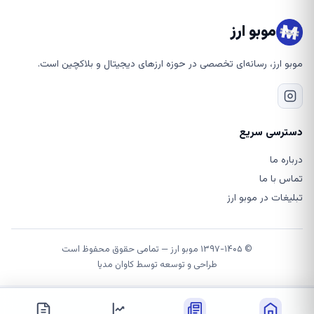
موبو ارز
موبو ارز، رسانه‌ای تخصصی در حوزه ارزهای دیجیتال و بلاکچین است.
دسترسی سریع
درباره ما
تماس با ما
تبلیغات در موبو ارز
© ۱۳۹۷-۱۴۰۵ موبو ارز — تمامی حقوق محفوظ است
طراحی و توسعه توسط
کاوان مدیا