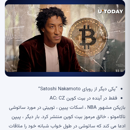
“یکی دیگر از رویای Satoshi Nakamoto”
فقط در آینده در بیت کوین AC: CZ
بازیکن مشهور NBA ، اسکات پیپن ، توییتی در مورد ساتوشی
ناکاموتو ، خالق مرموز بیت کوین منتشر کرد. بار دیگر ، پیپن
ادعا می کند که ساتوشی در طول خواب شبانه خود را ملاقات