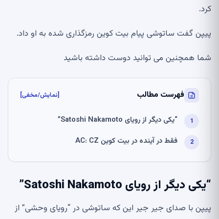
کرد.
پیپن گفت ساتوشی پیام بیت کوین رمزگذاری شده به او داد.
شما همچنین می توانید دوست داشته باشید
فهرست مطالب
[نمایش/مخفی]
“یکی دیگر از رویای Satoshi Nakamoto”
فقط در آینده در بیت کوین AC: CZ
“یکی دیگر از رویای Satoshi Nakamoto”
پیپن با صدای جیر جیر این که ساتوشی در “رویای وحشی” از