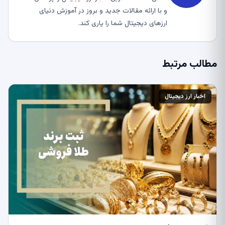
و با ارائه مقالات جدید و بروز در آموزش دنیای
ارزهای دیجیتال شما را یاری کند.
مطالب مرتبط
اخبار ارز دیجیتال