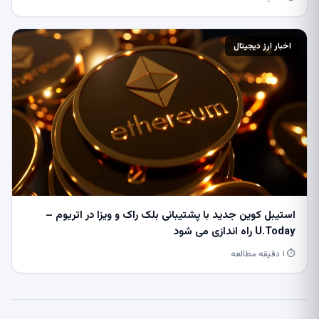
اخبار ارز دیجیتال
استیبل کوین جدید با پشتیبانی بلک راک و ویزا در اتریوم –
U.Today راه اندازی می شود
⏱ ۱ دقیقه مطالعه