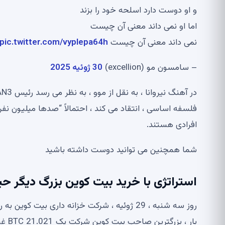
و او دوست دارد اسلحه خود را بزند
اما او نمی داند معنی آن چیست
نمی داند معنی آن چیست
pic.twitter.com/vyplepa64h
– سامسون مو (excellion)
30 ژوئیه 2025
افرادی هستند.
شما همچنین می توانید دوست داشته باشید
استراتژی با خرید بیت کوین بزرگ دیگر ح