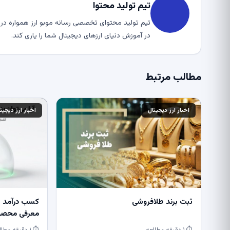
تیم تولید محتوا
تیم تولید محتوای تخصصی رسانه موبو ارز همواره در ت
در آموزش دنیای ارزهای دیجیتال شما را یاری کند.
مطالب مرتبط
اخبار ارز دیجیتال
اخبار ارز دیجیت
ثبت برند طلافروشی
کسب درآمد از
معرفی محصول