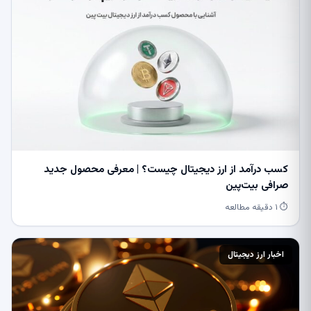
کسب درآمد از ارز دیجیتال چیست؟ | معرفی محصول جدید
صرافی بیت‌پین
⏱ ۱ دقیقه مطالعه
اخبار ارز دیجیتال