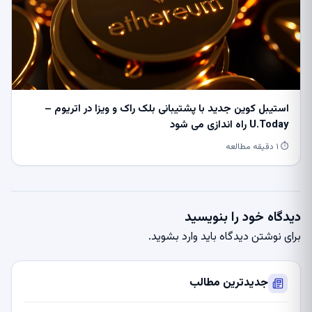
استیبل کوین جدید با پشتیبانی بلک راک و ویزا در اتریوم –
U.Today راه اندازی می شود
⏱ ۱ دقیقه مطالعه
دیدگاه خود را بنویسید
برای نوشتن دیدگاه باید
وارد بشوید
.
جدیدترین مطالب