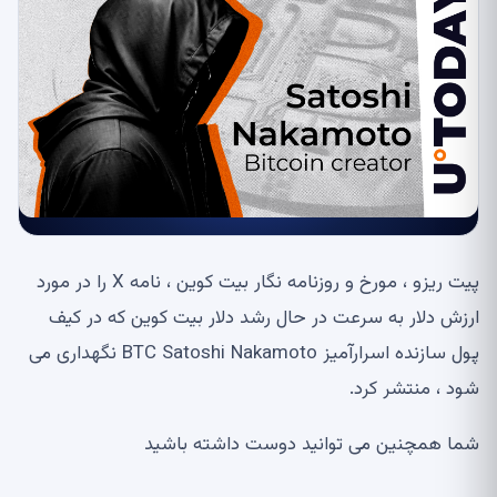
پیت ریزو ، مورخ و روزنامه نگار بیت کوین ، نامه X را در مورد
ارزش دلار به سرعت در حال رشد دلار بیت کوین که در کیف
پول سازنده اسرارآمیز BTC Satoshi Nakamoto نگهداری می
شود ، منتشر کرد.
شما همچنین می توانید دوست داشته باشید