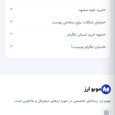
خرید نقره مشهد
↗
مزایای شکلات برای سلامتی پوست
↗
نحوه خرید استارز تلگرام
↗
استارز تلگرام چیست؟
↗
موبو ارز
موبو ارز، رسانه‌ای تخصصی در حوزه ارزهای دیجیتال و بلاکچین است.