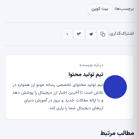
برچسب‌ها:
بیت کوین
اشتراک‌گذاری:
درباره نویسنده
تیم تولید محتوا
تیم تولید محتوای تخصصی رسانه موبو ارز همواره در
تلاش است تا آخرین اخبار ارز دیجیتال را پوشش دهد
و با ارائه مقالات جدید و بروز در آموزش دنیای
ارزهای دیجیتال شما را یاری کند.
مطالب مرتبط