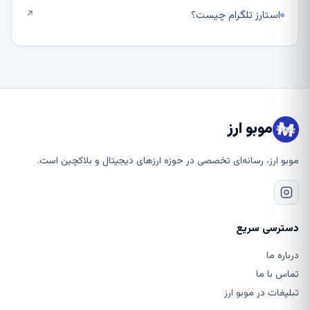
استارز تلگرام چیست؟
↗
موبو ارز
موبو ارز، رسانه‌ای تخصصی در حوزه ارزهای دیجیتال و بلاکچین است.
دسترسی سریع
درباره ما
تماس با ما
تبلیغات در موبو ارز