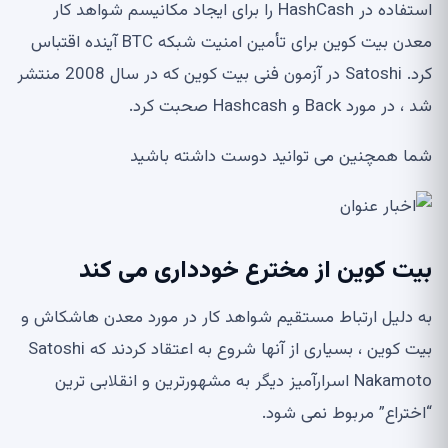
استفاده در HashCash را برای ایجاد مکانیسم شواهد کار
معدن بیت کوین برای تأمین امنیت شبکه BTC آینده اقتباس
کرد. Satoshi در آزمون فنی بیت کوین که در سال 2008 منتشر
شد ، در مورد Back و Hashcash صحبت کرد.
شما همچنین می توانید دوست داشته باشید
بیت کوین از مخترع خودداری می کند
به دلیل ارتباط مستقیم شواهد کار در مورد معدن هاشکاش و
بیت کوین ، بسیاری از آنها شروع به اعتقاد کردند که Satoshi
Nakamoto اسرارآمیز دیگر به مشهورترین و انقلابی ترین
“اختراع” مربوط نمی شود.