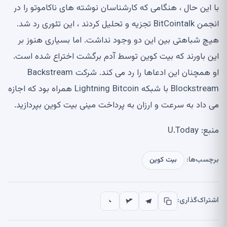
با این حال ، هنگامی که کارشناسان نوشته های ناکاموتو را در
انجمن BitCointalk تجزیه و تحلیل کردند ، این تئوری رد شد.
هیچ شباهتی بین این دو وجود نداشت. اما بسیاری هنوز بر
این باورند که بیت کوین توسط آدم برگشت اختراع شده است.
او همچنان این ادعاها را رد می کند. شرکت Backstream
Blockstream با شبکه Lightning Bitcoin همراه بود که اجازه
می داد به سرعت و ارزان به پرداخت مینی بیت کوین بپردازید.
منبع: U.Today
برچسب‌ها:
بیت کوین
اشتراک‌گذاری: