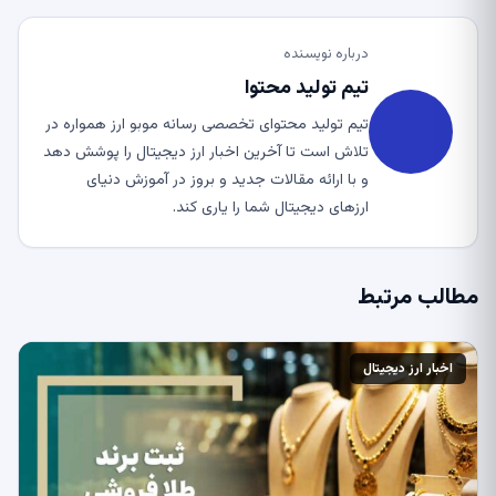
درباره نویسنده
تیم تولید محتوا
تیم تولید محتوای تخصصی رسانه موبو ارز همواره در
تلاش است تا آخرین اخبار ارز دیجیتال را پوشش دهد
و با ارائه مقالات جدید و بروز در آموزش دنیای
ارزهای دیجیتال شما را یاری کند.
مطالب مرتبط
اخبار ارز دیجیتال