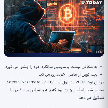
هاشکاش بیست و سومین سالگرد خود را جشن می گیرد
بیت کوین از مخترع خودداری می کند
در اول اوت 2002 ، در اول اوت 2002 ، Satoshi Nakamoto
سابق پشتی اساس چیزی بود که پایه و اساس بیت کوین را
تشکیل می دهد.