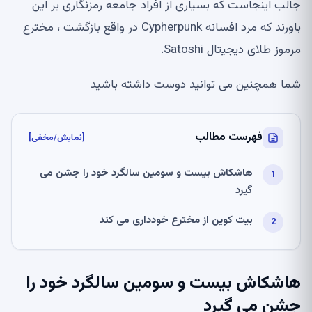
جالب اینجاست که بسیاری از افراد جامعه رمزنگاری بر این
باورند که مرد افسانه Cypherpunk در واقع بازگشت ، مخترع
مرموز طلای دیجیتال Satoshi.
شما همچنین می توانید دوست داشته باشید
فهرست مطالب
[نمایش/مخفی]
هاشکاش بیست و سومین سالگرد خود را جشن می
گیرد
بیت کوین از مخترع خودداری می کند
هاشکاش بیست و سومین سالگرد خود را
جشن می گیرد