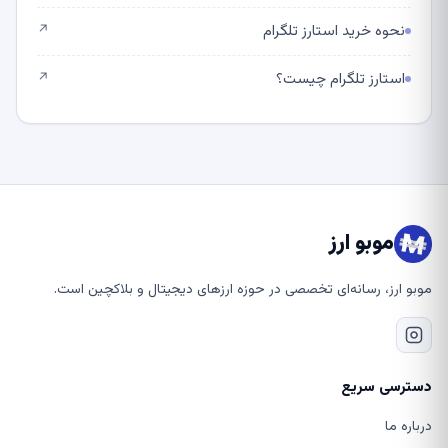
نحوه خرید استارز تلگرام
↗
استارز تلگرام چیست؟
↗
موبو ارز
موبو ارز، رسانه‌ای تخصصی در حوزه ارزهای دیجیتال و بلاکچین است.
دسترسی سریع
درباره ما