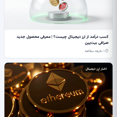
کسب درآمد از ارز دیجیتال چیست؟ | معرفی محصول جدید
صرافی بیت‌پین
⏱ ۱ دقیقه مطالعه
اخبار ارز دیجیتال