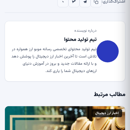
اشتراک‌گذاری:
درباره نویسنده
تیم تولید محتوا
تیم تولید محتوای تخصصی رسانه موبو ارز همواره در
تلاش است تا آخرین اخبار ارز دیجیتال را پوشش دهد
و با ارائه مقالات جدید و بروز در آموزش دنیای
ارزهای دیجیتال شما را یاری کند.
مطالب مرتبط
اخبار ارز دیجیتال