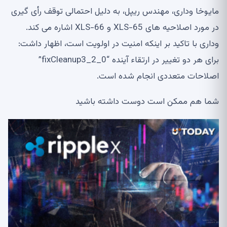
مایوخا وداری، مهندس ریپل، به دلیل احتمالی توقف رأی گیری
در مورد اصلاحیه های XLS-65 و XLS-66 اشاره می کند.
وداری با تاکید بر اینکه امنیت در اولویت است، اظهار داشت:
برای هر دو تغییر در ارتقاء آینده “fixCleanup3_2_0”
اصلاحات متعددی انجام شده است.
شما هم ممکن است دوست داشته باشید