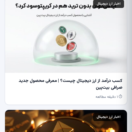
اخبار ارز دیجیتال
کسب درآمد از ارز دیجیتال چیست؟ | معرفی محصول جدید
صرافی بیت‌پین
⏱ ۱ دقیقه مطالعه
اخبار ارز دیجیتال