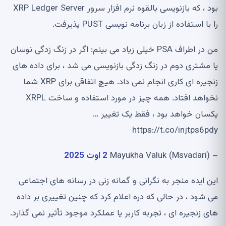
بود ، که بازنویسی بالقوه نرم افزار سرور XRP Ledger Server
را با استفاده از زبان برنامه نویسی PUST پذیرفت.
من در اطراف PSA خیلی زیاد می بینم: اگر در زنگ زدگی نوسان
یا مشتری دوم در زنگ زدگی بازنویسی می شد ، برای داده های
زنجیره ای کاری انجام نمی داد. هیچ اتفاقی برای XRP شما
نخواهد افتاد. همه چیز در مورد استفاده و ساخت XRPL
یکسان خواهد بود ، فقط یک تغییر …
https://t.co/injtps6pdy
– Mayukha Valuk (Msvadari)
2 اوت 2025
این ایده منجر به نگرانی و گمانه زنی در رسانه های اجتماعی
می شود ، در حالی که دره اعلام کرد که چنین تغییری بر داده
های زنجیره ای ، تجربه کاربر یا عملکرد موجود تأثیر نمی گذارد.