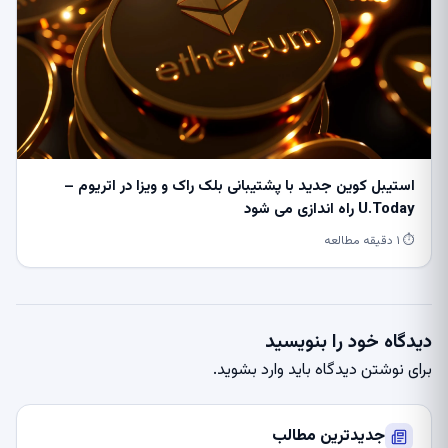
استیبل کوین جدید با پشتیبانی بلک راک و ویزا در اتریوم –
U.Today راه اندازی می شود
⏱ ۱ دقیقه مطالعه
دیدگاه خود را بنویسید
برای نوشتن دیدگاه باید
وارد بشوید
.
جدیدترین مطالب