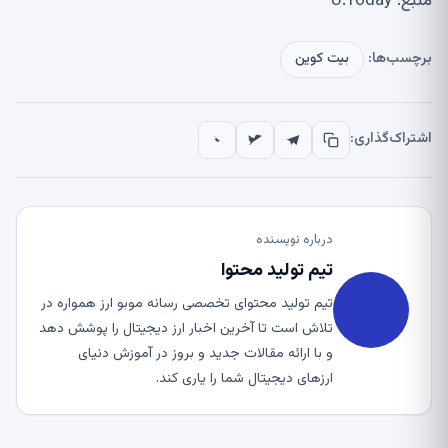
منبع: U.Today
برچسب‌ها:
بیت کوین
اشتراک‌گذاری:
درباره نویسنده
تیم تولید محتوا
تیم تولید محتوای تخصصی رسانه موبو ارز همواره در
تلاش است تا آخرین اخبار ارز دیجیتال را پوشش دهد
و با ارائه مقالات جدید و بروز در آموزش دنیای
ارزهای دیجیتال شما را یاری کند.