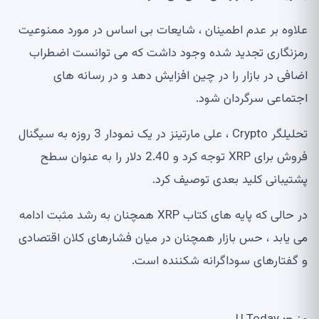
علاوه بر عدم اطمینان ، شایعات بی اساس در مورد ممنوعیت
رمزنگاری تجدید شده وجود داشت که می توانست اضطراب
اضافی در بازار را در چین افزایش دهد و در رسانه های
اجتماعی سرگردان شود.
تحلیلگر Crypto ، علی مارتینز در یک نمودار 3 روزه به سیگنال
فروش برای XRP توجه کرد و 2.40 دلار را به عنوان سطح
پشتیبانی کلید بعدی توصیف کرد.
در حالی که پایه های کتاب XRP همچنان به رشد مثبت ادامه
می یابد ، حس بازار همچنان در میان فشارهای کلان اقتصادی
و گفتارهای سوداگرانه شکننده است.