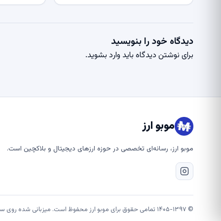
دیدگاه خود را بنویسید
برای نوشتن دیدگاه باید
وارد بشوید
.
موبو ارز
موبو ارز، رسانه‌ای تخصصی در حوزه ارزهای دیجیتال و بلاکچین است.
© ۱۴۰۵-۱۳۹۷ تمامی حقوق برای موبو ارز محفوظ است. میزبانی شده روی سرورهای قدرتمند شتابان هاست