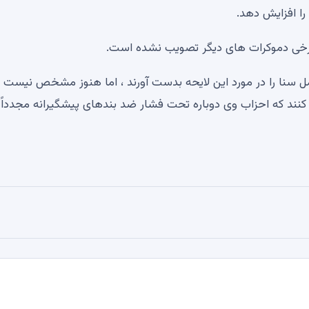
و برخی دموکرات های دیگر تصویب نشده است.
ل سنا را در مورد این لایحه بدست آورند ، اما هنوز مشخص نیست 
حریف دریافت می کنند که احزاب وی دوباره تحت فشار ضد بندهای پیشگیرانه مجدداً