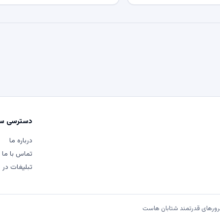
دسترسی سر
درباره ما
تماس با ما
تبلیغات در م