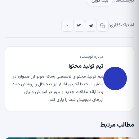
برچسب‌ها:
بیت کوین
اشتراک‌گذاری:
درباره نویسنده
تیم تولید محتوا
تیم تولید محتوای تخصصی رسانه موبو ارز همواره در
تلاش است تا آخرین اخبار ارز دیجیتال را پوشش دهد
و با ارائه مقالات جدید و بروز در آموزش دنیای
ارزهای دیجیتال شما را یاری کند.
مطالب مرتبط