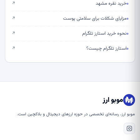
خرید نقره مشهد
↗
مزایای شکلات برای سلامتی پوست
↗
نحوه خرید استارز تلگرام
↗
استارز تلگرام چیست؟
↗
موبو ارز
موبو ارز، رسانه‌ای تخصصی در حوزه ارزهای دیجیتال و بلاکچین است.