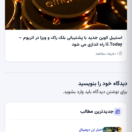
استیبل کوین جدید با پشتیبانی بلک راک و ویزا در اتریوم –
U.Today راه اندازی می شود
⏱ ۱ دقیقه مطالعه
دیدگاه خود را بنویسید
برای نوشتن دیدگاه باید
وارد بشوید
.
جدیدترین مطالب
اخبار ارز دیجیتال