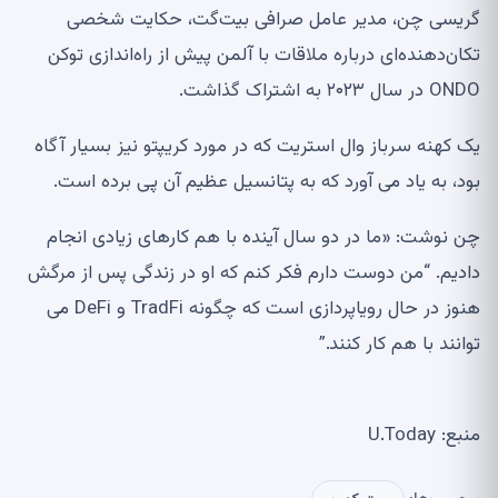
گریسی چن، مدیر عامل صرافی بیت‌گت، حکایت شخصی
تکان‌دهنده‌ای درباره ملاقات با آلمن پیش از راه‌اندازی توکن
ONDO در سال ۲۰۲۳ به اشتراک گذاشت.
یک کهنه سرباز وال استریت که در مورد کریپتو نیز بسیار آگاه
بود، به یاد می آورد که به پتانسیل عظیم آن پی برده است.
چن نوشت: «ما در دو سال آینده با هم کارهای زیادی انجام
دادیم. “من دوست دارم فکر کنم که او در زندگی پس از مرگش
هنوز در حال رویاپردازی است که چگونه TradFi و DeFi می
توانند با هم کار کنند.”
منبع: U.Today