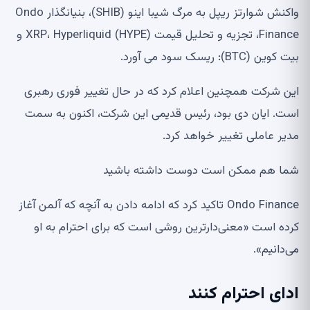
واکنش شوارتز ریپل به مرگ شیبا اینو (SHIB)، بنیانگذار Ondo
Finance، تجزیه و تحلیل قیمت XRP، Hyperliquid (HYPE) و
بیت کوین (BTC): ریسک سود می آورد.
این شرکت همچنین اعلام کرد که در حال تغییر فوری رهبری
است. ایان دی بود، رئیس قدیمی این شرکت، اکنون به سمت
مدیر عاملی تغییر خواهد کرد.
شما هم ممکن است دوست داشته باشید
Ondo Finance تاکید کرد که ادامه دادن به آنچه که آلمن آغاز
کرده است «معنی‌دارترین روشی است که برای احترام به او
می‌دانیم».
ادای احترام کنند