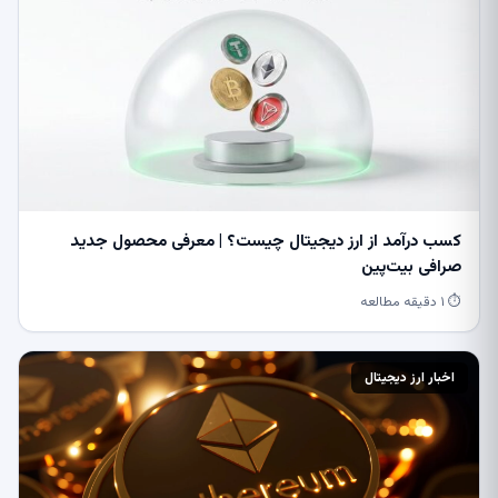
کسب درآمد از ارز دیجیتال چیست؟ | معرفی محصول جدید
صرافی بیت‌پین
⏱ ۱ دقیقه مطالعه
اخبار ارز دیجیتال