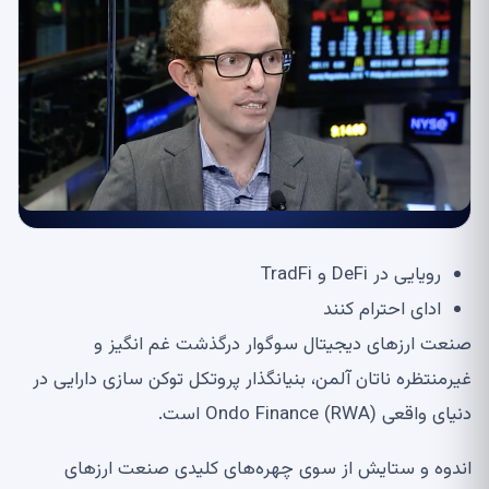
رویایی در DeFi و TradFi
ادای احترام کنند
صنعت ارزهای دیجیتال سوگوار درگذشت غم انگیز و
غیرمنتظره ناتان آلمن، بنیانگذار پروتکل توکن سازی دارایی در
دنیای واقعی (RWA) Ondo Finance است.
اندوه و ستایش از سوی چهره‌های کلیدی صنعت ارزهای