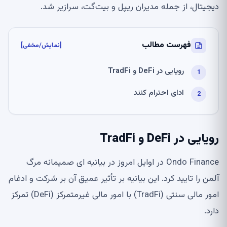
دیجیتال، از جمله مدیران ریپل و بیت‌گت، سرازیر شد.
فهرست مطالب
[نمایش/مخفی]
رویایی در DeFi و TradFi
ادای احترام کنند
رویایی در DeFi و TradFi
Ondo Finance در اوایل امروز در بیانیه ای صمیمانه مرگ
آلمن را تایید کرد. این بیانیه بر تأثیر عمیق آن بر شرکت و ادغام
امور مالی سنتی (TradFi) با امور مالی غیرمتمرکز (DeFi) تمرکز
دارد.