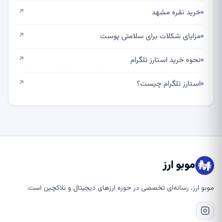
خرید نقره مشهد
↗
مزایای شکلات برای سلامتی پوست
↗
نحوه خرید استارز تلگرام
↗
استارز تلگرام چیست؟
↗
موبو ارز
موبو ارز، رسانه‌ای تخصصی در حوزه ارزهای دیجیتال و بلاکچین است.