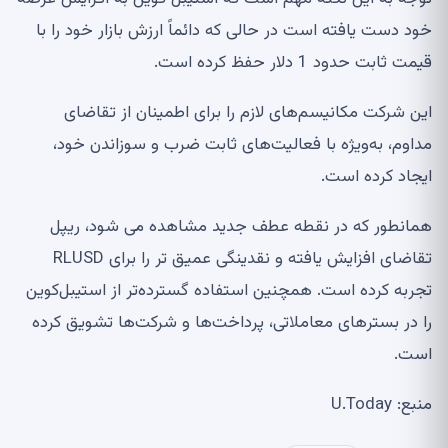
خود دست یافته است در حالی که دائماً ارزش بازار خود را با
قیمت ثابت حدود 1 دلار حفظ کرده است.
این شرکت مکانیسم‌های لازم را برای اطمینان از تقاضای
مداوم، به‌ویژه با فعالیت‌های ثابت ضرب و سوزاندن خود،
ایجاد کرده است.
همانطور که در نقطه عطف جدید مشاهده می شود، ریپل
تقاضای افزایش یافته و نقدینگی عمیق تر را برای RLUSD
تجربه کرده است. همچنین استفاده گسترده‌تر از استیبل‌کوین
را در بسترهای معاملاتی، پرداخت‌ها و شرکت‌ها تشویق کرده
است.
منبع: U.Today