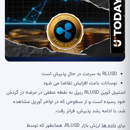
RLUSD به سرعت در حال پذیرش است
نوسانات باعث افزایش تقاضا می شود
استیبل کوین RLUSD ریپل به نقطه عطفی در عرضه در گردش
خود رسیده است و از سطوحی که در اواخر آوریل مشاهده
شد، با ادامه رشد پذیرش، فراتر رفت.
برای
داده ها
ارزش بازار RLUSD، همانطور که توسط