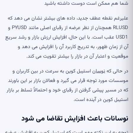
شما هم ممکن است دوست داشته باشید
علیرغم نقطه عطف جدید، داده های بیشتر نشان می دهد که
RLUSD همچنان از نظر عرضه از رقبای اصلی مانند PYUSD و
USD1 عقب است. با این حال، افزایش ارزش بازار و رشد سریع
آن از زمان ظهور، به تدریج کاربرد آن را افزایش می دهد و
موقعیت و اعتبار آن در بازار را بیشتر تقویت می کند.
در حالی که
نوسان
استیبل کوین به سرعت در بین کاربران و
موسسات مورد توجه قرار می گیرد و فعالان بازار بر این باورند
که در مسیر پیشی گرفتن از رقبای خود و احتمالاً تسلط بر بازار
استیبل کوین در آینده است.
نوسانات باعث افزایش تقاضا می شود
توجه به این نکته مهم است که استیبل کوین به افزایش عرضه