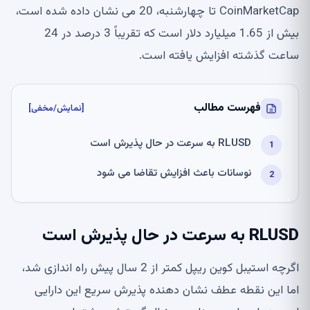
CoinMarketCap تا چهارشنبه، 20 می نشان داده شده است،
بیش از 1.65 میلیارد دلار است که تقریباً 3 درصد در 24
ساعت گذشته افزایش یافته است.
فهرست مطالب
[نمایش/مخفی]
RLUSD به سرعت در حال پذیرش است
نوسانات باعث افزایش تقاضا می شود
RLUSD به سرعت در حال پذیرش است
اگرچه استیبل کوین ریپل کمتر از 2 سال پیش راه اندازی شد،
اما این نقطه عطف نشان دهنده پذیرش سریع این دارایی