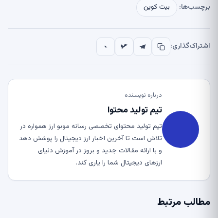
برچسب‌ها:
بیت کوین
اشتراک‌گذاری:
درباره نویسنده
تیم تولید محتوا
تیم تولید محتوای تخصصی رسانه موبو ارز همواره در
تلاش است تا آخرین اخبار ارز دیجیتال را پوشش دهد
و با ارائه مقالات جدید و بروز در آموزش دنیای
ارزهای دیجیتال شما را یاری کند.
مطالب مرتبط