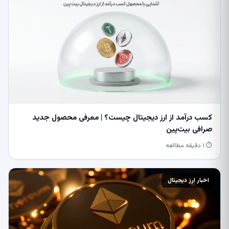
کسب درآمد از ارز دیجیتال چیست؟ | معرفی محصول جدید
صرافی بیت‌پین
⏱ ۱ دقیقه مطالعه
اخبار ارز دیجیتال