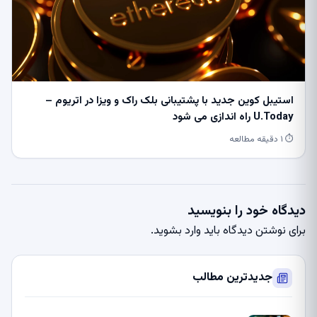
استیبل کوین جدید با پشتیبانی بلک راک و ویزا در اتریوم –
U.Today راه اندازی می شود
⏱ ۱ دقیقه مطالعه
دیدگاه خود را بنویسید
برای نوشتن دیدگاه باید
وارد بشوید
.
جدیدترین مطالب