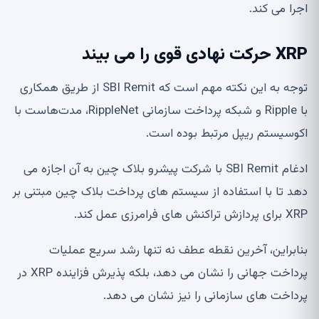
اجرا می کند.
XRP حرکت نهادی قوی را می بیند
توجه به این نکته مهم است که SBI Remit از طریق همکاری
با Ripple و شبکه پرداخت سازمانی RippleNet، مدت‌هاست با
اکوسیستم ریپل مرتبط بوده است.
ادغام SBI Remit با شرکت پیشرو بلاک چین به آن اجازه می
دهد تا با استفاده از سیستم های پرداخت بلاک چین مبتنی بر
XRP برای پردازش تراکنش های فرامرزی عمل کند.
بنابراین، آخرین نقطه عطف نه تنها رشد سریع عملیات
پرداخت جهانی را نشان می دهد، بلکه پذیرش فزاینده XRP در
پرداخت های سازمانی را نیز نشان می دهد.