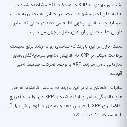
رشد باور نهادی به XRP در عملکرد ETF مشاهده شده در
هفته های اخیر مشهود است، زیرا دارایی همچنان به جذب
سرمایه جدید قابل توجهی ادامه می دهد در حالی که سایر
دارایی ها متحمل زیان های قابل توجهی می شوند.
سفته بازان بر این باورند که تقاضای رو به رشد برای سیستم
پرداخت مبتنی بر XRP به افزایش مداوم سرمایه‌گذاری‌های
سازمانی دامن می‌زند.
XRP
با وجود تحرکات ضعیف اخیر
قیمت.
بنابراین، فعالان بازار بر این باورند که پذیرش فزاینده راه حل
های نقدینگی فرامرزی ادغام شده با XRP می تواند به تدریج
تقاضا برای XRP را افزایش دهد و به طور بالقوه ارزش بازار آن
را به سمت بالا هدایت کند.