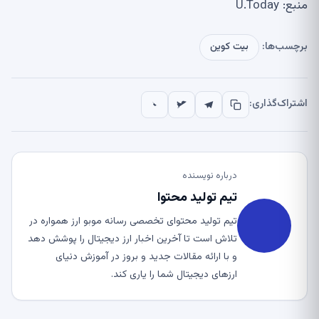
منبع: U.Today
برچسب‌ها:
بیت کوین
اشتراک‌گذاری:
درباره نویسنده
تیم تولید محتوا
تیم تولید محتوای تخصصی رسانه موبو ارز همواره در
تلاش است تا آخرین اخبار ارز دیجیتال را پوشش دهد
و با ارائه مقالات جدید و بروز در آموزش دنیای
ارزهای دیجیتال شما را یاری کند.