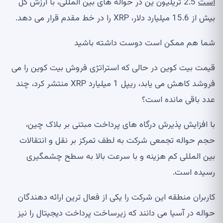
است
2.5 تریلیون ین در حواله های بین المللی، با ارزش کل
بیش از 15.6 میلیارد دلار، XRP را در خط مقدم قرار می دهد.
شما هم ممکن است دوست داشته باشید
قیمت بیت کوین در حالی که استراتژی فروش بیت کوین را می
فروشد کاهش می یابد، ریپل 1 میلیارد XRP منتشر کرد، چند
عدد باقی مانده است؟
با افزایش پذیرش درگاه های پرداخت مبتنی بر بلاک چین،
حجم حواله تجمعی شرکت به لطف تمرکز بر نقل و انتقالات
بین المللی کم هزینه و با سرعت بالا به سطح چشمگیری
رسیده است.
کاربران منطقه این شرکت را یکی از فعال ترین ارائه دهندگان
حواله در آسیا می دانند که زیرساخت پرداخت دیجیتال را نیز