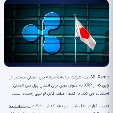
SBI Remit، یک شرکت خدمات حواله بین المللی مستقر در
ژاپن که از XRP به عنوان پولی برای انتقال پول بین المللی
استفاده می کند، به نقطه عطف قابل توجهی رسیده است.
آخرین گزارش ها نشان می دهد که این شرکت
انباشته شده