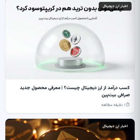
اخبار ارز دیجیتال
کسب درآمد از ارز دیجیتال چیست؟ | معرفی محصول جدید
صرافی بیت‌پین
⏱ ۱ دقیقه مطالعه
اخبار ارز دیجیتال