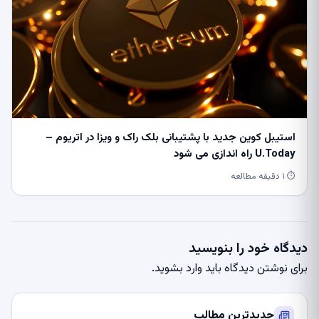
استیبل کوین جدید با پشتیبانی بلک راک و ویزا در اتریوم –
U.Today راه اندازی می شود
⏱ ۱ دقیقه مطالعه
دیدگاه خود را بنویسید
برای نوشتن دیدگاه باید
وارد بشوید
.
جدیدترین مطالب