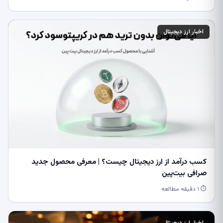
اخبار ارز دیجیتال
کسب درآمد از ارز دیجیتال چیست؟ | معرفی محصول جدید
صرافی بیت‌پین
⏱ ۱ دقیقه مطالعه