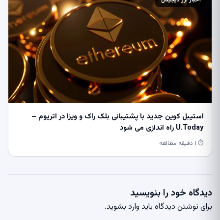
اخبار ارز دیجیتال
استیبل کوین جدید با پشتیبانی بلک راک و ویزا در اتریوم –
U.Today راه اندازی می شود
⏱ ۱ دقیقه مطالعه
دیدگاه خود را بنویسید
برای نوشتن دیدگاه باید
وارد بشوید
.