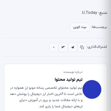
منبع: U.Today
برچسب‌ها:
بیت کوین
اشتراک‌گذاری:
درباره نویسنده
تیم تولید محتوا
تیم تولید محتوای تخصصی رسانه موبو ارز همواره در
تلاش است تا آخرین اخبار ارز دیجیتال را پوشش دهد
و با ارائه مقالات جدید و بروز در آموزش دنیای
ارزهای دیجیتال شما را یاری کند.