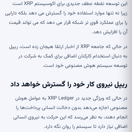
این توسعه نقطه عطف جدیدی برای اکوسیستم XRP است
زیرا نه تنها موارد استفاده خود را گسترش می دهد بلکه دارایی
را برای عملکرد قوی تر شبکه قرار می دهد که می تواند قیمت
آن را افزایش دهد.
در حالی که جامعه XRP از اخبار ارتقا هیجان زده است، ریپل
به دنبال استخدام کارکنان اضافی برای کمک به شرکت در
توسعه سیستم هوش مصنوعی خود است.
ریپل نیروی کار خود را گسترش خواهد داد
در حالی که ویژگی جدید در XRP Ledger به عوامل هوش
مصنوعی اجازه می‌دهد بدون دخالت انسانی پرداخت‌ها را
انجام دهند، به نظر می‌رسد که این حرکت به نیروی انسانی
اضافی نیاز دارد تا سیستم را روان نگه دارد.