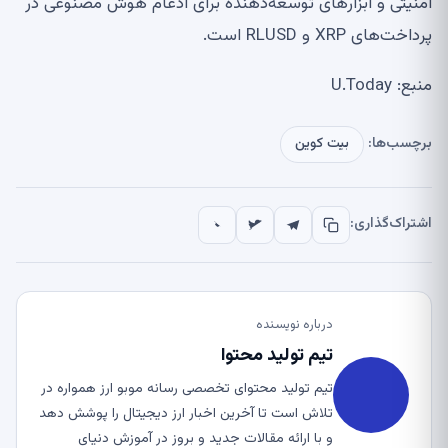
امنیتی و ابزارهای توسعه‌دهنده برای ادغام هوش مصنوعی در
پرداخت‌های XRP و RLUSD است.
منبع: U.Today
برچسب‌ها:
بیت کوین
اشتراک‌گذاری:
درباره نویسنده
تیم تولید محتوا
تیم تولید محتوای تخصصی رسانه موبو ارز همواره در
تلاش است تا آخرین اخبار ارز دیجیتال را پوشش دهد
و با ارائه مقالات جدید و بروز در آموزش دنیای