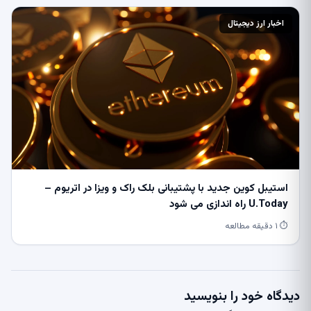
اخبار ارز دیجیتال
استیبل کوین جدید با پشتیبانی بلک راک و ویزا در اتریوم –
U.Today راه اندازی می شود
⏱ ۱ دقیقه مطالعه
دیدگاه خود را بنویسید