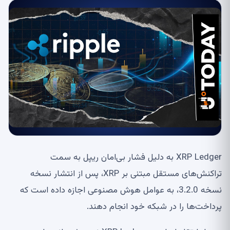
XRP Ledger به دلیل فشار بی‌امان ریپل به سمت
تراکنش‌های مستقل مبتنی بر XRP، پس از انتشار نسخه
نسخه 3.2.0، به عوامل هوش مصنوعی اجازه داده است که
پرداخت‌ها را در شبکه خود انجام دهند.