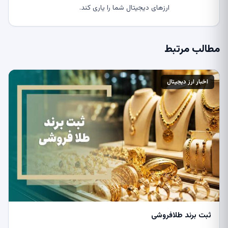
ارزهای دیجیتال شما را یاری کند.
مطالب مرتبط
اخبار ارز دیجیتال
ثبت برند طلافروشی