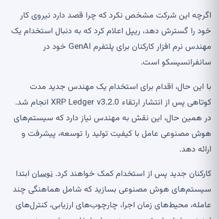
اگرچه این شرکت مشخص نکرد که چرا قصد دارد نیروی کار
خود را گسترش دهد، ریپل اعلام کرد که به دنبال استخدام یک
مهندس نرم افزار کارکنان برای پلتفرم GenAI خود در
سانفرانسیسکو است.
با این حال، اقدام برای استخدام یک مهندس جدید مدت
کوتاهی پس از انتشار ارتقاء XRP Ledger v3.2.0 انجام شد.
در همین حال، این نقش به مهندس نیاز دارد که سیستم‌های
هوش مصنوعی عامل با کیفیت تولید را توسعه، پیشرفت و
ارائه دهد.
کارکنان جدید پس از استخدام کمک خواهند کرد.
نوسان
ابتدا
سیستم‌های هوش مصنوعی بسازید که شامل هماهنگی چند
عامله، محیط‌های زمان اجرا، چارچوب‌های ارزیابی، کنترل‌های