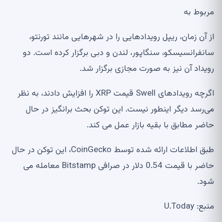
مربوط به
از آن زمان، ریپل رویدادهایی را در شهرهایی مانند تورنتو،
سانفرانسیسکو، سنگاپور، لندن و دبی برگزار کرده است. دو
رویداد آن نیز به صورت مجازی برگزار شد.
اگرچه رویدادهای Swell قیمت XRP را افزایش دادند، به نظر
می‌رسد دیگر اینطور نیست. این توکن بحث برانگیز در حال
حاضر مطابق با بقیه بازار عمل می کند.
طبق اطلاعات ارائه شده توسط CoinGecko، این توکن در حال
حاضر با قیمت 0.54 دلار در صرافی Bitstamp معامله می
شود.
منبع: U.Today