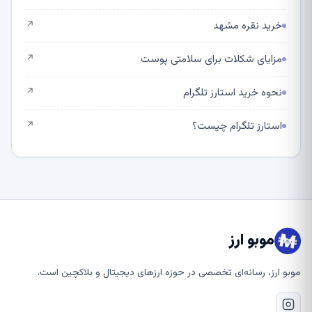
خرید نقره مشهد
↗
مزایای شکلات برای سلامتی پوست
↗
نحوه خرید استارز تلگرام
↗
استارز تلگرام چیست؟
↗
موبو ارز
موبو ارز، رسانه‌ای تخصصی در حوزه ارزهای دیجیتال و بلاکچین است.