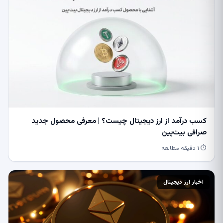
کسب درآمد از ارز دیجیتال چیست؟ | معرفی محصول جدید
صرافی بیت‌پین
⏱ ۱ دقیقه مطالعه
اخبار ارز دیجیتال