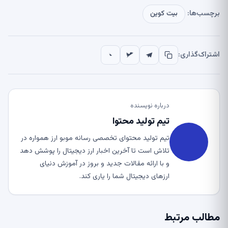
برچسب‌ها:
بیت کوین
اشتراک‌گذاری:
درباره نویسنده
تیم تولید محتوا
تیم تولید محتوای تخصصی رسانه موبو ارز همواره در
تلاش است تا آخرین اخبار ارز دیجیتال را پوشش دهد
و با ارائه مقالات جدید و بروز در آموزش دنیای
ارزهای دیجیتال شما را یاری کند.
مطالب مرتبط