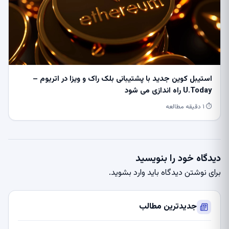
استیبل کوین جدید با پشتیبانی بلک راک و ویزا در اتریوم –
U.Today راه اندازی می شود
⏱ ۱ دقیقه مطالعه
دیدگاه خود را بنویسید
برای نوشتن دیدگاه باید
وارد بشوید
.
جدیدترین مطالب