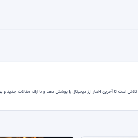
لاش است تا آخرین اخبار ارز دیجیتال را پوشش دهد و با ارائه مقالات جدید و بر