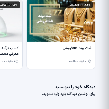
اخبار ارز دیجیتال
اخبار ارز دیجیت
ثبت برند طلافروشی
کسب درآمد از
معرفی محصول
⏱ ۱ دقیقه مطالعه
⏱ ۱ دقیقه مطالعه
دیدگاه خود را بنویسید
برای نوشتن دیدگاه باید
وارد بشوید
.