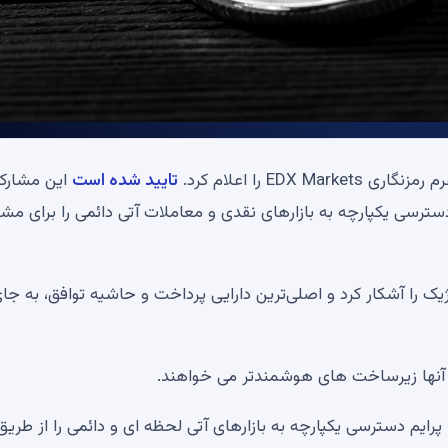
ED را اعلام کرد.
تایید شده است
این مشارکت
سی یکپارچه به بازارهای نقدی و معاملات آتی دائمی را برای مشت
ک را آشکار کرد و اصلی‌ترین دارایی پرداخت و حاشیه توافق، به جا
آنها زیرساخت های هوشمندتر می خواهند.
پرایم دسترسی یکپارچه به بازارهای آتی لحظه ای و دائمی را از طری