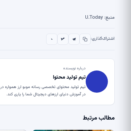
منبع: U.Today
اشتراک‌گذاری:
درباره نویسنده
تیم تولید محتوا
تیم تولید محتوای تخصصی رسانه موبو ارز همواره در ت
در آموزش دنیای ارزهای دیجیتال شما را یاری کند.
مطالب مرتبط