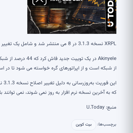
XRPL نسخه 3.1.3 در 8 می منتشر شد و شامل یک تغییر پیش فرض بله بود.
از شبکه است و از اپراتورهای گره خواسته می شود تا در اسر
که به آخرین نسخه نرم افزار به روز نمی شوند، نمی توانند با
منبع: U.Today
برچسب‌ها:
بیت کوین