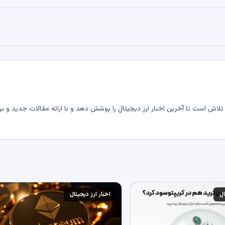
لاش است تا آخرین اخبار ارز دیجیتال را پوشش دهد و با ارائه مقالات جدید و بر
ال
اخبار ارز دیجیتال