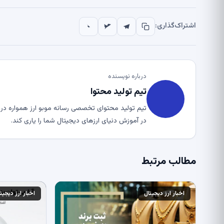
اشتراک‌گذاری:
درباره نویسنده
تیم تولید محتوا
تیم تولید محتوای تخصصی رسانه موبو ارز همواره در ت
در آموزش دنیای ارزهای دیجیتال شما را یاری کند.
مطالب مرتبط
اخبار ارز دیجیتال
اخبار ارز دیجیت