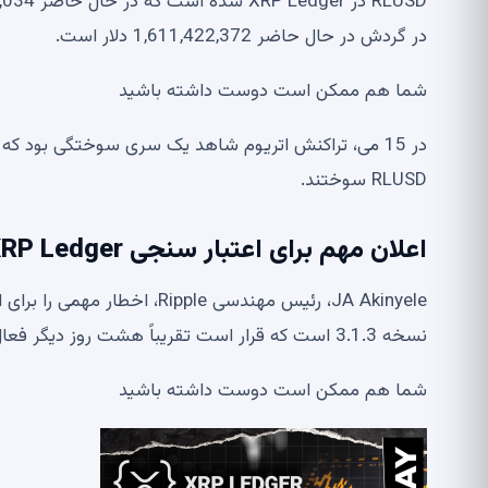
در گردش در حال حاضر 1,611,422,372 دلار است.
شما هم ممکن است دوست داشته باشید
RLUSD سوختند.
اعلان مهم برای اعتبار سنجی XRP Ledger ارسال شد
نسخه 3.1.3 است که قرار است تقریباً هشت روز دیگر فعال شود.
شما هم ممکن است دوست داشته باشید