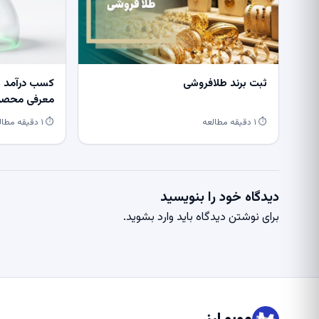
ثبت برند طلافروشی
کسب درآمد از
معرفی محصول
⏱ ۱ دقیقه مطالعه
⏱ ۱ دقیقه مطالعه
دیدگاه خود را بنویسید
برای نوشتن دیدگاه باید
وارد بشوید
.