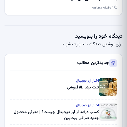
⏱ ۱ دقیقه مطالعه
دیدگاه خود را بنویسید
برای نوشتن دیدگاه باید
وارد بشوید
.
جدیدترین مطالب
اخبار ارز دیجیتال
ثبت برند طلافروشی
اخبار ارز دیجیتال
کسب درآمد از ارز دیجیتال چیست؟ | معرفی محصول
جدید صرافی بیت‌پین