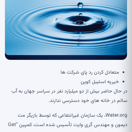
متعادل کردن رد پای شرکت ها
خیریه استیبل کوین
در حال حاضر بیش از دو میلیارد نفر در سراسر جهان به آب
سالم در خانه های خود دسترسی ندارند.
Water.org، یک سازمان غیرانتفاعی که توسط بازیگر مت
دیمون و مهندس گری وایت تأسیس شده است، کمپین “Get