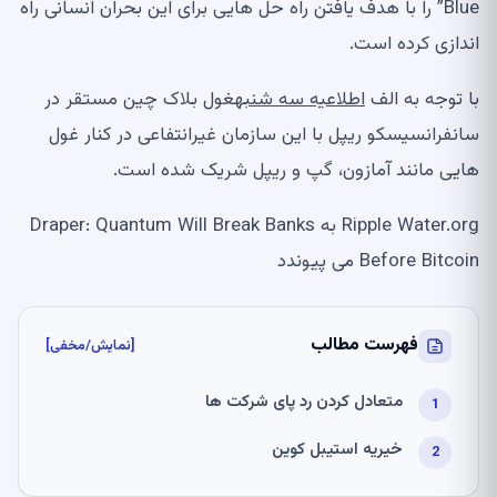
Blue” را با هدف یافتن راه حل هایی برای این بحران انسانی راه
اندازی کرده است.
با توجه به الف
اطلاعیه سه شنبه
غول بلاک چین مستقر در
سانفرانسیسکو ریپل با این سازمان غیرانتفاعی در کنار غول
هایی مانند آمازون، گپ و ریپل شریک شده است.
Ripple Water.org به Draper: Quantum Will Break Banks
Before Bitcoin می پیوندد
فهرست مطالب
[نمایش/مخفی]
متعادل کردن رد پای شرکت ها
خیریه استیبل کوین