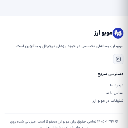
موبو ارز
موبو ارز، رسانه‌ای تخصصی در حوزه ارزهای دیجیتال و بلاکچین است.
دسترسی سریع
درباره ما
تماس با ما
تبلیغات در موبو ارز
© ۱۴۰۵-۱۳۹۷ تمامی حقوق برای موبو ارز محفوظ است. میزبانی شده روی
سرورهای قدرتمند شتابان هاست