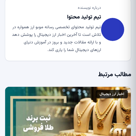
درباره نویسنده
تیم تولید محتوا
تیم تولید محتوای تخصصی رسانه موبو ارز همواره در
تلاش است تا آخرین اخبار ارز دیجیتال را پوشش دهد
و با ارائه مقالات جدید و بروز در آموزش دنیای
ارزهای دیجیتال شما را یاری کند.
مطالب مرتبط
اخبار ارز دیجیتال