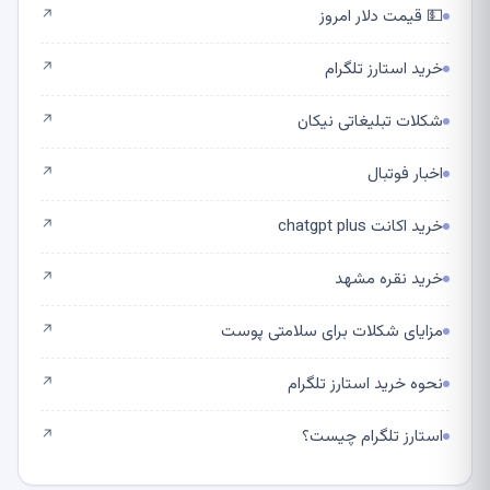
💵 قیمت دلار امروز
↗
خرید استارز تلگرام
↗
شکلات تبلیغاتی نیکان
↗
اخبار فوتبال
↗
خرید اکانت chatgpt plus
↗
خرید نقره مشهد
↗
مزایای شکلات برای سلامتی پوست
↗
نحوه خرید استارز تلگرام
↗
استارز تلگرام چیست؟
↗