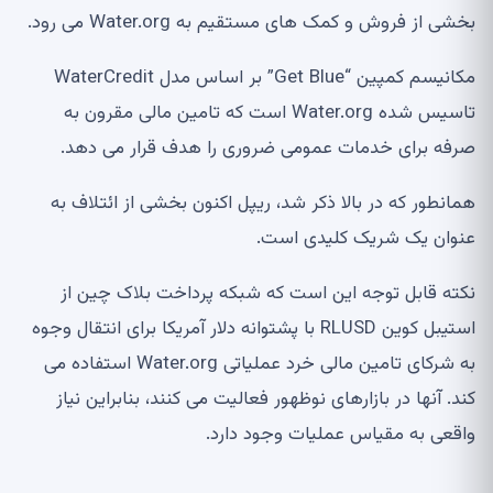
بخشی از فروش و کمک های مستقیم به Water.org می رود.
مکانیسم کمپین “Get Blue” بر اساس مدل WaterCredit
تاسیس شده Water.org است که تامین مالی مقرون به
صرفه برای خدمات عمومی ضروری را هدف قرار می دهد.
همانطور که در بالا ذکر شد، ریپل اکنون بخشی از ائتلاف به
عنوان یک شریک کلیدی است.
نکته قابل توجه این است که شبکه پرداخت بلاک چین از
استیبل کوین RLUSD با پشتوانه دلار آمریکا برای انتقال وجوه
به شرکای تامین مالی خرد عملیاتی Water.org استفاده می
کند. آنها در بازارهای نوظهور فعالیت می کنند، بنابراین نیاز
واقعی به مقیاس عملیات وجود دارد.