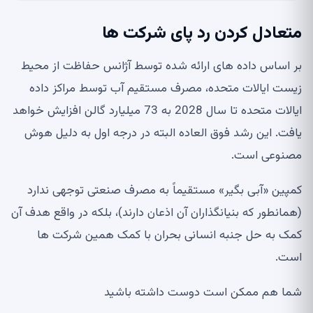
متعادل کردن رد پای شرکت ها
بر اساس داده های ارائه شده توسط آژانس حفاظت از محیط
زیست ایالات متحده، مصرف مستقیم آب توسط مراکز داده
ایالات متحده تا سال 2028 به 73 میلیارد گالن افزایش خواهد
یافت. این رشد فوق العاده البته در درجه اول به دلیل هوش
مصنوعی است.
کمپین «آبی بگیر» مستقیماً به مصرف صنعتی توجهی ندارد
(همانطور که بنیانگذاران آن اذعان دارند)، بلکه در واقع هدف آن
کمک به حل جنبه انسانی بحران با کمک همین شرکت ها
است.
شما هم ممکن است دوست داشته باشید