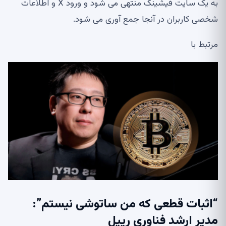
به یک سایت فیشینگ منتهی می شود و ورود X و اطلاعات
شخصی کاربران در آنجا جمع آوری می شود.
مرتبط با
“اثبات قطعی که من ساتوشی نیستم”:
مدیر ارشد فناوری ریپل