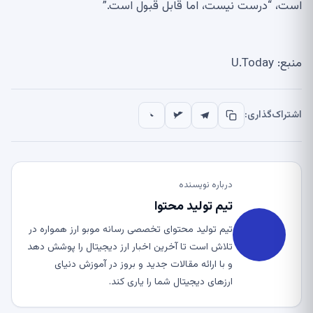
است، “درست نیست، اما قابل قبول است.”
منبع: U.Today
اشتراک‌گذاری:
درباره نویسنده
تیم تولید محتوا
تیم تولید محتوای تخصصی رسانه موبو ارز همواره در
تلاش است تا آخرین اخبار ارز دیجیتال را پوشش دهد
و با ارائه مقالات جدید و بروز در آموزش دنیای
ارزهای دیجیتال شما را یاری کند.