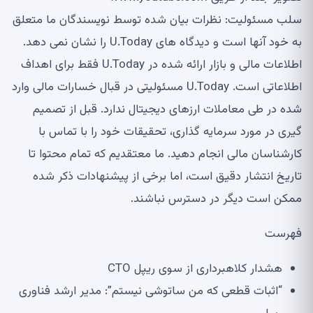
سلب مسئولیت: نظرات بیان شده توسط نویسندگان ما متعلق
به خود آنها است و دیدگاه های U.Today را نشان نمی دهد.
اطلاعات مالی و بازار ارائه شده در U.Today فقط برای اهداف
اطلاعاتی است. U.Today مسئولیتی در قبال خسارات مالی وارد
شده در طی معاملات ارزهای دیجیتال ندارد. قبل از تصمیم
گیری در مورد سرمایه گذاری، تحقیقات خود را با تماس با
کارشناسان مالی انجام دهید. ما معتقدیم که تمام محتوا تا
تاریخ انتشار دقیق است، اما برخی از پیشنهادات ذکر شده
ممکن است دیگر در دسترس نباشند.
فهرست
هشدار کلاهبرداری از سوی ریپل CTO
“اثبات قطعی که من ساتوشی نیستم”: مدیر ارشد فناوری