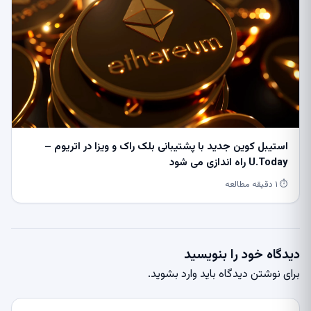
استیبل کوین جدید با پشتیبانی بلک راک و ویزا در اتریوم –
U.Today راه اندازی می شود
⏱ ۱ دقیقه مطالعه
دیدگاه خود را بنویسید
برای نوشتن دیدگاه باید
وارد بشوید
.