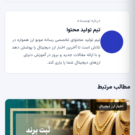
درباره نویسنده
تیم تولید محتوا
تیم تولید محتوای تخصصی رسانه موبو ارز همواره در
تلاش است تا آخرین اخبار ارز دیجیتال را پوشش دهد
و با ارائه مقالات جدید و بروز در آموزش دنیای
ارزهای دیجیتال شما را یاری کند.
مطالب مرتبط
اخبار ارز دیجیتال