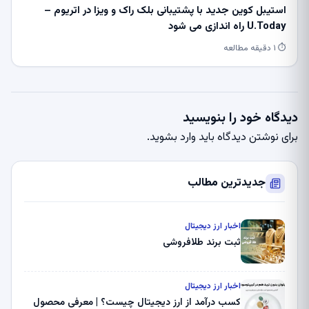
استیبل کوین جدید با پشتیبانی بلک راک و ویزا در اتریوم –
U.Today راه اندازی می شود
⏱ ۱ دقیقه مطالعه
دیدگاه خود را بنویسید
برای نوشتن دیدگاه باید
وارد بشوید
.
جدیدترین مطالب
اخبار ارز دیجیتال
ثبت برند طلافروشی
اخبار ارز دیجیتال
کسب درآمد از ارز دیجیتال چیست؟ | معرفی محصول