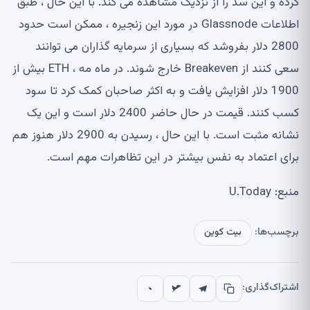
کرده و این سد را از نزدیک مشاهده می کند. با این حال ، طبق
اطلاعات Glassnode در مورد این زنجیره ، ممکن است حدود
2800 دلار بفروشد که بسیاری از سرمایه گذاران می توانند
سعی کنند از Breakeven خارج شوند. در ماه مه ، ETH بیش از
1900 دلار افزایش یافت و به اکثر صاحبان کمک کرد تا سود
کسب کنند. قیمت در حال حاضر 2400 دلار است و این یک
نشانه مثبت است. با این حال ، رسیدن به 2900 دلار هنوز هم
برای اعتماد به نفس بیشتر در این تظاهرات مهم است.
منبع: U.Today
برچسب‌ها:
بیت کوین
اشتراک‌گذاری: