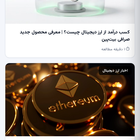
کسب درآمد از ارز دیجیتال چیست؟ | معرفی محصول جدید
صرافی بیت‌پین
⏱ ۱ دقیقه مطالعه
اخبار ارز دیجیتال