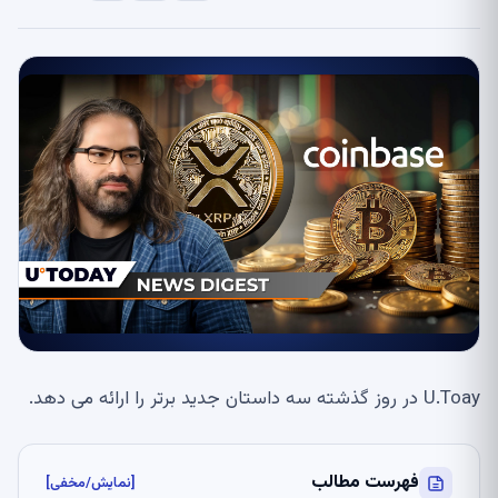
U.Toay در روز گذشته سه داستان جدید برتر را ارائه می دهد.
فهرست مطالب
[نمایش/مخفی]