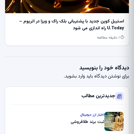
استیبل کوین جدید با پشتیبانی بلک راک و ویزا در اتریوم –
U.Today راه اندازی می شود
⏱ ۱ دقیقه مطالعه
دیدگاه خود را بنویسید
برای نوشتن دیدگاه باید
وارد بشوید
.
جدیدترین مطالب
اخبار ارز دیجیتال
ثبت برند طلافروشی