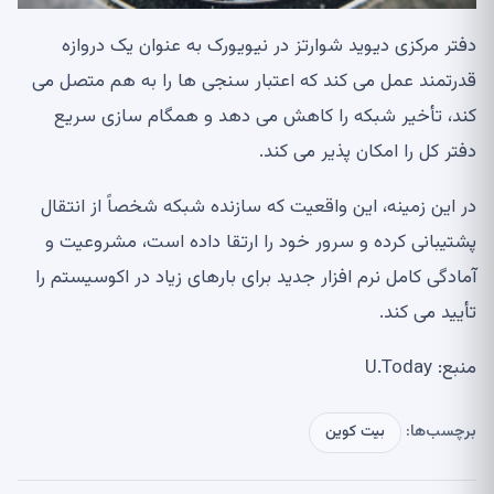
دفتر مرکزی دیوید شوارتز در نیویورک به عنوان یک دروازه
قدرتمند عمل می کند که اعتبار سنجی ها را به هم متصل می
کند، تأخیر شبکه را کاهش می دهد و همگام سازی سریع
دفتر کل را امکان پذیر می کند.
در این زمینه، این واقعیت که سازنده شبکه شخصاً از انتقال
پشتیبانی کرده و سرور خود را ارتقا داده است، مشروعیت و
آمادگی کامل نرم افزار جدید برای بارهای زیاد در اکوسیستم را
تأیید می کند.
منبع: U.Today
برچسب‌ها:
بیت کوین