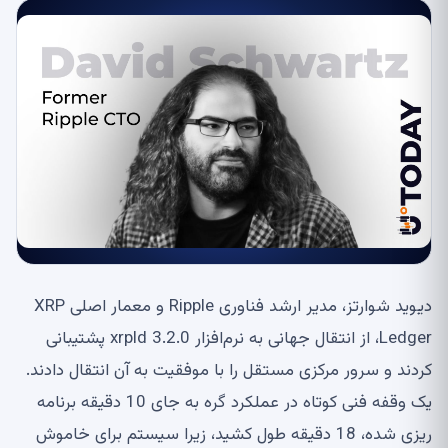
دیوید شوارتز، مدیر ارشد فناوری Ripple و معمار اصلی XRP
Ledger، از انتقال جهانی به نرم‌افزار xrpld 3.2.0 پشتیبانی
کردند و سرور مرکزی مستقل را با موفقیت به آن انتقال دادند.
یک وقفه فنی کوتاه در عملکرد گره به جای 10 دقیقه برنامه
ریزی شده، 18 دقیقه طول کشید، زیرا سیستم برای خاموش