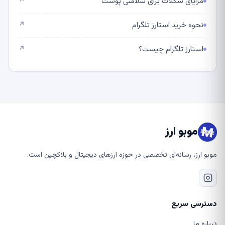
مزایای شکلات برای سلامتی پوست
↗
نحوه خرید استارز تلگرام
↗
استارز تلگرام چیست؟
↗
موبو ارز
موبو ارز، رسانه‌ای تخصصی در حوزه ارزهای دیجیتال و بلاکچین است.
دسترسی سریع
درباره ما