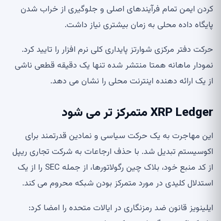
کردن ایمن تمام فرآیندهای اصلی و جلوگیری از خراب شدن
پایگاه داده محلی به زمان بیشتری نیاز داشت.
حرکت دفتر مرکزی شوارتز پایداری کلی نرم افزار را تایید کرد.
نمودار ماهانه همتا منتشر شده تنها یک دقیقه قطعی ناشی
از یک ارائه دهنده اینترنت محلی را نشان می دهد.
XRP Ledger متمرکز تر می شود
این مهاجرت به یک حرکت سیاسی و نمادین قدرتمند برای
اکوسیستم تبدیل شد. با حذف ارجاعات به شرکت تجاری ریپل
از کد منبع خود، بلاک چین رگولاتورها، از جمله SEC را از یک
استدلال کلیدی در مورد متمرکز بودن شبکه محروم می کند.
ایلینویز قانون ضد رمزنگاری در ایالات متحده را امضا کرد: