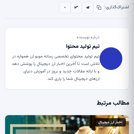
اشتراک‌گذاری:
درباره نویسنده
تیم تولید محتوا
تیم تولید محتوای تخصصی رسانه موبو ارز همواره در
تلاش است تا آخرین اخبار ارز دیجیتال را پوشش دهد
و با ارائه مقالات جدید و بروز در آموزش دنیای
ارزهای دیجیتال شما را یاری کند.
مطالب مرتبط
اخبار ارز دیجیتال