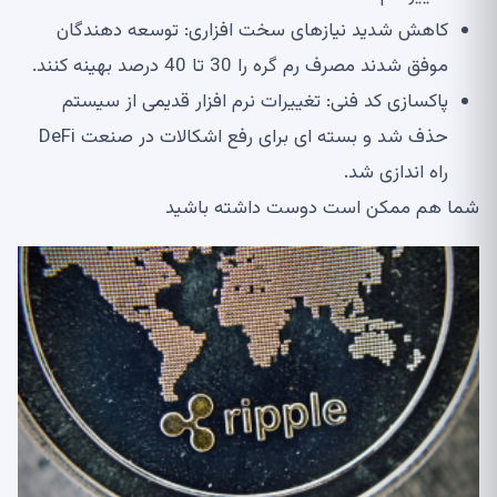
کاهش شدید نیازهای سخت افزاری: توسعه دهندگان
موفق شدند مصرف رم گره را 30 تا 40 درصد بهینه کنند.
پاکسازی کد فنی: تغییرات نرم افزار قدیمی از سیستم
حذف شد و بسته ای برای رفع اشکالات در صنعت DeFi
راه اندازی شد.
شما هم ممکن است دوست داشته باشید