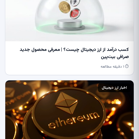
کسب درآمد از ارز دیجیتال چیست؟ | معرفی محصول جدید
صرافی بیت‌پین
⏱ ۱ دقیقه مطالعه
اخبار ارز دیجیتال