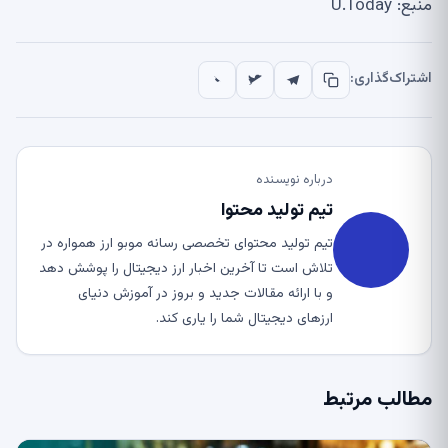
منبع: U.Today
اشتراک‌گذاری:
درباره نویسنده
تیم تولید محتوا
تیم تولید محتوای تخصصی رسانه موبو ارز همواره در
تلاش است تا آخرین اخبار ارز دیجیتال را پوشش دهد
و با ارائه مقالات جدید و بروز در آموزش دنیای
ارزهای دیجیتال شما را یاری کند.
مطالب مرتبط