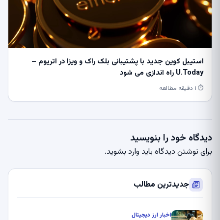
استیبل کوین جدید با پشتیبانی بلک راک و ویزا در اتریوم –
U.Today راه اندازی می شود
⏱ ۱ دقیقه مطالعه
دیدگاه خود را بنویسید
برای نوشتن دیدگاه باید
وارد بشوید
.
جدیدترین مطالب
اخبار ارز دیجیتال