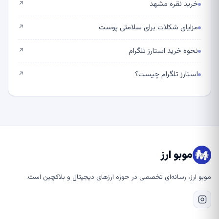
خرید نقره مشهد
↗
مزایای شکلات برای سلامتی پوست
↗
نحوه خرید استارز تلگرام
↗
استارز تلگرام چیست؟
↗
موبو ارز
موبو ارز، رسانه‌ای تخصصی در حوزه ارزهای دیجیتال و بلاکچین است.