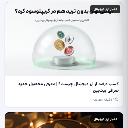
اخبار ارز دیجیتال
کسب درآمد از ارز دیجیتال چیست؟ | معرفی محصول جدید
صرافی بیت‌پین
⏱ ۱ دقیقه مطالعه
اخبار ارز دیجیتال