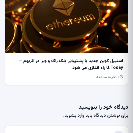
استیبل کوین جدید با پشتیبانی بلک راک و ویزا در اتریوم –
U.Today راه اندازی می شود
⏱ ۱ دقیقه مطالعه
دیدگاه خود را بنویسید
برای نوشتن دیدگاه باید
وارد بشوید
.