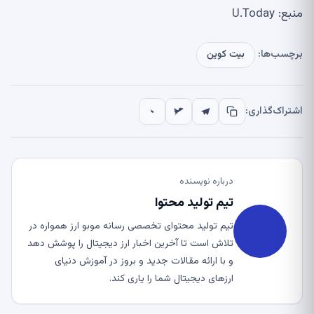
منبع: U.Today
برچسب‌ها:
بیت کوین
اشتراک‌گذاری:
درباره نویسنده
تیم تولید محتوا
تیم تولید محتوای تخصصی رسانه موبو ارز همواره در
تلاش است تا آخرین اخبار ارز دیجیتال را پوشش دهد
و با ارائه مقالات جدید و بروز در آموزش دنیای
ارزهای دیجیتال شما را یاری کند.