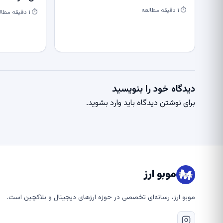
⏱ ۱ دقیقه مطالعه
⏱ ۱ دقیقه مطالعه
دیدگاه خود را بنویسید
برای نوشتن دیدگاه باید
وارد بشوید
.
موبو ارز
موبو ارز، رسانه‌ای تخصصی در حوزه ارزهای دیجیتال و بلاکچین است.