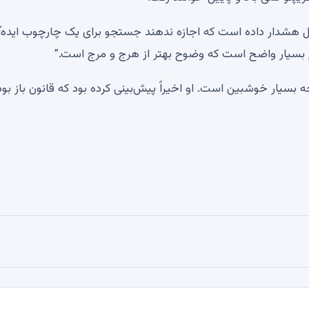
های دیجیتال هشدار داده است که اجازه ندهند جستجو برای یک چارچوب ایده
نم بسیار واضح است که وضوح بهتر از هرج و مرج است.”
بسیار خوشبین است. او اخیراً پیش‌بینی کرده بود که قانون باز بود