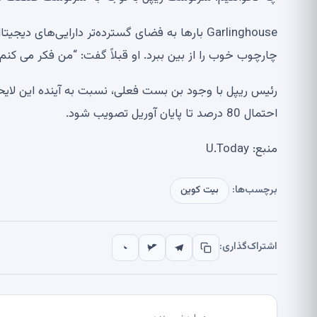
Garlinghouse بارها به فضای گسترده‌تر دارایی‌
چارچوب خوب را از بین ببرد. او قبلاً گفت: “من فکر می ک
رئیس ریپل با وجود بن بست فعلی، نسبت به آینده این لایحه 
احتمال 80 درصد تا پایان آوریل تصویب شود.
منبع: U.Today
برچسب‌ها:
بیت کوین
اشتراک‌گذاری: