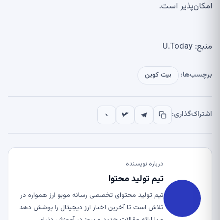
امکان‌پذیر است.
منبع: U.Today
برچسب‌ها:
بیت کوین
اشتراک‌گذاری:
درباره نویسنده
تیم تولید محتوا
تیم تولید محتوای تخصصی رسانه موبو ارز همواره در
تلاش است تا آخرین اخبار ارز دیجیتال را پوشش دهد
و با ارائه مقالات جدید و بروز در آموزش دنیای