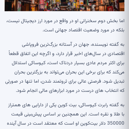
اما بخش دوم سخنرانی او در واقع در مورد ارز دیجیتال نیست،
بلکه در مورد وضعیت اقتصاد جهانی است.
به گفته نویسنده، جهان در آستانه بزرگ‌ترین فروپاشی
اقتصادی در سال‌های اخیر قرار دارد، و اگرچه این اتفاق قطعاً
برای اکثر مردم عادی بسیار دردناک است، کیوساکی استدلال
می‌کند که برای برخی این بحران می‌تواند به بزرگترین بحران
تبدیل شود. فرصتی عالی برای ثروتمند شدن، اما تنها در صورتی
که انتخاب های درست در مورد ابزارهای مالی انجام شود.
به گفته رابرت کیوساکی، بیت کوین یکی از دارایی های همتراز
با طلا و نقره است. این همچنین بر اساس پیش‌بینی قیمت
350000 دلار بیت‌کوین او است که معتقد است در سال آینده