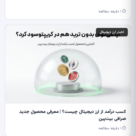
⏱ ۱ دقیقه مطالعه
اخبار ارز دیجیتال
کسب درآمد از ارز دیجیتال چیست؟ | معرفی محصول جدید
صرافی بیت‌پین
⏱ ۱ دقیقه مطالعه