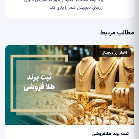
ارزهای دیجیتال شما را یاری کند.
مطالب مرتبط
اخبار ارز دیجیتال
ثبت برند طلافروشی