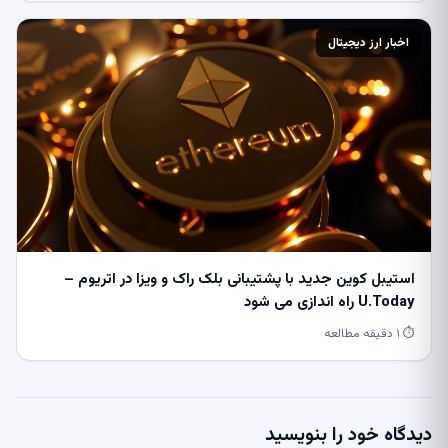
اخبار ارز دیجیتال
استیبل کوین جدید با پشتیبانی بلک راک و ویزا در اتریوم –
U.Today راه اندازی می شود
⏱ ۱ دقیقه مطالعه
دیدگاه خود را بنویسید