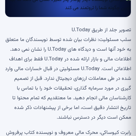
تصویر جلد از طریق U.Today
سلب مسئولیت: نظرات بیان شده توسط نویسندگان ما متعلق
به خود آنها است و دیدگاه های U.Today را نشان نمی دهد.
اطلاعات مالی و بازار ارائه شده در U.Today فقط برای اهداف
اطلاعاتی است. U.Today مسئولیتی در قبال خسارات مالی وارد
شده در طی معاملات ارزهای دیجیتال ندارد. قبل از تصمیم
گیری در مورد سرمایه گذاری، تحقیقات خود را با تماس با
کارشناسان مالی انجام دهید. ما معتقدیم که تمام محتوا تا
تاریخ انتشار دقیق است، اما برخی از پیشنهادات ذکر شده
ممکن است دیگر در دسترس نباشند.
رابرت کیوساکی، محرک مالی معروف و نویسنده کتاب پرفروش