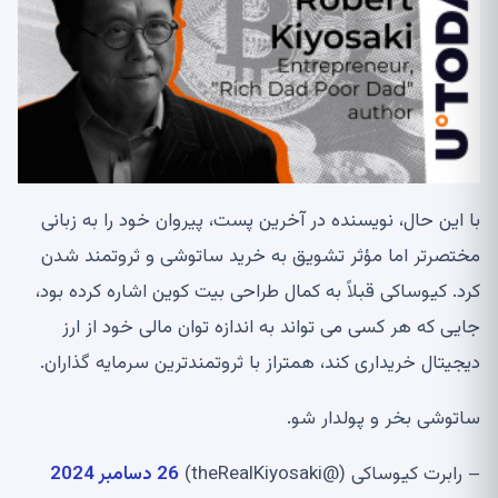
با این حال، نویسنده در آخرین پست، پیروان خود را به زبانی
مختصرتر اما مؤثر تشویق به خرید ساتوشی و ثروتمند شدن
کرد. کیوساکی قبلاً به کمال طراحی بیت کوین اشاره کرده بود،
جایی که هر کسی می تواند به اندازه توان مالی خود از ارز
دیجیتال خریداری کند، همتراز با ثروتمندترین سرمایه گذاران.
ساتوشی بخر و پولدار شو.
– رابرت کیوساکی (@theRealKiyosaki)
26 دسامبر 2024