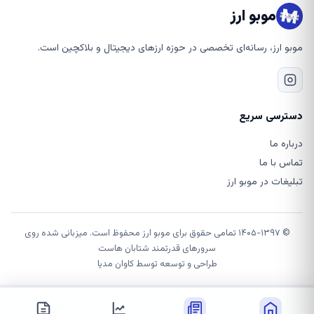
موبو ارز
موبو ارز، رسانه‌ای تخصصی در حوزه ارزهای دیجیتال و بلاکچین است.
دسترسی سریع
درباره ما
تماس با ما
تبلیغات در موبو ارز
© ۱۴۰۵-۱۳۹۷ تمامی حقوق برای موبو ارز محفوظ است. میزبانی شده روی
سرورهای قدرتمند شتابان هاست
طراحی و توسعه توسط
کاوان مدیا