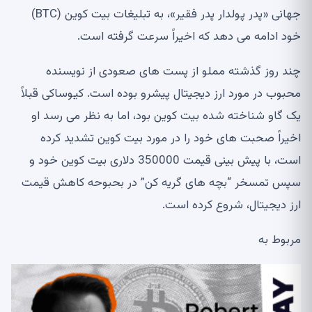
جهانی «پدر پولدار پدر فقیر»، به تبلیغات بیت کوین (BTC)
خود ادامه می دهد که اخیراً سرعت گرفته است.
چند روز گذشته مملو از پست های صعودی از نویسنده
محبوب در مورد ارز دیجیتال پیشرو بوده است. کیوساکی قبلاً
یک گاو شناخته شده بیت کوین بود، اما به نظر می رسد او
اخیراً صحبت های خود را در مورد بیت کوین تشدید کرده
است، با پیش بینی قیمت 350000 دلاری بیت کوین خود و
سپس تمسخر “بچه های گریه کن” در بحبوحه کاهش قیمت
ارز دیجیتال، شروع کرده است.
مربوط به