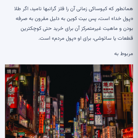
همانطور که کیوساکی زمانی آن را فلز گرانبها نامید، اگر طلا
«پول خدا» است، پس بیت کوین به دلیل مقرون به صرفه
بودن و ماهیت غیرمتمرکز آن برای خرید حتی کوچکترین
قطعات یا ساتوشی، برای او «پول مردم» است.
مربوط به