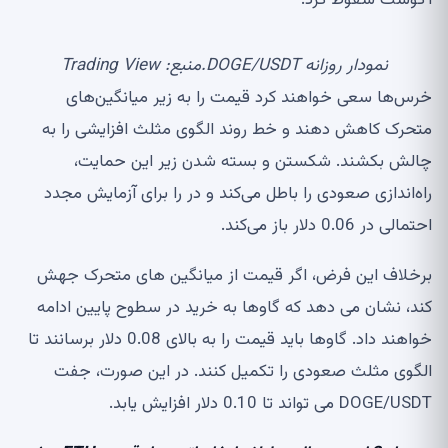
آگوست سقوط کرد.
نمودار روزانه DOGE/USDT.منبع: Trading View
خرس‌ها سعی خواهند کرد قیمت را به زیر میانگین‌های
متحرک کاهش دهند و خط روند الگوی مثلث افزایشی را به
چالش بکشند. شکستن و بسته شدن زیر این حمایت،
راه‌اندازی صعودی را باطل می‌کند و در را برای آزمایش مجدد
احتمالی در 0.06 دلار باز می‌کند.
برخلاف این فرض، اگر قیمت از میانگین های متحرک جهش
کند، نشان می دهد که گاوها به خرید در سطوح پایین ادامه
خواهند داد. گاوها باید قیمت را به بالای 0.08 دلار برسانند تا
الگوی مثلث صعودی را تکمیل کنند. در این صورت، جفت
DOGE/USDT می تواند تا 0.10 دلار افزایش یابد.