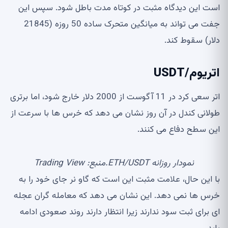
است این دیدگاه مثبت در کوتاه مدت باطل شود. سپس این
جفت می تواند به میانگین متحرک ساده 50 روزه (21845
دلار) سقوط کند.
اتریوم/USDT
اتر سعی کرد در 11 آگوست از 2000 دلار خارج شود، اما برتری
طولانی کندل در آن روز نشان می دهد که خرس ها با سرعت از
این سطح دفاع می کنند.
نمودار روزانه ETH/USDT.منبع: Trading View
با این حال، علامت مثبت این است که گاو نر جای خود را به
خرس ها نمی دهد. این نشان می دهد که معامله گران عجله
ای برای ثبت سود ندارند زیرا انتظار دارند روند صعودی ادامه