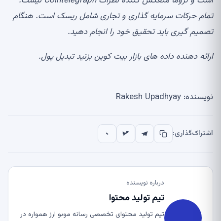
است و لزوماً منعکس کننده نظرات Cointelegraph نیست.
تمام حرکات سرمایه گذاری و تجاری شامل ریسک است. هنگام
تصمیم گیری باید تحقیق خود را انجام دهید.
ارائه دهنده داده های بازار
بیت کوین بزنید
تبدیل پول.
نویسنده: Rakesh Upadhyay
اشتراک‌گذاری:
درباره نویسنده
تیم تولید محتوا
تیم تولید محتوای تخصصی رسانه موبو ارز همواره در