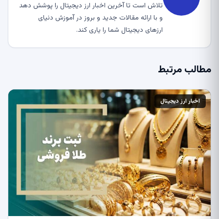
تلاش است تا آخرین اخبار ارز دیجیتال را پوشش دهد
و با ارائه مقالات جدید و بروز در آموزش دنیای
ارزهای دیجیتال شما را یاری کند.
مطالب مرتبط
اخبار ارز دیجیتال