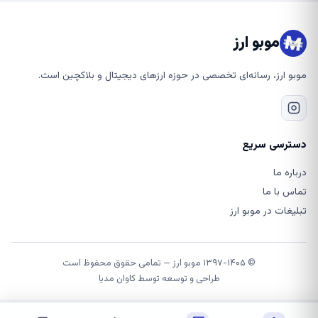
موبو ارز
موبو ارز، رسانه‌ای تخصصی در حوزه ارزهای دیجیتال و بلاکچین است.
دسترسی سریع
درباره ما
تماس با ما
تبلیغات در موبو ارز
© ۱۳۹۷-۱۴۰۵ موبو ارز — تمامی حقوق محفوظ است
طراحی و توسعه توسط
کاوان مدیا