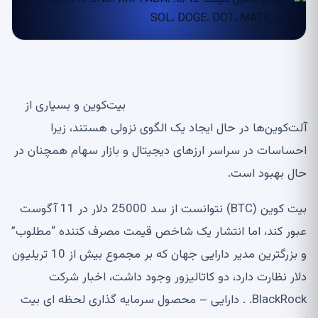
بیت‌کوین و بسیاری از
آلت‌کوین‌ها در حال ایجاد یک الگوی نزولی هستند، زیرا
احساسات در سراسر ارزهای دیجیتال و بازار سهام همچنان در
حال بهبود است.
بیت کوین (BTC) نتوانست از سد 25000 دلار در 11 آگوست
عبور کند، اما انتشار یک شاخص قیمت مصرف کننده “مطلوب”
و بزرگترین مدیر دارایی جهان که بر مجموع بیش از 10 تریلیون
دلار نظارت دارد، دو کاتالیزور وجود داشت، اخبار شرکت
BlackRock. . دارایی – محصول سرمایه گذاری لحظه ای بیت