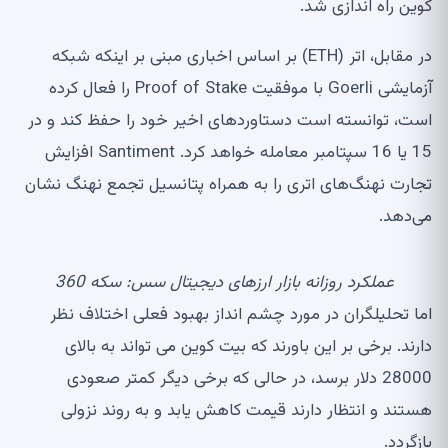
کوین راه اندازی شد.
در مقابل، اتر (ETH) بر اساس اخباری مبنی بر اینکه شبکه
آزمایشی Goerli با موفقیت Proof of Stake را فعال کرده
است، توانسته است دستاوردهای اخیر خود را حفظ کند و در
15 یا 16 سپتامبر معامله خواهد کرد. Santiment افزایش
تجارت نهنگ‌های اتری را به همراه پتانسیل تجمع نهنگ نشان
می‌دهد.
عملکرد روزانه بازار ارزهای دیجیتال سس:
سکه 360
اما تحلیلگران در مورد چشم انداز بهبود فعلی اختلاف نظر
دارند. برخی بر این باورند که بیت کوین می تواند به بالای
28000 دلار برسد، در حالی که برخی دیگر کمتر صعودی
هستند و انتظار دارند قیمت کاهش یابد و به روند نزولی
بازگردد.