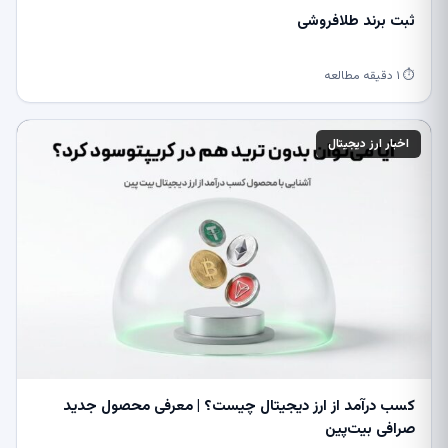
ثبت برند طلافروشی
⏱ ۱ دقیقه مطالعه
اخبار ارز دیجیتال
کسب درآمد از ارز دیجیتال چیست؟ | معرفی محصول جدید
صرافی بیت‌پین