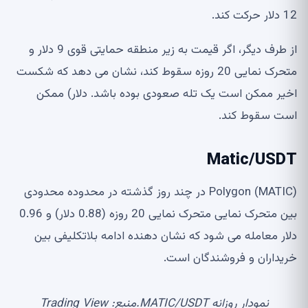
12 دلار حرکت کند.
از طرف دیگر، اگر قیمت به زیر منطقه حمایتی قوی 9 دلار و
متحرک نمایی 20 روزه سقوط کند، نشان می دهد که شکست
اخیر ممکن است یک تله صعودی بوده باشد. دلار) ممکن
است سقوط کند.
Matic/USDT
Polygon (MATIC) در چند روز گذشته در محدوده محدودی
بین متحرک نمایی متحرک نمایی 20 روزه (0.88 دلار) و 0.96
دلار معامله می شود که نشان دهنده ادامه بلاتکلیفی بین
خریداران و فروشندگان است.
نمودار روزانه MATIC/USDT.منبع: Trading View