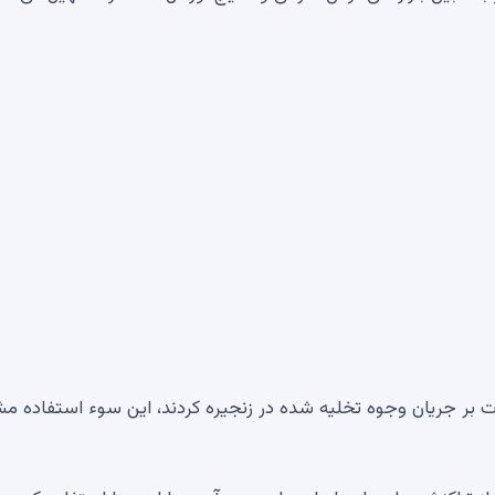
 بر جریان وجوه تخلیه شده در زنجیره کردند، این سوء استفاده 