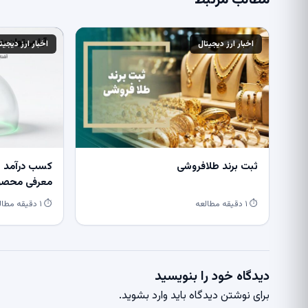
اخبار ارز دیجیتال
اخبار ارز دیجیت
ثبت برند طلافروشی
کسب درآمد از
معرفی محصول
⏱ ۱ دقیقه مطالعه
⏱ ۱ دقیقه مطالعه
دیدگاه خود را بنویسید
برای نوشتن دیدگاه باید
وارد بشوید
.