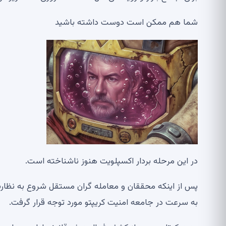
شما هم ممکن است دوست داشته باشید
در این مرحله بردار اکسپلویت هنوز ناشناخته است.
پس از اینکه محققان و معامله گران مستقل شروع به نظارت
به سرعت در جامعه امنیت کریپتو مورد توجه قرار گرفت.