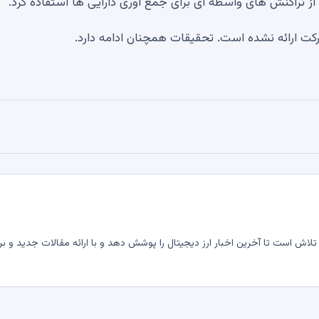
 تراکنش های واسطه ای برای جمع آوری دارایی ها استفاده کرد.
کت ارائه نشده است. تحقیقات همچنان ادامه دارد.
لاش است تا آخرین اخبار ارز دیجیتال را پوشش دهد و با ارائه مقالات جدید و بر