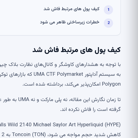
کیف پول های مرتبط فاش شد
خطرات زیرساختی ظاهر می شود
کیف پول های مرتبط فاش شد
Polygon امکان‌پذیر می‌کند، برداشته شده است.
تا زمان نگارش 
گرفته است را فاش نکرده اند.
کاهش شدید حجم مواجه می شود، Toncoin (TON) به 2 دلار بازگشت: بررسی بازار ارز دیجیتال