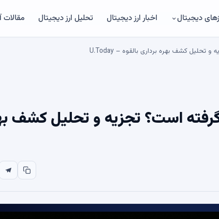
های دیجیتال
اخبار ارز دیجیتال
تحلیل ارز دیجیتال
مقالات 
تحلیل کشف بهره برداری بالقوه – U.Today
 گرفته است؟ تجزیه و تحلیل کشف به