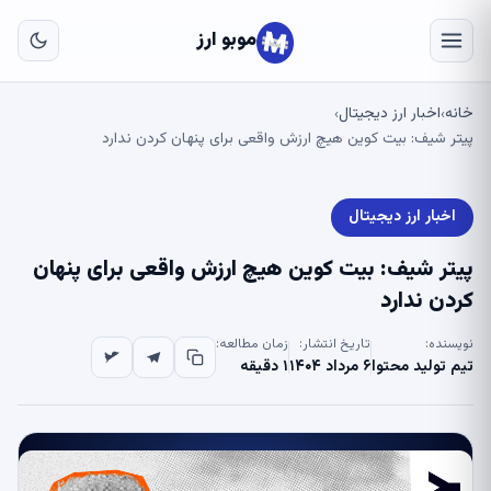
به
مح
موبو ارز
اص
خانه
اخبار ارز دیجیتال
›
›
پیتر شیف: بیت کوین هیچ ارزش واقعی برای پنهان کردن ندارد
اخبار ارز دیجیتال
پیتر شیف: بیت کوین هیچ ارزش واقعی برای پنهان
کردن ندارد
نویسنده:
تاریخ انتشار:
زمان مطالعه:
تیم تولید محتوا
۶ مرداد ۱۴۰۴
۱ دقیقه