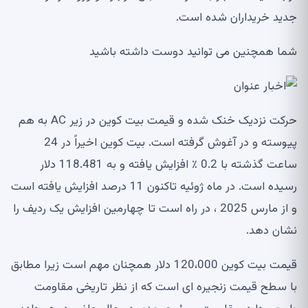
جدید خریداران شده است.
شما همچنین می توانید دوست داشته باشید
حرکت نزدیک خنک شده و قیمت بیت کوین در زیر AC به هم
پیوسته و در آغوش گرفته است. بیت کوین اخیراً در 24
ساعت گذشته با 0.2 ٪ افزایش یافته و به 118.481 دلار
رسیده است. در ماه ژوئیه تاکنون 11 درصد افزایش یافته است
و از مارس 2025 ، در راه است تا چهارمین افزایش یک ردیف را
نشان دهد.
قیمت بیت کوین 120،000 دلار همچنان مهم است زیرا مطابق
با سطح قیمت زنجیره ای است که از نظر تاریخی مقاومت