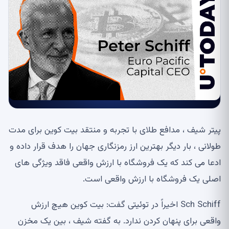
پیتر شیف ، مدافع طلای با تجربه و منتقد بیت کوین برای مدت
طولانی ، بار دیگر بهترین ارز رمزنگاری جهان را هدف قرار داده و
ادعا می کند که یک فروشگاه با ارزش واقعی فاقد ویژگی های
اصلی یک فروشگاه با ارزش واقعی است.
Sch Schiff اخیراً در توئیتی گفت: بیت کوین هیچ ارزش
واقعی برای پنهان کردن ندارد. به گفته شیف ، بین یک مخزن