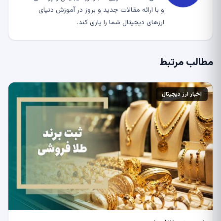
و با ارائه مقالات جدید و بروز در آموزش دنیای
ارزهای دیجیتال شما را یاری کند.
مطالب مرتبط
اخبار ارز دیجیتال