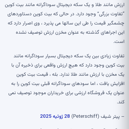
ارزش مانند طلا و یک سکه دیجیتال سوداگرانه مانند بیت کوین
“تفاوت بزرگی” وجود دارد. در حالی که بیت کوین دستاوردهای
چشمگیر قیمت را طی این سالها می پذیرد ، وی اصرار دارد که
این اجراهای گذشته به عنوان مخزن ارزش توصیف نشده
است.
تفاوت زیادی بین یک سکه دیجیتال بسیار سوداگرانه مانند
بیت کوین وجود دارد که هیچ ارزش واقعی برای ذخیره آن با
یک مخزن با ارزش مانند طلا ندارد. بله ، قیمت بیت کوین
افزایش یافت ، اما سودهای سوداگرانه قبلی بیت کوین را به
عنوان یک فروشگاه ارزشی برای خریداران موجود توصیف نمی
کند.
– پیتر شیف (Peterschiff)
28 ژوئیه 2025