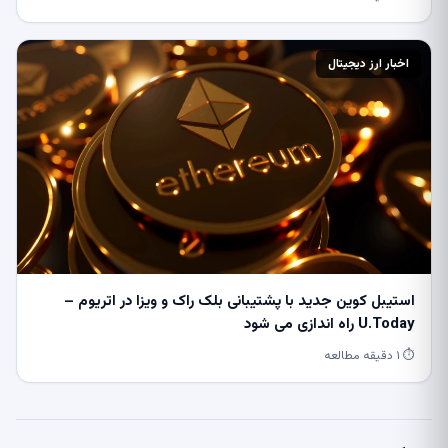
اخبار ارز دیجیتال
استیبل کوین جدید با پشتیبانی بلک راک و ویزا در اتریوم –
U.Today راه اندازی می شود
⏱ ۱ دقیقه مطالعه