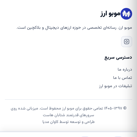
موبو ارز
موبو ارز، رسانه‌ای تخصصی در حوزه ارزهای دیجیتال و بلاکچین است.
دسترسی سریع
درباره ما
تماس با ما
تبلیغات در موبو ارز
© ۱۴۰۵-۱۳۹۷ تمامی حقوق برای موبو ارز محفوظ است. میزبانی شده روی
سرورهای قدرتمند شتابان هاست
طراحی و توسعه توسط
کاوان مدیا