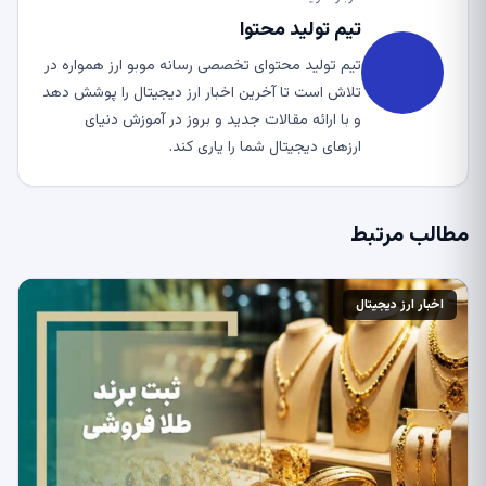
تیم تولید محتوا
تیم تولید محتوای تخصصی رسانه موبو ارز همواره در
تلاش است تا آخرین اخبار ارز دیجیتال را پوشش دهد
و با ارائه مقالات جدید و بروز در آموزش دنیای
ارزهای دیجیتال شما را یاری کند.
مطالب مرتبط
اخبار ارز دیجیتال