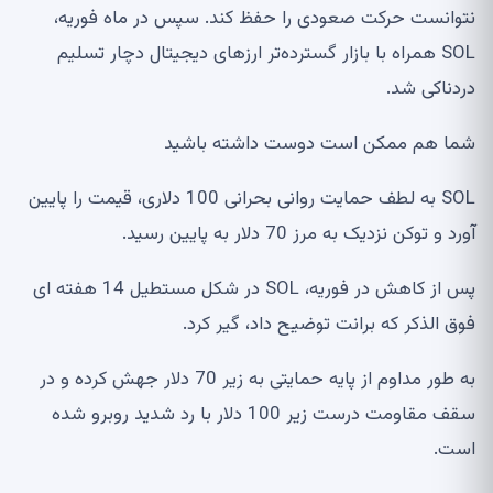
نتوانست حرکت صعودی را حفظ کند. سپس در ماه فوریه،
SOL همراه با بازار گسترده‌تر ارزهای دیجیتال دچار تسلیم
دردناکی شد.
شما هم ممکن است دوست داشته باشید
SOL به لطف حمایت روانی بحرانی 100 دلاری، قیمت را پایین
آورد و توکن نزدیک به مرز 70 دلار به پایین رسید.
پس از کاهش در فوریه، SOL در شکل مستطیل 14 هفته ای
فوق الذکر که برانت توضیح داد، گیر کرد.
به طور مداوم از پایه حمایتی به زیر 70 دلار جهش کرده و در
سقف مقاومت درست زیر 100 دلار با رد شدید روبرو شده
است.