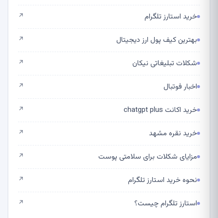
خرید استارز تلگرام
↗
بهترین کیف پول ارز دیجیتال
↗
شکلات تبلیغاتی نیکان
↗
اخبار فوتبال
↗
خرید اکانت chatgpt plus
↗
خرید نقره مشهد
↗
مزایای شکلات برای سلامتی پوست
↗
نحوه خرید استارز تلگرام
↗
استارز تلگرام چیست؟
↗