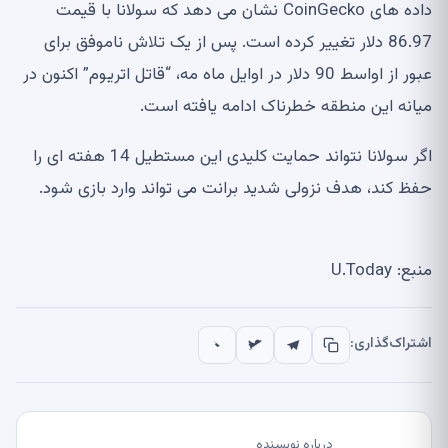
داده های CoinGecko نشان می دهد که سولانا با قیمت
86.97 دلار تغییر کرده است. پس از یک تلاش ناموفق برای
عبور از اواسط 90 دلار در اوایل ماه مه، “قاتل اتریوم” اکنون در
میانه این منطقه خطرناک ادامه یافته است.
اگر سولانا نتواند حمایت کلیدی این مستطیل 14 هفته ای را
حفظ کند، هدف نزولی شدید برانت می تواند وارد بازی شود.
منبع: U.Today
اشتراک‌گذاری:
درباره نویسنده