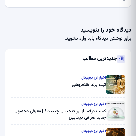
دیدگاه خود را بنویسید
برای نوشتن دیدگاه باید
وارد بشوید
.
جدیدترین مطالب
اخبار ارز دیجیتال
ثبت برند طلافروشی
اخبار ارز دیجیتال
کسب درآمد از ارز دیجیتال چیست؟ | معرفی محصول
جدید صرافی بیت‌پین
اخبار ارز دیجیتال