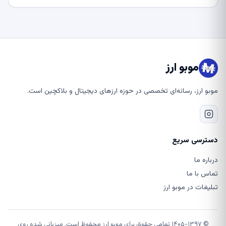
موبو ارز
موبو ارز، رسانه‌ای تخصصی در حوزه ارزهای دیجیتال و بلاکچین است.
دسترسی سریع
درباره ما
تماس با ما
تبلیغات در موبو ارز
© ۱۴۰۵-۱۳۹۷ تمامی حقوق برای موبو ارز محفوظ است. میزبانی شده روی