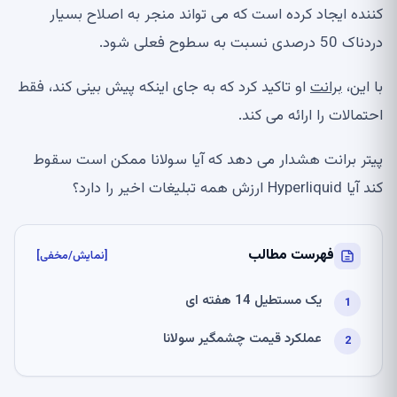
کننده ایجاد کرده است که می تواند منجر به اصلاح بسیار
دردناک 50 درصدی نسبت به سطوح فعلی شود.
با این،
برانت
او تاکید کرد که به جای اینکه پیش بینی کند، فقط
احتمالات را ارائه می کند.
پیتر برانت هشدار می دهد که آیا سولانا ممکن است سقوط
کند آیا Hyperliquid ارزش همه تبلیغات اخیر را دارد؟
فهرست مطالب
[نمایش/مخفی]
یک مستطیل 14 هفته ای
عملکرد قیمت چشمگیر سولانا