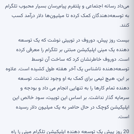
می‌داد رسانه اجتماعی و پلتفرم پیام‌رسان بسیار محبوب تلگرام
به توسعه‌دهندگان کمک کرده تا میلیون‌ها دلار درآمد کسب
کنند.
بیست روز پیش، دوروف در توییتی نوشت که یک توسعه
دهنده یک مینی اپلیکیشن مبتنی بر تلگرام را معرفی کرده
است. دوروف خاطرنشان کرد که ساخت آن توسط
توسعه‌دهنده ناشناس یک آخر هفته طول کشیده است. علاوه
بر این، هیچ تیمی برای کمک به او وجود نداشت. توسعه
دهنده تمام کارها را به تنهایی انجام می داد و بودجه و
سرمایه گذار نداشت. بر اساس این توییت، سود خالص این
اپلیکیشن کوچک در حال حاضر به یک میلیون دلار رسیده
است.
20 روز پیش یک توسعه دهنده اپلیکیشن تلگرام مینی را راه