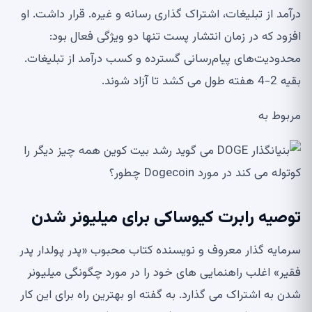
درآمد از تبلیغات، اشتراک گذاری رسانه و غیره. قرار داشت. او
افزود که در زمان انتشار پست تنها دو ویژگی فعال بود:
محدودیت‌های پیام‌رسانی گسترده و کسب درآمد از تبلیغات.
بقیه 2-4 هفته طول می کشد تا آزاد شوند.
مربوط به
توصیه رابرت کیوساکی برای میلیونر شدن
سرمایه گذار معروف و نویسنده کتاب محبوب «پدر پولدار پدر
فقیر» اغلب راهنمایی های خود را در مورد چگونگی میلیونر
شدن به اشتراک می گذارد. به گفته او بهترین راه برای این کار