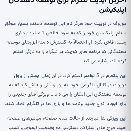
آخرین آپدیت تلگرام برای توسعه دهندگان
اپلیکیشن
دوروف در توییت خود هرگز نام این توسعه دهنده بسیار موفق
یا نام اپلیکیشن خود را که به سود خالص 1 میلیون دلاری
رسید، فاش نکرد. او احتمالاً به گسترش دامنه ابزارهای توسعه
دهندگانی که برنامه های کوچک در تلگرام را به تازگی اعلام
کرده اند، اشاره می کند.
این پلتفرم در 5 نوامبر اعلام کرد. در آن زمان، پستی از پاول
دوروف در کانال تلگرامی خود، به روز رسانی را فاش کرد که به
توسعه دهندگان این امکان را می داد تا ویژگی های جدیدی را
برای ایجاد انواع جدید برنامه ها و بازی ها در تلگرام اتخاذ کنند.
این ویژگی ها عبارتند از حالت تمام صفحه، میانبرهای صفحه
امید، طرح های اشتراک، دسترسی به وضعیت ایموجی، کسب