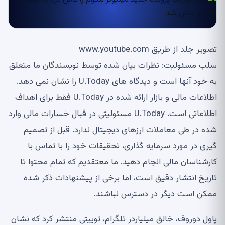
تصویر جلد از طریق www.youtube.com
سلب مسئولیت: نظرات بیان شده توسط نویسندگان ما متعلق
به خود آنها است و دیدگاه های U.Today را نشان نمی دهد.
اطلاعات مالی و بازار ارائه شده در U.Today فقط برای اهداف
اطلاعاتی است. U.Today مسئولیتی در قبال خسارات مالی وارد
شده در طی معاملات ارزهای دیجیتال ندارد. قبل از تصمیم
گیری در مورد سرمایه گذاری، تحقیقات خود را با تماس با
کارشناسان مالی انجام دهید. ما معتقدیم که تمام محتوا تا
تاریخ انتشار دقیق است، اما برخی از پیشنهادات ذکر شده
ممکن است دیگر در دسترس نباشند.
پاول دوروف، خالق میلیاردر تلگرام، توییتی منتشر کرد که نشان