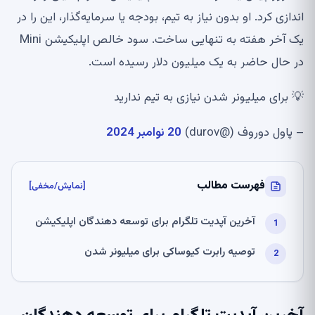
اندازی کرد. او بدون نیاز به تیم، بودجه یا سرمایه‌گذار، این را در
یک آخر هفته به تنهایی ساخت. سود خالص اپلیکیشن Mini
در حال حاضر به یک میلیون دلار رسیده است.
💡 برای میلیونر شدن نیازی به تیم ندارید
– پاول دوروف (@durov)
20 نوامبر 2024
فهرست مطالب
[نمایش/مخفی]
آخرین آپدیت تلگرام برای توسعه دهندگان اپلیکیشن
توصیه رابرت کیوساکی برای میلیونر شدن