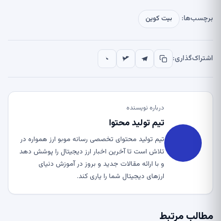
برچسب‌ها:
بیت کوین
اشتراک‌گذاری:
درباره نویسنده
تیم تولید محتوا
تیم تولید محتوای تخصصی رسانه موبو ارز همواره در
تلاش است تا آخرین اخبار ارز دیجیتال را پوشش دهد
و با ارائه مقالات جدید و بروز در آموزش دنیای
ارزهای دیجیتال شما را یاری کند.
مطالب مرتبط