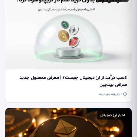
کسب درآمد از ارز دیجیتال چیست؟ | معرفی محصول جدید
صرافی بیت‌پین
⏱ ۱ دقیقه مطالعه
اخبار ارز دیجیتال