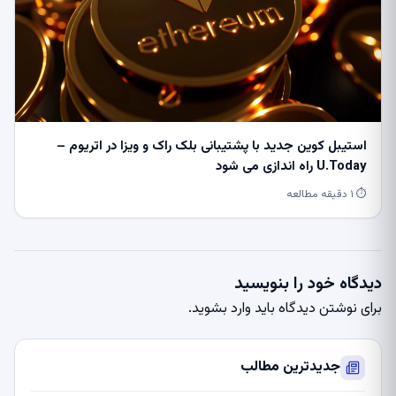
استیبل کوین جدید با پشتیبانی بلک راک و ویزا در اتریوم –
U.Today راه اندازی می شود
⏱ ۱ دقیقه مطالعه
دیدگاه خود را بنویسید
برای نوشتن دیدگاه باید
وارد بشوید
.
جدیدترین مطالب