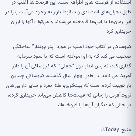
استفاده از فرصت های اطراف است. این فرصت‌ها اغلب در
طول بحران‌های اقتصادی و سقوط بازار به وجود می‌آیند، زیرا در
این زمان‌ها دارایی‌ها فروخته می‌شوند و می‌توان آنها را ارزان
خریداری کرد.
کیوساکی در کتاب خود اغلب در مورد “پدر پولدار” ساختگی
صحبت می کند که به او آموخته است که با سود سرمایه
گذاری کند، نه پس انداز پول “جعلی”، که کیوساکی آن را دلار
آمریکا می نامد. در طول چهار سال گذشته، کیوساکی چندین
بار توییت کرده است که بیت‌کوین، طلا، نقره و سایر دارایی‌های
ثروت‌آفرین را زمانی که قیمت‌ها کاهش می‌یابد خریداری کرده،
در حالی که دیگران آن‌ها را فروخته‌اند.
منبع: U.Today