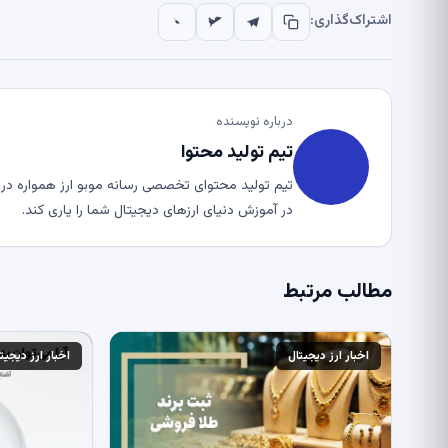
اشتراک‌گذاری:
درباره نویسنده
تیم تولید محتوا
تیم تولید محتوای تخصصی رسانه موبو ارز همواره در ت
در آموزش دنیای ارزهای دیجیتال شما را یاری کند.
مطالب مرتبط
اخبار ارز دیجیتال
اخبار ارز دیجیت