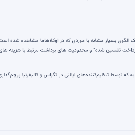
 یک الگوی بسیار مشابه با موردی که در اوکلاهاما مشاهده شده است
زپرداخت تضمین شده” و محدودیت های برداشت مرتبط با هزینه های
لاتی جعلی مشابه که توسط تنظیم‌کننده‌های ایالتی در تگزاس و کالیفرنیا پرچم‌گذار