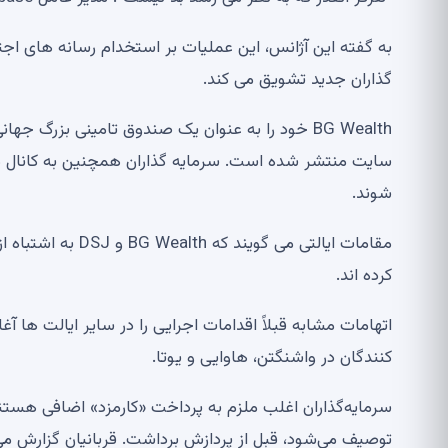
به گفته این آژانس، این عملیات بر استخدام رسانه های اجت
گذاران جدید تشویق می کند.
BG Wealth خود را به عنوان یک صندوق تامینی بزر
سایت منتشر شده است. سرمایه گذاران همچنین به کانال 
شوند.
مقامات ایالتی می گ
کرده اند.
اتهامات مشابه قبلاً اقدامات اجرایی را در سایر ایالت ها
کنندگان در واشنگتن، هاوایی و یوتا.
سرمایه‌گذاران اغلب ملزم به پرداخت «کارمزد» اضافی هستند 
توصیف می‌شود، قبل از پردازش برداشت. قربانیان گزارش م