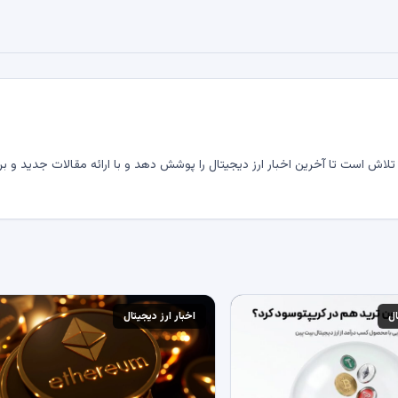
لاش است تا آخرین اخبار ارز دیجیتال را پوشش دهد و با ارائه مقالات جدید و بر
ال
اخبار ارز دیجیتال