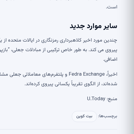
است.
سایر موارد جدید
چندین مورد اخیر کلاهبرداری رمزنگاری در ایالات متحده از
پیروی می کند. به طور خاص ترکیبی از مبادلات جعلی، “با
اضافی.
اخیراً، Fedra Exchange و پلتفرم‌های معام
شده‌اند، از الگوی تقریباً یکسانی پیروی کرده‌اند.
منبع: U.Today
برچسب‌ها:
بیت کوین