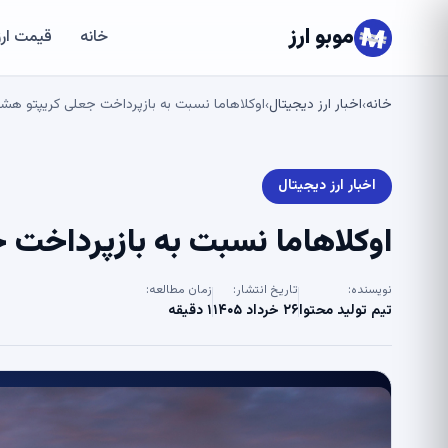
موبو ارز
خانه
قیمت ارز
خانه
اخبار ارز دیجیتال
اوکلاهاما نسبت به بازپرداخت جعلی کریپتو هشدار داد 
›
›
اخبار ارز دیجیتال
اوکلاهاما نسبت به بازپرداخت جعلی
نویسنده:
تاریخ انتشار:
زمان مطالعه:
تیم تولید محتوا
۲۶ خرداد ۱۴۰۵
۱ دقیقه