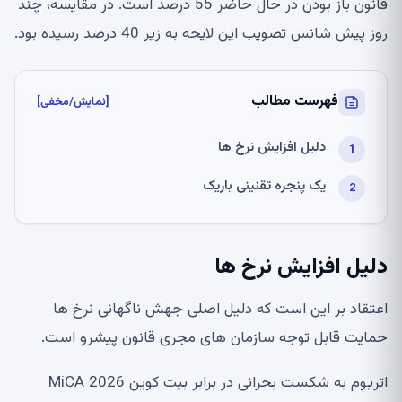
قانون باز بودن در حال حاضر 55 درصد است. در مقایسه، چند
روز پیش شانس تصویب این لایحه به زیر 40 درصد رسیده بود.
فهرست مطالب
[نمایش/مخفی]
دلیل افزایش نرخ ها
یک پنجره تقنینی باریک
دلیل افزایش نرخ ها
اعتقاد بر این است که دلیل اصلی جهش ناگهانی نرخ ها
حمایت قابل توجه سازمان های مجری قانون پیشرو است.
اتریوم به شکست بحرانی در برابر بیت کوین MiCA 2026