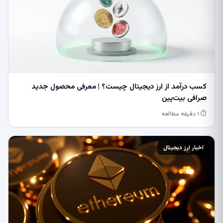
کسب درآمد از ارز دیجیتال چیست؟ | معرفی محصول جدید
صرافی بیت‌پین
⏱ ۱ دقیقه مطالعه
اخبار ارز دیجیتال