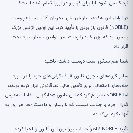
نزدیک می شود: آیا برای کریپتو در اروپا تمام شده است؟
در اوایل این هفته، سازمان ملی مجریان قانون سیاهپوست
(NOBLE) قانون باز بودن را تأیید کرد. این اولین آژانس بزرگ
پلیس بود که وزن خود را پشت سر قوانین بسیار مورد بحث
قرار داد.
شما هم ممکن است دوست داشته باشید
سایر گروه‌های مجری قانون قبلاً نگرانی‌های خود را در مورد
خلاءهای احتمالی برای تأمین مالی غیرقانونی ابراز کرده بودند،
اما NOBLE تصریح کرد که این قانون «جایگزین مقامات قدیمی
فدرال جرم و جنایت نیست که بازرسان و دادستان‌ها هر روز به
آنها تکیه می‌کنند».
تأیید NOBLE ظاهراً شتاب پیرامون این قانون را احیا کرده