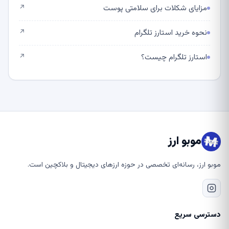
مزایای شکلات برای سلامتی پوست
↗
نحوه خرید استارز تلگرام
↗
استارز تلگرام چیست؟
↗
موبو ارز
موبو ارز، رسانه‌ای تخصصی در حوزه ارزهای دیجیتال و بلاکچین است.
دسترسی سریع