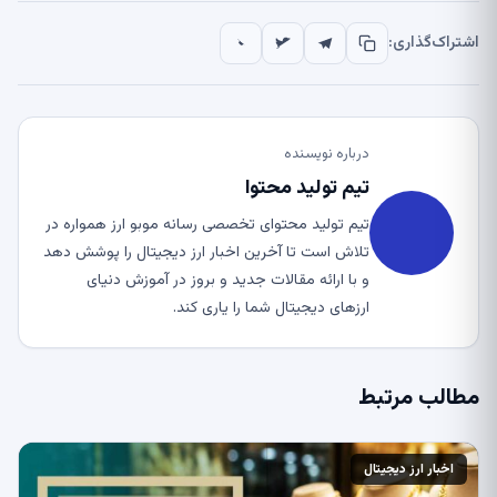
اشتراک‌گذاری:
درباره نویسنده
تیم تولید محتوا
تیم تولید محتوای تخصصی رسانه موبو ارز همواره در
تلاش است تا آخرین اخبار ارز دیجیتال را پوشش دهد
و با ارائه مقالات جدید و بروز در آموزش دنیای
ارزهای دیجیتال شما را یاری کند.
مطالب مرتبط
اخبار ارز دیجیتال