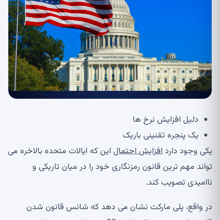
دلیل افزایش نرخ ها
یک پنجره تقنینی باریک
یکی وجود دارد
افزایش احتمال
این که ایالات متحده بالاخره می
تواند مهم ترین قانون رمزنگاری خود را در میان تاریکی و
ناامیدی تصویب کند.
در واقع، پلی مارکت نشان می دهد که شانس قانون شدن