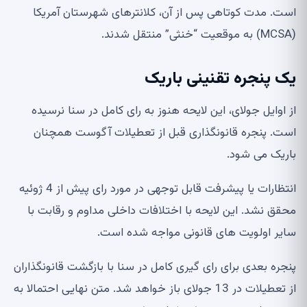
است. مدت کوتاهی پس از آن، کلانترهای شهرستان آمریکا
(MCSA) به موقعیت “خنثی” منتقل شدند.
یک پنجره تقنینی باریک
از اوایل جولای، این لایحه هنوز به رای کامل در سنا نرسیده
است. پنجره قانونگذاری قبل از تعطیلات آگوست همچنان
باریک می شود.
انتظارات یا پیشرفت قابل توجهی در مورد رای پیش از 4 ژوئیه
محقق نشد. این لایحه با اختلافات داخلی مداوم و رقابت با
سایر اولویت های قانونی مواجه شده است.
پنجره بعدی برای رای گیری کامل در سنا با بازگشت قانونگذاران
از تعطیلات در 13 جولای باز خواهد شد. متن نهایی احتمالا به