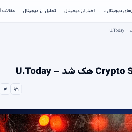
های دیجیتال
اخبار ارز دیجیتال
تحلیل ارز دیجیتال
مقالات 