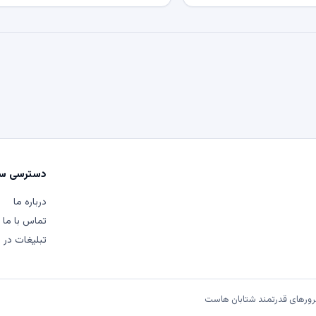
دسترسی سر
درباره ما
تماس با ما
تبلیغات در م