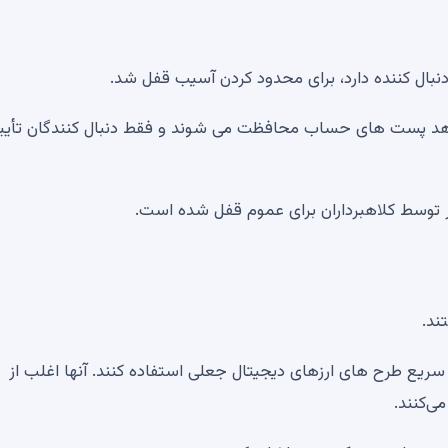
 دهد پست های حساب محافظت می شوند و فقط دنبال کنندگان تأیی
 توسط کلاهبرداران برای عموم قفل شده است.
ند.
 سریع طرح های ارزهای دیجیتال جعلی استفاده کنند. آنها اغلب از
ی‌کنند.