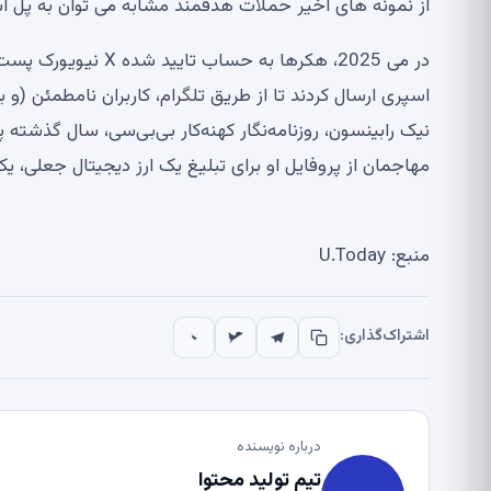
از نمونه های اخیر حملات هدفمند مشابه می توان به پل اس
در می 2025، هکرها به
اسپری ارسال کردند تا از طریق تلگرام، کاربران نامطمئن (
نیک رابینسون، روزنامه‌نگار کهنه‌کار بی‌بی‌سی، سال گذشته
مهاجمان از پروفایل او برای تبلیغ یک ارز دیجیتال جعلی، 
منبع: U.Today
اشتراک‌گذاری:
درباره نویسنده
تیم تولید محتوا