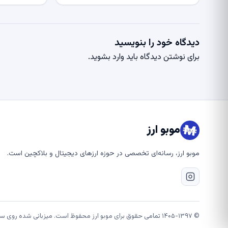
دیدگاه خود را بنویسید
برای نوشتن دیدگاه باید
وارد بشوید
.
موبو ارز
موبو ارز، رسانه‌ای تخصصی در حوزه ارزهای دیجیتال و بلاکچین است.
© ۱۴۰۵-۱۳۹۷ تمامی حقوق برای موبو ارز محفوظ است. میزبانی شده روی سرورهای قدرتمند شتابان هاست