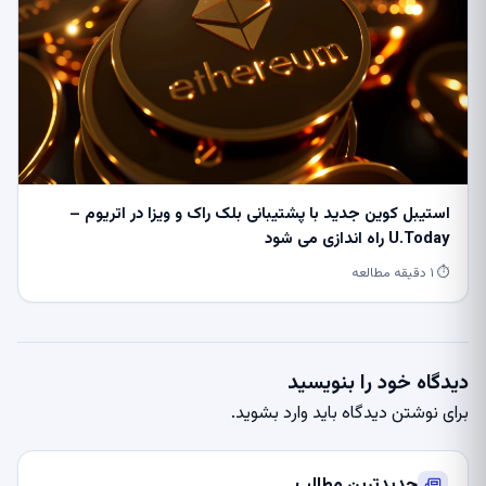
استیبل کوین جدید با پشتیبانی بلک راک و ویزا در اتریوم –
U.Today راه اندازی می شود
⏱ ۱ دقیقه مطالعه
دیدگاه خود را بنویسید
برای نوشتن دیدگاه باید
وارد بشوید
.
جدیدترین مطالب