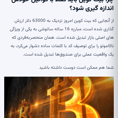
اندازه گیری شود؟
از آنجایی که بیت کوین امروز نزدیک به 63000 دلار ارزش
گذاری شده است، مبارزه 16 ساله ساتوشی به یکی از ویژگی
های اصلی بازار تبدیل شده است. همان منحصربه‌فردی که
ناکاموتو را برای توصیف کد با کلمات ساده دشوار می‌کرد، به
یک واقعیت عملی برای صندوق‌ها تبدیل شده است.
شما هم ممکن است دوست داشته باشید