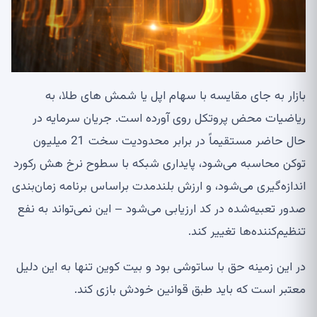
بازار به جای مقایسه با سهام اپل یا شمش های طلا، به
ریاضیات محض پروتکل روی آورده است. جریان سرمایه در
حال حاضر مستقیماً در برابر محدودیت سخت 21 میلیون
توکن محاسبه می‌شود، پایداری شبکه با سطوح نرخ هش رکورد
اندازه‌گیری می‌شود، و ارزش بلندمدت براساس برنامه زمان‌بندی
صدور تعبیه‌شده در کد ارزیابی می‌شود – این نمی‌تواند به نفع
تنظیم‌کننده‌ها تغییر کند.
در این زمینه حق با ساتوشی بود و بیت کوین تنها به این دلیل
معتبر است که باید طبق قوانین خودش بازی کند.