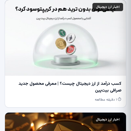
اخبار ارز دیجیتال
کسب درآمد از ارز دیجیتال چیست؟ | معرفی محصول جدید
صرافی بیت‌پین
⏱ ۱ دقیقه مطالعه
اخبار ارز دیجیتال