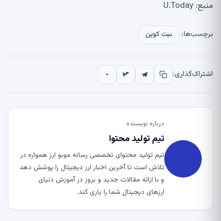
منبع: U.Today
برچسب‌ها:
بیت کوین
اشتراک‌گذاری:
درباره نویسنده
تیم تولید محتوا
تیم تولید محتوای تخصصی رسانه موبو ارز همواره در
تلاش است تا آخرین اخبار ارز دیجیتال را پوشش دهد
و با ارائه مقالات جدید و بروز در آموزش دنیای
ارزهای دیجیتال شما را یاری کند.