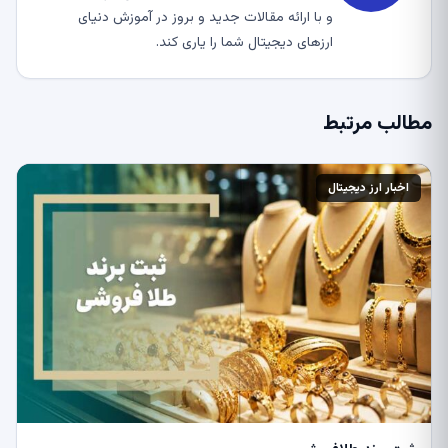
و با ارائه مقالات جدید و بروز در آموزش دنیای
ارزهای دیجیتال شما را یاری کند.
مطالب مرتبط
اخبار ارز دیجیتال