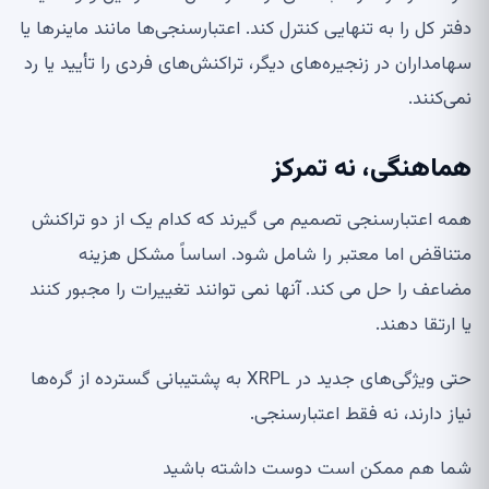
دفتر کل را به تنهایی کنترل کند. اعتبارسنجی‌ها مانند ماینرها یا
سهامداران در زنجیره‌های دیگر، تراکنش‌های فردی را تأیید یا رد
نمی‌کنند.
هماهنگی، نه تمرکز
همه اعتبارسنجی تصمیم می گیرند که کدام یک از دو تراکنش
متناقض اما معتبر را شامل شود. اساساً مشکل هزینه
مضاعف را حل می کند. آنها نمی توانند تغییرات را مجبور کنند
یا ارتقا دهند.
حتی ویژگی‌های جدید در XRPL به پشتیبانی گسترده از گره‌ها
نیاز دارند، نه فقط اعتبارسنجی.
شما هم ممکن است دوست داشته باشید