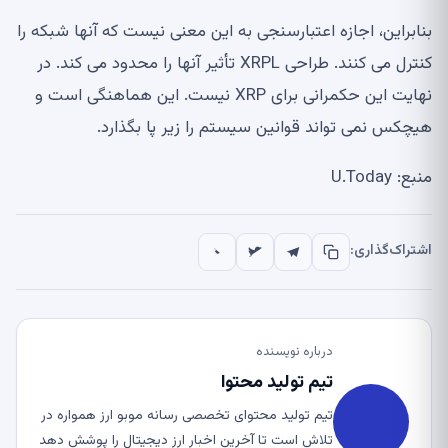
بنابراین، اجازه اعتبارسنجی به این معنی نیست که آنها شبکه را
کنترل می کنند. طراحی XRPL تأثیر آنها را محدود می کند. در
نهایت این حکمرانی برای XRP نیست. این هماهنگی است و
هیچکس نمی تواند قوانین سیستم را زیر پا بگذارد.
منبع: U.Today
اشتراک‌گذاری:
درباره نویسنده
تیم تولید محتوا
تیم تولید محتوای تخصصی رسانه موبو ارز همواره در
تلاش است تا آخرین اخبار ارز دیجیتال را پوشش دهد