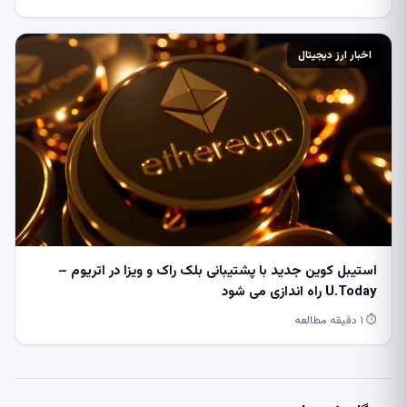
اخبار ارز دیجیتال
استیبل کوین جدید با پشتیبانی بلک راک و ویزا در اتریوم –
U.Today راه اندازی می شود
⏱ ۱ دقیقه مطالعه