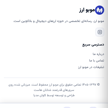
موبو ارز
موبو ارز، رسانه‌ای تخصصی در حوزه ارزهای دیجیتال و بلاکچین است.
دسترسی سریع
درباره ما
تماس با ما
تبلیغات در موبو ارز
© ۱۴۰۵-۱۳۹۷ تمامی حقوق برای موبو ارز محفوظ است. میزبانی شده روی
سرورهای قدرتمند شتابان هاست
طراحی و توسعه توسط
کاوان مدیا